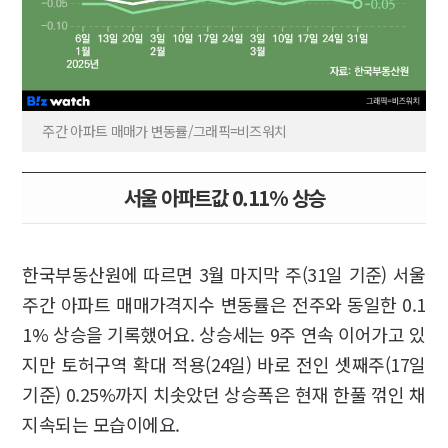
주간 아파트 매매가 변동률/그래픽=비즈워치
서울 아파트값 0.11% 상승
한국부동산원에 따르면 3월 마지막 주(31일 기준) 서울
주간 아파트 매매가격지수 변동률은 전주와 동일한 0.1
1% 상승을 기록했어요. 상승세는 9주 연속 이어가고 있
지만 토허구역 확대 적용(24일) 바로 전인 셋째주(17일
기준) 0.25%까지 치솟았던 상승폭은 현재 한풀 꺾인 채
지속되는 모습이에요.