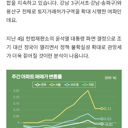
합을 지속하고 있습니다. 강남 3구(서초·강남·송파구)와
용산구 전체로 토지거래허가구역을 확대 시행한 여파인
데요.
지난 4일 헌법재판소의 윤석열 대통령 파면 결정으로 조
기 대선 정국이 열리면서 정책 불확실성 확대로 관망세
가 더욱 짙어질 것이란 분석이 나옵니다.