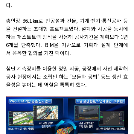
다.
총연장 36.1㎞로 인공섬과 건물, 기계·전기·통신공사 등
을 건설하는 초대형 프로젝트였다. 설계와 시공을 동시에
하는 패스트트랙 방식을 사용해 공사기간을 계획보다 1년
6개월 단축했다. BIM을 기반으로 기획과 설계 단계에
서 꼼꼼한 협의를 거친 덕이다.
첨단 계측장비를 이용한 정밀 시공, 공장에서 사전 제작해
공사 현장에서는 조립만 하는 '모듈화 공법' 등도 생산 효
율성을 높이는 데 역할을 톡톡히 했다.