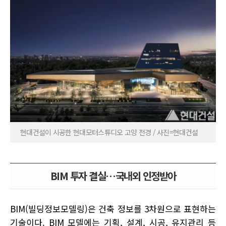
현대건설이 시공한 현대모터스튜디오 고양 전경 / 사진=현대건설
BIM 투자 결실…국내외 인정받아
BIM(빌딩정보모델링)은 건축 정보를 3차원으로 표현하는
기술이다. BIM 모델에는 기획, 설계, 시공, 유지관리 등