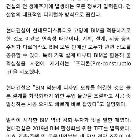
건설의 전 생애주기에 발생하는 모든 정보가 입력된다. 건
설업의 대표적인 디지털화 방식으로 꼽힌다.
현대건설이 현대모터스튜디오 고양에 BIM을 적용하기로
한 것도 이같은 연속성 때문이다. 기획, 설계, 시공 등의
주체가 다르더라도 BIM 모델 안에선 모두가 관련 정보를
공유할 수 있다. 특히 기획 설계 때부터 BIM을 활용해 불
확실성을 사전에 제거하는 '프리콘(Pre-constructio
n)'을 시도했다.
현대건설은 "BIM 덕분에 디자인 오류를 해결한 것은 물
론 설계를 최적화하기 위한 투입 물량을 조절하고 시공 중
발생하는 시공 오차도 빠르게 바로 잡았다"고 설명했다.
일찍이 시작한 BIM 역량 강화 투자가 빛을 발한 때였다.
현대건설은 2019년 BIM 활성화를 위한 TFT를 발족했다.
이후 건축·주택 및 토목사업본부 내 BIM 전담 조직이 마