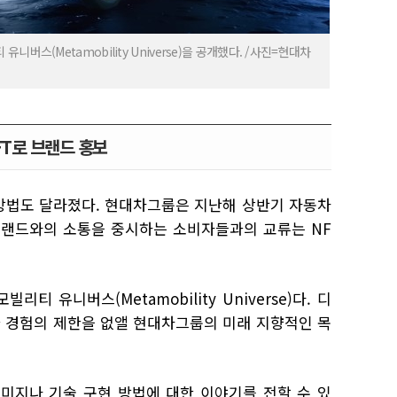
스(Metamobility Universe)을 공개했다. /사진=현대차
FT로 브랜드 홍보
방법도 달라졌다. 현대차그룹은 지난해 상반기 자동차
 브랜드와의 소통을 중시하는 소비자들과의 교류는 NF
티 유니버스(Metamobility Universe)다. 디
 경험의 제한을 없앨 현대차그룹의 미래 지향적인 목
이미지나 기술 구현 방법에 대한 이야기를 전할 수 있