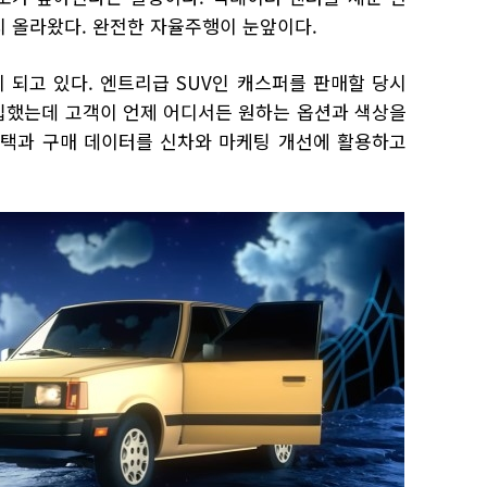
지 올라왔다. 완전한 자율주행이 눈앞이다.
 되고 있다. 엔트리급 SUV인 캐스퍼를 판매할 당시
입했는데 고객이 언제 어디서든 원하는 옵션과 색상을
선택과 구매 데이터를 신차와 마케팅 개선에 활용하고