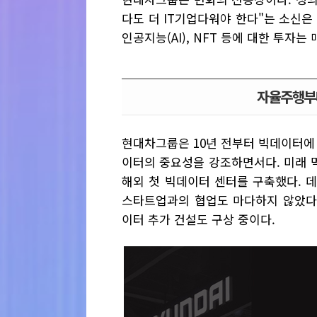
다도 더 IT기업다워야 한다"는 소신은
인공지능(AI), NFT 등에 대한 투자는
자율주행부터
현대차그룹은 10년 전부터 빅데이터에
이터의 중요성을 강조하면서다. 미래 
해외 첫 빅데이터 센터를 구축했다. 
스타트업과의 협업도 마다하지 않았다.
이터 추가 건설도 구상 중이다.