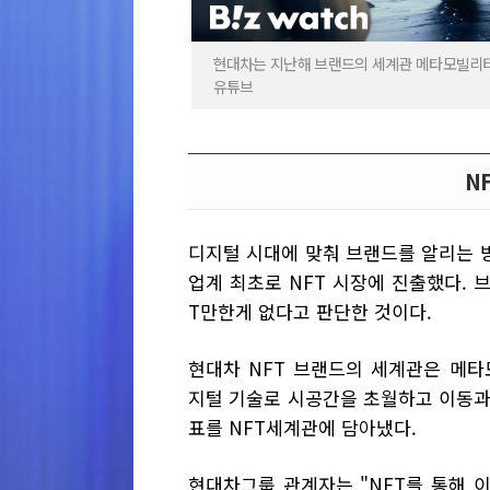
현대차는 지난해 브랜드의 세계관 메타모빌리티 유니버
유튜브
N
디지털 시대에 맞춰 브랜드를 알리는 
업계 최초로 NFT 시장에 진출했다.
T만한게 없다고 판단한 것이다.
현대차 NFT 브랜드의 세계관은 메타모빌리
지털 기술로 시공간을 초월하고 이동과
표를 NFT세계관에 담아냈다.
현대차그룹 관계자는 "NFT를 통해 