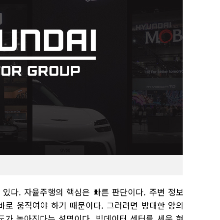
있다. 자율주행의 핵심은 빠른 판단이다. 주변 정보
바로 움직여야 하기 때문이다. 그러려면 방대한 양의
도가 높아진다는 설명이다. 빅데이터 센터를 세운 현