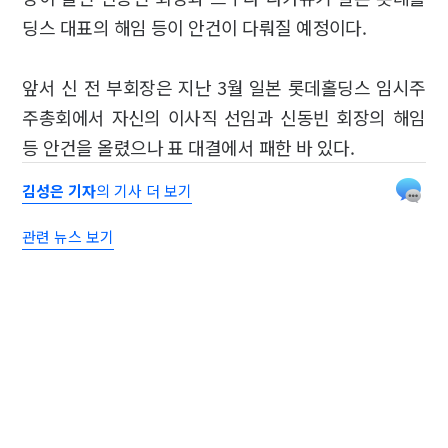
딩스 대표의 해임 등이 안건이 다뤄질 예정이다.
앞서 신 전 부회장은 지난 3월 일본 롯데홀딩스 임시주
주총회에서 자신의 이사직 선임과 신동빈 회장의 해임
등 안건을 올렸으나 표 대결에서 패한 바 있다.
김성은 기자
의 기사 더 보기
관련 뉴스 보기