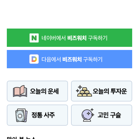
많이 본 뉴스