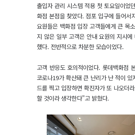
출입자 관리 시스템 적용 첫 토요일이었던
화점 본점을 찾았다. 점포 입구에 들어서자
요원들은 백화점 입장 고객들에게 큰 목소
지 않은 일부 고객은 안내 요원의 지시에
했다. 전반적으로 차분한 모습이었다.
고객 반응도 호의적이었다. 롯데백화점 본
코로나19가 확산돼 큰 난리가 난 적이 있
드를 찍고 입장하면 확진자가 또 나오더라
할 것이라 생각한다"고 밝혔다.