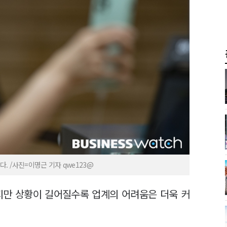
 /사진=이명근 기자 qwe123@
지만 상황이 길어질수록 업계의 어려움은 더욱 커