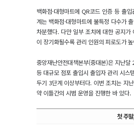
백화점·대형마트에 QR코드 인증 등 출입
계는 백화점·대형마트에 불특정 다수가 
차분했다. 다만 일부 조치에 대한 공지가 
이 장기화될수록 관리 인원의 피로도가 높
중앙재난안전대책본부(중대본)은 지난달 27
등 대규모 점포 출입시 출입자 관리 시스
두기 3단계 이상부터다. 이번 조치는 지난
약 이틀간의 시범 운영을 진행한 바 있다.
첫 주말