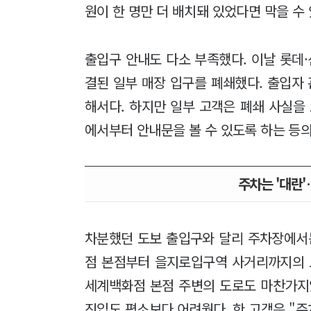
원이 한 명만 더 배치돼 있었다면 막을 수
출입구 안내도 다소 부족했다. 이날 롯데
결된 일부 매장 입구를 폐쇄했다. 출입자 
해서다. 하지만 일부 고객은 폐쇄 사실을
에서부터 안내문을 볼 수 있도록 하는 등
주차는 '대란
차분했던 도보 출입구와 달리 주차장에서는
점 본점부터 을지로입구역 사거리까지의 
세계백화점 본점 주변의 도로도 마찬가지
진입도 평소보다 어려웠다. 한 고객은 "주