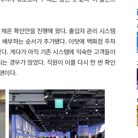
 체온 확인만을 진행해 왔다. 출입자 관리 시스템
 배부하는 순서가 추가됐다. 이탓에 백화점 주차
렸다. 게다가 아직 기존 시스템에 익숙한 고객들이
는 경우가 많았다. 직원이 이를 다시 한 번 확인
명이다.