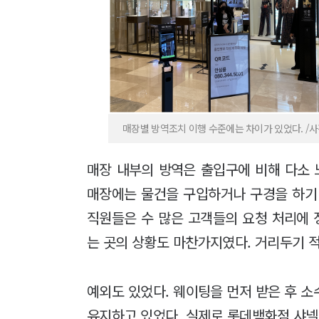
매장별 방역조치 이행 수준에는 차이가 있었다. /사진
매장 내부의 방역은 출입구에 비해 다소 
매장에는 물건을 구입하거나 구경을 하기
직원들은 수 많은 고객들의 요청 처리에 
는 곳의 상황도 마찬가지였다. 거리두기 
예외도 있었다. 웨이팅을 먼저 받은 후 
유지하고 있었다. 실제로 롯데백화점 샤넬