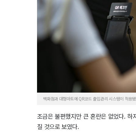
백화점과 대형마트에 QR코드 출입관리 시스템이 적용됐다.
조금은 불편했지만 큰 혼란은 없었다. 하
질 것으로 보였다.