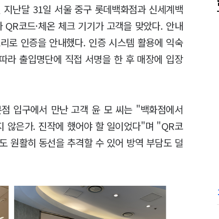
 지난달 31일 서울 중구 롯데백화점과 신세계백
 QR코드·체온 체크 기기가 고객을 맞았다. 안내
리로 인증을 안내했다. 인증 시스템 활용에 익숙
 따라 출입명단에 직접 서명을 한 후 매장에 입장
점 입구에서 만난 고객 윤 모 씨는 "백화점에서
지 않은가. 진작에 했어야 할 일이었다"며 "QR코
도 원활히 동선을 추격할 수 있어 방역 부담도 덜