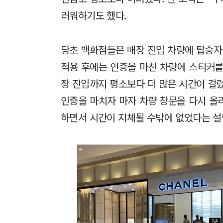
러워하기도 했다.
당초 백화점들은 매장 진입 차량에 탑승자
적용 후에는 인증을 마친 차량에 스티커를
장 진입까지 평소보다 더 많은 시간이 걸
인증을 마치자 마자 차량 창문을 다시 올리
하면서 시간이 지체될 수밖에 없었다는 설