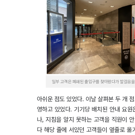
일부 고객은 폐쇄된 출입구를 찾아왔다가 발걸음을 돌
아쉬운 점도 있었다. 이날 살펴본 두 개 
영하고 있었다. 기기당 배치된 안내 요원
나, 지침을 알지 못하는 고객을 직원이 안
다 해당 줄에 서있던 고객들이 옆줄로 옮