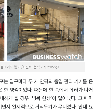
리기도 했다. /사진=이현석 기자 tryon@
점포는 입구마다 두 개 안팎의 출입 관리 기기를 운
은 한 명씩이었다. 때문에 한 쪽에서 에러가 나거
내하게 될 경우 '병목 현상'이 일어났다. 그 때마
기면서 일시적으로 거리두기가 무너졌다. 안내 요