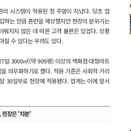
관리 시스템이 적용된 첫 주말이 지났다. 당초 업
출입하는 만큼 혼란을 예상했지만 현장의 분위기는
이뤄지지 않은 데 따른 고객 불편은 있었다. 상황
아질 수 있다는 우려도 있다.
일 3000㎡(약 909평) 이상의 백화점·대형마트
템을 의무화하기로 했다. 적용 기준은 사회적 거리
달 30일부로 현장에 적용됐다. 업계는 이에 앞서
, 현장은 '차분'