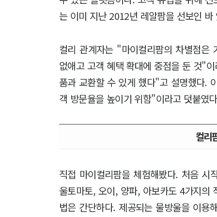
는 이미 지난 2012년 레알팜을 선보인 바
컬리 관계자는 "마이컬리팜의 차별점은 
없애고 고객 혜택 확대에 중점을 둔 것"이
품과 교환할 수 있게 했다"고 설명했다. 
객 방문율을 높이기 위함"이라고 덧붙였다
컬리
직접 마이컬리팜을 체험해봤다. 처음 시작
울토마토, 오이, 양파, 아보카도 4가지의 
법은 간단하다. 제공되는 물방울을 이용해