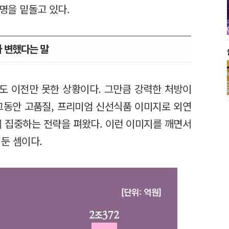
만명을 밑돌고 있다.
 변했다는 말
값도 이전만 못한 상황이다. 그만큼 강력한 처방이
그동안 고품질, 프리미엄 신선식품 이미지로 외연
에 집중하는 전략을 펴왔다. 이런 이미지를 깨면서
 둔 셈이다.