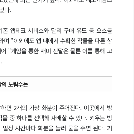
 있다.
기존 앱테크 서비스와 달리 구매 유도 등 요소를
라며 "이외에도 앱 내에서 수확한 작물을 다른 상
이어 "게임을 통한 재미 전달은 물론 이를 통해 고
.
팜의 노림수는
하면 2개의 가상 화분이 주어진다. 이곳에서 방
작물 중 하나를 선택해 재배할 수 있다. 키우는 방
 일정 시간마다 화분을 눌러 물을 주면 된다. 기