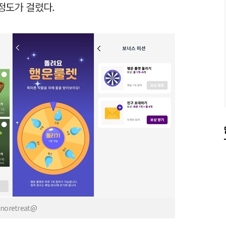
 정도가 걸렸다.
retreat@