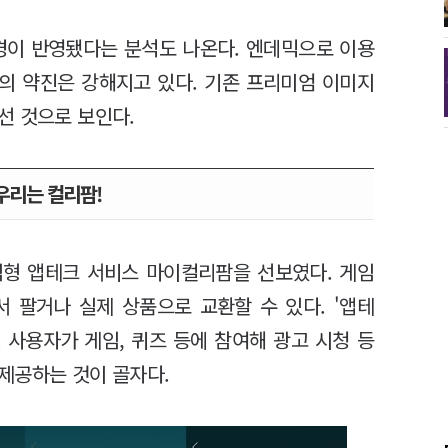
경이 반영됐다는 분석도 나온다. 엔데믹으로 이용
자의 약진은 강해지고 있다. 기존 프리미엄 이미지
선 것으로 보인다.
우리는 컬리팜!
게임형 앱테크 서비스 마이컬리팜을 선보였다. 게임
 팔거나 실제 상품으로 교환할 수 있다. '앱테
 사용자가 게임, 퀴즈 등에 참여해 광고 시청 등
제공하는 것이 골자다.