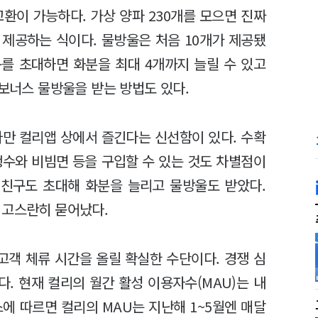
환이 가능하다. 가상 양파 230개를 모으면 진짜
을 제공하는 식이다. 물방울은 처음 10개가 제공됐
구를 초대하면 화분을 최대 4개까지 늘릴 수 있고
 보너스 물방울을 받는 방법도 있다.
다만 컬리앱 상에서 즐긴다는 신선함이 있다. 수확
생수와 비빔면 등을 구입할 수 있는 것도 차별점이
 친구도 초대해 화분을 늘리고 물방울도 받았다.
 고스란히 묻어났다.
고객 체류 시간을 올릴 확실한 수단이다. 경쟁 심
다. 현재 컬리의 월간 활성 이용자수(MAU)는 내
에 따르면 컬리의 MAU는 지난해 1~5월엔 매달