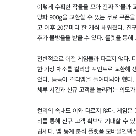
이렇게 수확한 작물을 모아 진짜 작물과 교
양파 900g을 교환할 수 있는 무료 쿠폰
고 이후 20분마다 한 개씩 채워졌다. 친
추가 물방울을 받을 수 있다. 룰렛을 통해
전반적으로 이전 게임들과 다르지 않다. 
한 가상 채소를 컬리팜 포인트로 교환해 
었다. 틈틈이 컬리앱을 들여다봐야 했다.
체류 시간과 신규 고객을 늘리려는 의도가
컬리의 속내도 이와 다르지 않다. 게임은 
리를 통해 신규 고객 확보도 기대할 수 있
림세다. 앱 통계 분석 플랫폼 모바일인덱스