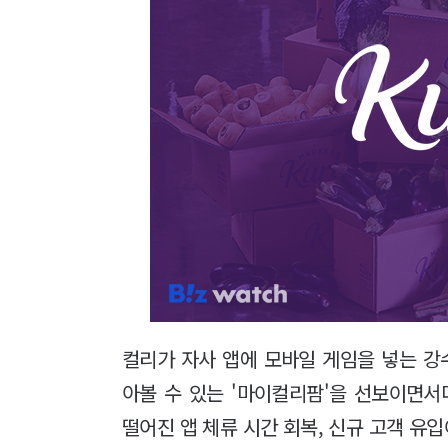
컬리가 자사 앱에 모바일 게임을 넣는 강
아볼 수 있는 '마이컬리팜'을 선보이면서다
떨어진 앱 체류 시간 회복, 신규 고객 유