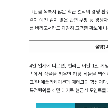
그만큼 녹록지 않은 최근 컬리의 경영 환
객이 예전 같지 않은 반면 쿠팡 등 경쟁
를 버리고서라도 과감히 고객층 확보에 나
올팜? 
4일 업계에 따르면, 컬리는 이달 1일 
속에서 작물을 키우면 해당 작물을 앱에서
크'란 애플리케이션과 재테크의 합성어다.
특정행위를 하면 대가로 현금성 포인트를 