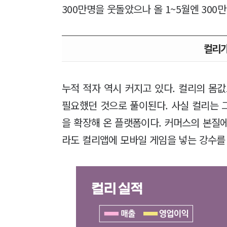
300만명을 웃돌았으나 올 1~5월엔 300
컬리가
누적 적자 역시 커지고 있다. 컬리의 몸
필요했던 것으로 풀이된다. 사실 컬리는 
을 확장해 온 플랫폼이다. 커머스의 본질
라도 컬리앱에 모바일 게임을 넣는 강수를