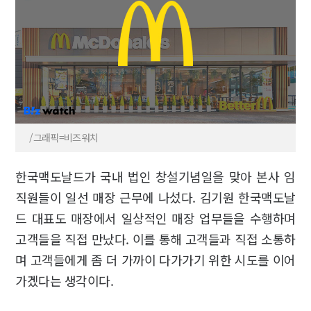
/그래픽=비즈워치
한국맥도날드가 국내 법인 창설기념일을 맞아 본사 임
직원들이 일선 매장 근무에 나섰다. 김기원 한국맥도날
드 대표도 매장에서 일상적인 매장 업무들을 수행하며
고객들을 직접 만났다. 이를 통해 고객들과 직접 소통하
며 고객들에게 좀 더 가까이 다가가기 위한 시도를 이어
가겠다는 생각이다.