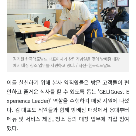
김기원 한국맥도날드 대표이사가 창립기념일을 맞아 방배점 매장
에서 매장 청소 업무를 지원하고 있다. / 사진=한국맥도날드
이를 실천하기 위해 본사 임직원들은 방문 고객들이 편
안하고 즐거운 식사를 할 수 있도록 돕는 ‘GEL(Guest E
xperience Leader)’ 역할을 수행하며 매장 지원에 나섰
다. 김 대표도 직원들과 함께 방배점 매장에서 응대부터
메뉴 및 서비스 제공, 청소 등의 매장 업무에 직접 참여
했다.