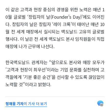
이 같은 고객과 현장 중심의 경영을 위한 노력은 매년 1
0월 글로벌 ‘창립자의 날(Founder’s Day)’에도 이어진
다. 창립자의 날은 창립자 ‘레이 크록’이 태어난 매년 10
월 전 세계 매장에서 실시되는 맥도날드 고유의 글로벌
행사다. 이 날은 전 세계 맥도날드 본사 임직원들이 직접
매장에 나가 근무에 나선다.
한국맥도날드 관계자는 “앞으로도 본사와 매장 모두가
’고객과 현장이 최우선’이라는 기업 문화를 실천하며 고
객들에게 ‘기분 좋은 순간’을 선사할 수 있도록 끊임없이
노력할 것”이라고 밝혔다.
정재웅 기자
의 기사 더 보기