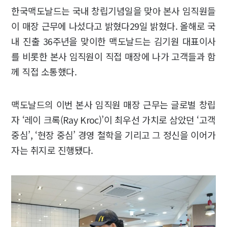
한국맥도날드는 국내 창립기념일을 맞아 본사 임직원들
이 매장 근무에 나섰다고 밝혔다29일 밝혔다. 올해로 국
내 진출 36주년을 맞이한 맥도날드는 김기원 대표이사
를 비롯한 본사 임직원이 직접 매장에 나가 고객들과 함
께 직접 소통했다.
맥도날드의 이번 본사 임직원 매장 근무는 글로벌 창립
자 ‘레이 크록(Ray Kroc)’이 최우선 가치로 삼았던 ‘고객
중심’, ‘현장 중심’ 경영 철학을 기리고 그 정신을 이어가
자는 취지로 진행됐다.