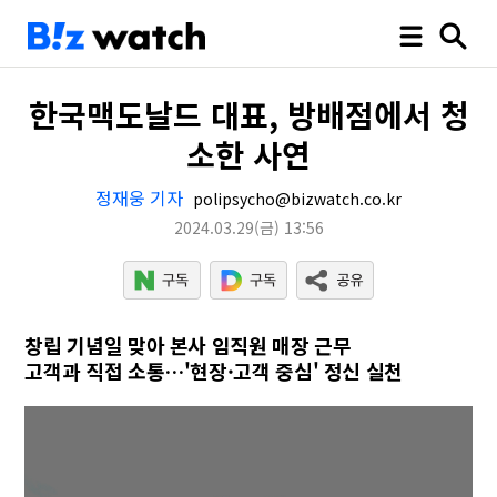
한국맥도날드 대표, 방배점에서 청
소한 사연
정재웅 기자
polipsycho@bizwatch.co.kr
2024.03.29
(금)
13:56
창립 기념일 맞아 본사 임직원 매장 근무
고객과 직접 소통…'현장·고객 중심' 정신 실천