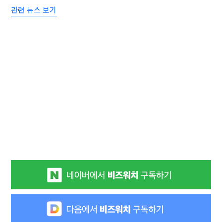
관련 뉴스 보기