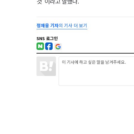
것”이라고 말했다.
정재웅 기자
의 기사 더 보기
SNS 로그인