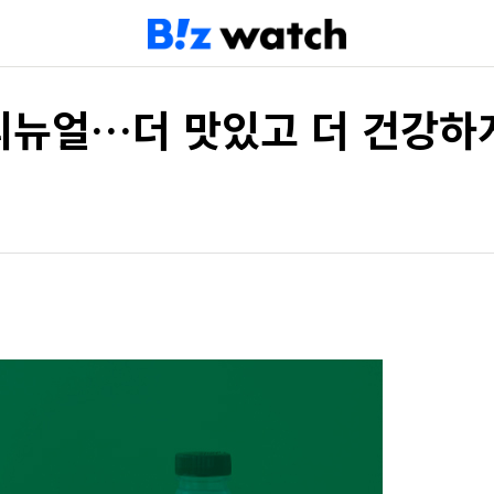
 리뉴얼…더 맛있고 더 건강하