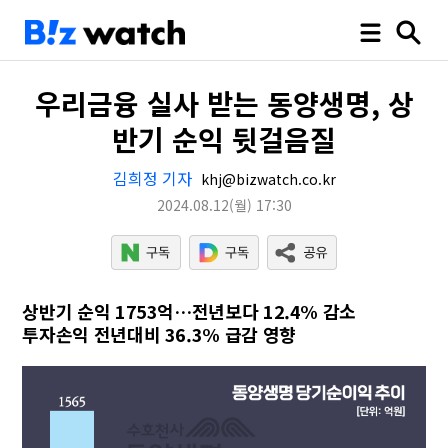
우리금융 실사 받는 동양생명, 상
반기 순익 뒷걸음질
김희정 기자
khj@bizwatch.co.kr
2024.08.12
(월)
17:30
상반기 순익 1753억…전년보다 12.4% 감소
투자손익 전년대비 36.3% 급감 영향