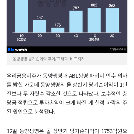
동양생명 당기순이익 추이/그래픽=비즈워치
우리금융지주가 동양생명과 ABL생명 패키지 인수 의사
를 밝힌 가운데 동양생명의 올 상반기 당기순이익이 1년
전보다 두 자릿수 감소한 것으로 나타났다. 보수적인 충
당금 적립으로 투자손익이 크게 빠진 게 실적 하락의 주
된 원인으로 분석됐다.
12일 동양생명은 올 상반기 당기순이익이 1753억원으