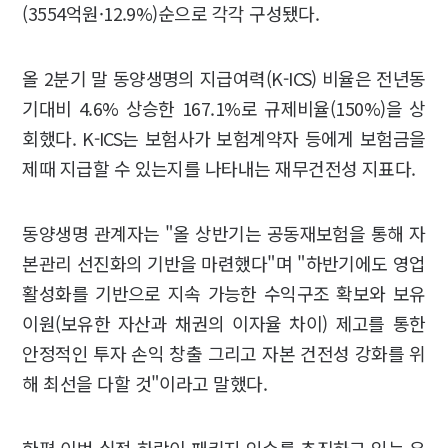
(3554억원·12.9%)순으로 각각 구성됐다.
올 2분기 말 동양생명의 지급여력(K-ICS) 비율은 전년동
기대비 4.6% 상승한 167.1%로 규제비율(150%)을 상
회했다. K-ICS는 보험사가 보험계약자 등에게 보험금을
제때 지급할 수 있는지를 나타내는 재무건전성 지표다.
동양생명 관계자는 "올 상반기는 공동재보험을 통해 자
본관리 선진화의 기반을 마련했다"며 "하반기에도 영업
활성화를 기반으로 지속 가능한 수익구조 확보와 보유
이원(보유한 자산과 채권의 이자율 차이) 제고를 통한
안정적인 투자 손익 창출 그리고 자본 건전성 강화를 위
해 최선을 다할 것"이라고 말했다.