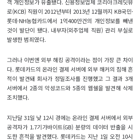
객 개인정보가 유출됐다. 신용정보업체 코리아크레딧뷰
로(KCB) 직원이 2012년부터 2013년 12월까지 KB국민·
롯데·NH농협카드에서 1억400만건의 개인정보를 빼낸
것이 발단이 됐다. 내부자(외주업체 직원) 관리 부실로
발생한 범죄였다.
그러나 이번엔 외부 해킹 공격이라는 점이 가장 큰 차이
다. 롯데카드의 온라인 결제 서버에 외부 해커의 침해 흔
적이 발견돼 회사가 정밀조사를 진행했고 그 결과 3개
서버에서 2종의 악성코드와 5종의 웹쉘을 발견해 삭제
조치했다.
지난달 31일 낮 12시 경에는 온라인 결제 서버에서 외부
공격자가 1.7기가바이트(GB) 분량의 데이터 반출을 시
도한 흔적을 발견했다. 롯데카드는 지난 1일 오전 10시