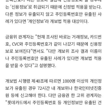
는 '신용정보'로 취급되기 때문에 신정법 적용을 받는다.
다른 정보가 유출되지 않고 주민등록번호만 유출된 사
례가 있다면 '개인정보'라 개보법 적용 대상이다.
금융위 관계자는 "현재 조사된 바로는 거래정보, 카드번
호, CVC와 주민등록번호가 같이 나갔기 때문에 신용정
보로 보여진다"면서도 "다만 개보위 조사 결과 이름이
나 주민등록번호만 유출된 사례가 있다면 개보법 적용
을 받을 수 있다"고 설명했다.
개보법 시행령 제40조에 따르면 1000명 이상의 개인정
보가 유출된 경우 72시간 내 개보위나 한국인터넷진흥
원 등에 신고해야 한다. 다만 금융권 한 고위 관계자는
"롯데카드에서 주민등록번호 등 개인정보만 유출된 건