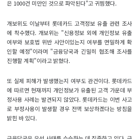
은 1000건 미만인 것으로 파악된다"고 귀띔했다.
개보위도 이날부터 롯데카드 고객정보 유출 관련 조사
에 착수했다. 개보위는 "신용정보 외에 개인정보 유출
여부와 보호법 위반 사안이있는지 여부를 면밀하게 확
인할 예정"이라며 "금융당국과 긴밀히 협조해 조사를
진행할 계획"이라고 밝혔다.
또 실제 피해가 발생했는지 여부도 관건이다. 롯데카드
에 따르면 현재까지 개인정보가 유출된 고객 가운데 부
정사용 사례는 발견되지 않았다. 롯데카드는 이번 사고
로 부정사용이 발생할 경우 전액 보상하겠다는 방침을
밝힌 바 있다.
금융당국은 우선 사태를 수습하는 데 집중하고 있다. 금