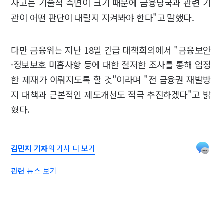
사고는 기술적 측면이 크기 때문에 금융당국과 관련 기
관이 어떤 판단이 내릴지 지켜봐야 한다"고 말했다.
다만 금융위는 지난 18일 긴급 대책회의에서 "금융보안
·정보보호 미흡사항 등에 대한 철저한 조사를 통해 엄정
한 제재가 이뤄지도록 할 것"이라며 "전 금융권 재발방
지 대책과 근본적인 제도개선도 적극 추진하겠다"고 밝
혔다.
김민지 기자
의 기사 더 보기
관련 뉴스 보기