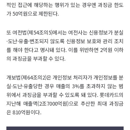
적인 접근에 해당하는 행위가 있는 경우엔 과징금 한도
가 50억원으로 제한된다.
또 여전법(제54조의5)에서는 여전사는 신용정보가 분실
·도난·유출·변조되지 않도록 신용정보 보호와 관리 조치
를 해야 한다고 명시돼 있다. 이를 위반하면 2억원 이하
의 과징금을 부과할 수 있다.
개보법(제64조의2)은 개인정보 처리자가 개인정보를 분
실·도난·유출당한 경우 매출의 3%를 초과하지 않는 범
위에서 과징금을 부과할 수 있도록 돼 있다. 롯데카드의
지난해 매출액(2조7000억원)으로 추산한 최대 과징금
은 810억원이다.