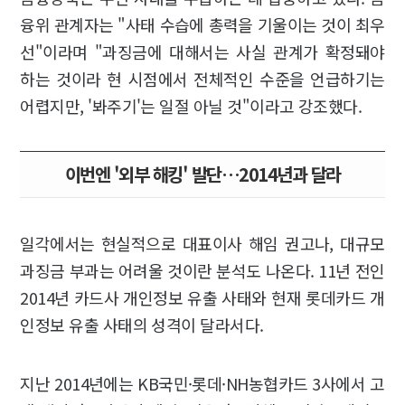
융위 관계자는 "사태 수습에 총력을 기울이는 것이 최우
선"이라며 "과징금에 대해서는 사실 관계가 확정돼야
하는 것이라 현 시점에서 전체적인 수준을 언급하기는
어렵지만, '봐주기'는 일절 아닐 것"이라고 강조했다.
이번엔 '외부 해킹' 발단…2014년과 달라
일각에서는 현실적으로 대표이사 해임 권고나, 대규모
과징금 부과는 어려울 것이란 분석도 나온다. 11년 전인
2014년 카드사 개인정보 유출 사태와 현재 롯데카드 개
인정보 유출 사태의 성격이 달라서다.
지난 2014년에는 KB국민·롯데·NH농협카드 3사에서 고