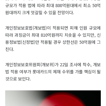
규모가 적용 법에 따라 최대 800억원대에서 최소 50억
원대까지 크게 엇갈릴 수 있을 전망이다.
개인정보보호법(개보법)이 적용되면 피해 인원 규모에
따라 과징금이 최대 810억원까지 치솟을 수 있지만, 신
용정보법(신정법)만 적용될 경우 상한선은 50억원에 그
친다.
개인정보보호위원회(개보위)가 22일 조사에 착수, 개보
법 적용 여부가 롯데카드의 제재 수위를 가를 핵심이 될
것으로 보인다.