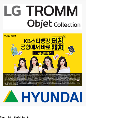
많이 본 산업 뉴스