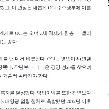
 증가했고, 이 관장은 새롭게 OCI 주주명부에 이름
기로 OCI는 오너 3세 체제가 한층 더 빨리
는 좋다.
과를 낸 데서 비롯된다. OCI는 영업이익(연결
 성장했다. 작년보다 더 나은 경영 성과를 찾으려
년을 거슬러 올라가야 한다.
 영업흑자를 달성했다. 영업이익률 또한 전년보다
었다. 태양광 업황 침체로 촉발됐던 2012년 이후