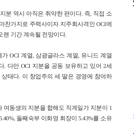
분 역시 아직은 취약한 편이다. 즉, 직접 소
와 마찬가지로 주력사이자 지주회사격인 OCI에
오랜 기간 계속될 전망이다.
가 OCI 계열, 삼광글라스 계열, 유니드 계열
. 다만 OCI 지분을 공동 보유하고 있어 2세
 상태다. 이 창업주의 세 딸은 경영에 참여하
과 여동생의 지분을 합해도 직계일가 지분이 1
5.40%, 둘째숙부 이화영 회장이 5.43%를 소유