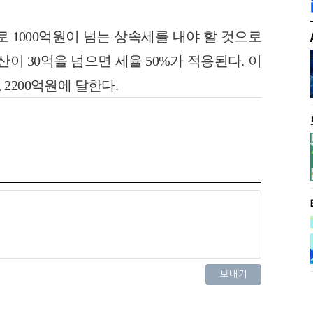
 1000억원이 넘는 상속세를 내야 할 것으로
이 30억을 넘으면 세율 50%가 적용된다. 이
2200억원에 달한다.