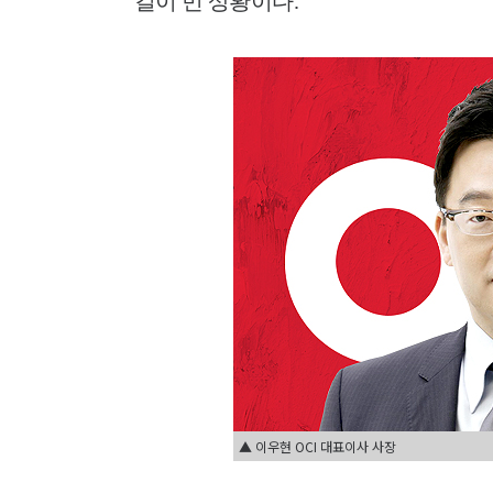
길이 먼 상황이다.
▲ 이우현 OCI 대표이사 사장