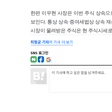
한편 이우현 사장은 이번 주식 상속으로
보인다. 통상 상속·증여세법상 상속 재산
시장이 물려받은 주식은 현 주식시세로 
최형균 기자
의 기사 더 보기
SNS 로그인