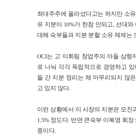
최대주주에 올라섰다고는 하지만 소유지
유 지분이 10%가 한참 안되고, 선대
대해 숙부들과 지분 분할 소유 체제는 
OCI는 고 이회림 창업주의 아들 삼형제
로 나눠 각각 독립적으로 경영하고 있다
들 간 지분 정리는 채 마무리되지 않은
고 있지 않다.
이런 상황에서 이 사장의 지분은 모친
1.5% 정도다. 반면 큰숙부 이복영 회장 
중이다.