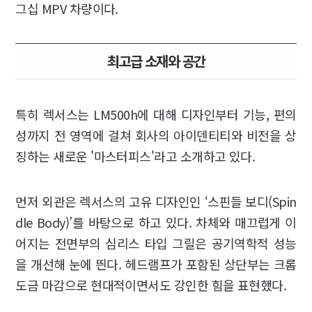
그십 MPV 차량이다.
최고급 소재와 공간
특히 렉서스는 LM500h에 대해 디자인부터 기능, 편의
성까지 전 영역에 걸쳐 회사의 아이덴티티와 비전을 상
징하는 새로운 '마스터피스'라고 소개하고 있다.
먼저 외관은 렉서스의 고유 디자인인 ‘스핀들 보디(Spin
dle Body)’를 바탕으로 하고 있다. 차체와 매끄럽게 이
어지는 전면부의 심리스 타입 그릴은 공기역학적 성능
을 개선해 눈에 띈다. 헤드램프가 포함된 상단부는 크롬
도금 마감으로 현대적이면서도 강인한 힘을 표현했다.