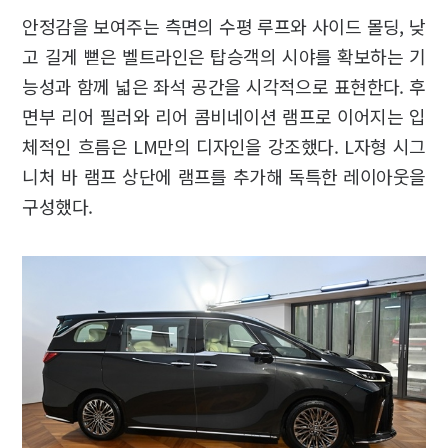
안정감을 보여주는 측면의 수평 루프와 사이드 몰딩, 낮
고 길게 뻗은 벨트라인은 탑승객의 시야를 확보하는 기
능성과 함께 넓은 좌석 공간을 시각적으로 표현한다. 후
면부 리어 필러와 리어 콤비네이션 램프로 이어지는 입
체적인 흐름은 LM만의 디자인을 강조했다. L자형 시그
니처 바 램프 상단에 램프를 추가해 독특한 레이아웃을
구성했다.