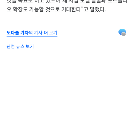
것을 목표로 하고 있으며 새 사업 모델 발굴과 포트폴리
오 확장도 가능할 것으로 기대한다"고 말했다.
도다솔 기자
의 기사 더 보기
관련 뉴스 보기