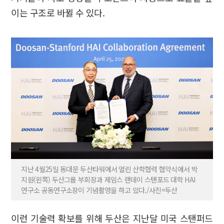
이는 구조로 바뀔 수 있다.
지난 4월25일 동대문 두산타워에서 열린 산학협력 협약식에서 박
지원(왼쪽) 두산그룹 부회장과 제임스 랜데이 스탠포드 대학 HAI
연구소 공동연구소장이 기념촬영을 하고 있다./사진=두산
이런 기술력 확보를 위해 두산은 지난달 미국 스탠퍼드