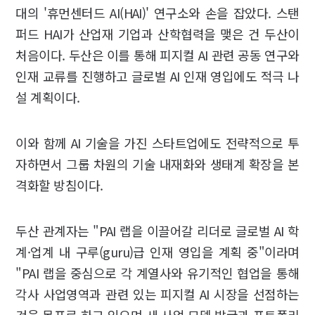
대의 '휴먼센터드 AI(HAI)' 연구소와 손을 잡았다. 스탠
퍼드 HAI가 산업재 기업과 산학협력을 맺은 건 두산이
처음이다. 두산은 이를 통해 피지컬 AI 관련 공동 연구와
인재 교류를 진행하고 글로벌 AI 인재 영입에도 적극 나
설 계획이다.
이와 함께 AI 기술을 가진 스타트업에도 전략적으로 투
자하면서 그룹 차원의 기술 내재화와 생태계 확장을 본
격화할 방침이다.
두산 관계자는 "PAI 랩을 이끌어갈 리더로 글로벌 AI 학
계·업계 내 구루(guru)급 인재 영입을 계획 중"이라며
"PAI 랩을 중심으로 각 계열사와 유기적인 협업을 통해
각사 사업영역과 관련 있는 피지컬 AI 시장을 선점하는