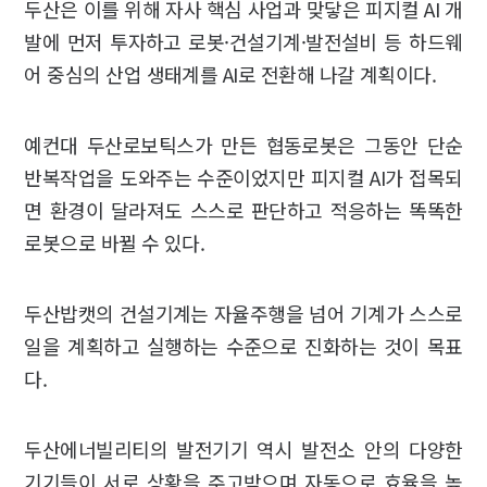
두산은 이를 위해 자사 핵심 사업과 맞닿은 피지컬 AI 개
발에 먼저 투자하고 로봇·건설기계·발전설비 등 하드웨
어 중심의 산업 생태계를 AI로 전환해 나갈 계획이다.
예컨대 두산로보틱스가 만든 협동로봇은 그동안 단순
반복작업을 도와주는 수준이었지만 피지컬 AI가 접목되
면 환경이 달라져도 스스로 판단하고 적응하는 똑똑한
로봇으로 바뀔 수 있다.
두산밥캣의 건설기계는 자율주행을 넘어 기계가 스스로
일을 계획하고 실행하는 수준으로 진화하는 것이 목표
다.
두산에너빌리티의 발전기기 역시 발전소 안의 다양한
기기들이 서로 상황을 주고받으며 자동으로 효율을 높