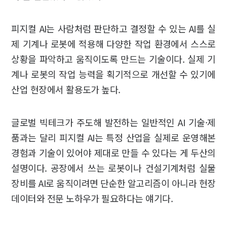
피지컬 AI는 사람처럼 판단하고 결정할 수 있는 AI를 실
제 기계나 로봇에 적용해 다양한 작업 환경에서 스스로
상황을 파악하고 움직이도록 만드는 기술이다. 실제 기
계나 로봇의 작업 능력을 획기적으로 개선할 수 있기에
산업 현장에서 활용도가 높다.
글로벌 빅테크가 주도해 발전하는 일반적인 AI 기술·제
품과는 달리 피지컬 AI는 특정 산업을 실제로 운영해본
경험과 기술이 있어야 제대로 만들 수 있다는 게 두산의
설명이다. 공장에서 쓰는 로봇이나 건설기계처럼 실물
장비를 AI로 움직이려면 단순한 알고리즘이 아니라 현장
데이터와 전문 노하우가 필요하다는 얘기다.