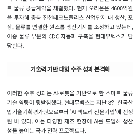
트 물류 공급계약을 체결했다. 현재 오리온은 4600억원
을 투자해 충북 진천테크노폴리스 산업단지 내 생산, 포
장, 물류를 연결한 원스톱 생산기지를 조성하고 있는데,
이중 물류 부문의 CDC 자동화 구축을 현대무벡스가 담
당한다.
기술력 기반 대형 수주 성과 본격화
이러한 수주 성과는 AI·로봇을 기반으로 한 스마트 물류
기술 역량이 뒷받침했다. 현대무벡스는 지난 8일 한국산
업기술기획평가원으로부터 'AI 팩토리 전문기업'에 선정
된 바 있다. 이는 다양한 제조 현장에 AI를 도입해 생산
성을 높이는 국가 전략 프로젝트다.