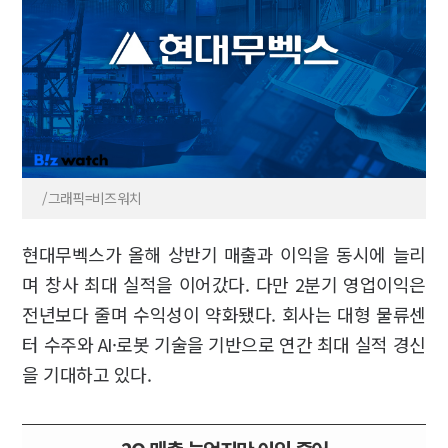
/그래픽=비즈워치
현대무벡스가 올해 상반기 매출과 이익을 동시에 늘리
며 창사 최대 실적을 이어갔다. 다만 2분기 영업이익은
전년보다 줄며 수익성이 약화됐다. 회사는 대형 물류센
터 수주와 AI·로봇 기술을 기반으로 연간 최대 실적 경신
을 기대하고 있다.