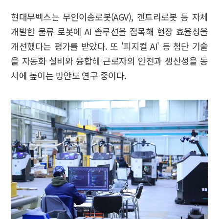
현대무벡스는 무인이송로봇(AGV), 갠트리로봇 등 자체
개발한 물류 로봇에 AI 솔루션을 접목해 현장 효율성을
개선했다는 평가를 받았다. 또 '피지컬 AI' 등 첨단 기술
을 자동화 설비와 융합해 근로자의 안전과 생산성을 동
시에 높이는 방안도 연구 중이다.