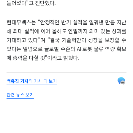
들어섰다"고 진단했다.
현대무벡스는 "안정적인 반기 실적을 일궈낸 만큼 지난
해 최대 실적에 이어 올해도 연말까지 의미 있는 성과를
기대하고 있다"며 "결국 기술력만이 성장을 보장할 수
있다는 일념으로 글로벌 수준의 AI·로봇 물류 역량 확보
에 총력을 다할 것"이라고 밝혔다.
백유진 기자
의 기사 더 보기
관련 뉴스 보기