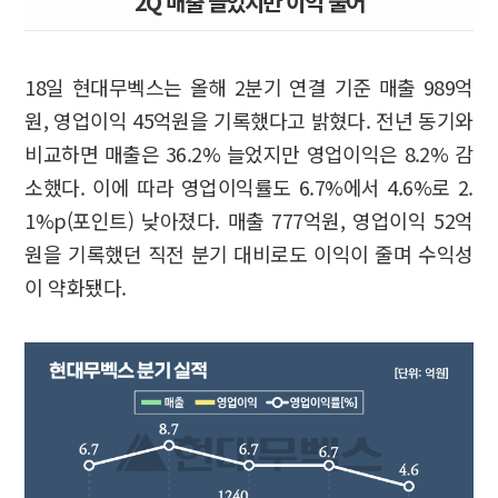
2Q 매출 늘었지만 이익 줄어
18일 현대무벡스는 올해 2분기 연결 기준 매출 989억
원, 영업이익 45억원을 기록했다고 밝혔다. 전년 동기와
비교하면 매출은 36.2% 늘었지만 영업이익은 8.2% 감
소했다. 이에 따라 영업이익률도 6.7%에서 4.6%로 2.
1%p(포인트) 낮아졌다. 매출 777억원, 영업이익 52억
원을 기록했던 직전 분기 대비로도 이익이 줄며 수익성
이 약화됐다.