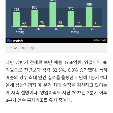
/그래픽=비즈워치
다만 상반기 전체로 보면 매출 1766억원, 영업이익 96
억원으로 전년보다 각각 32.3%, 6.8% 증가했다. 특히
매출의 경우 최대 연간 실적을 올렸던 지난해 1분기부터
올해 상반기까지 매 분기 최대 실적을 경신하고 있다는
게 사측 설명이다. 영업이익도 지난 2023년 3분기 이후
8분기 연속 흑자기조를 유지 중이다.