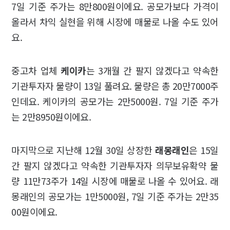
7일 기준 주가는 8만800원이에요. 공모가보다 가격이
올라서 차익 실현을 위해 시장에 매물로 나올 수도 있어
요.
중고차 업체
케이카
는 3개월 간 팔지 않겠다고 약속한
기관투자자 물량이 13일 풀려요. 물량은 총 20만7000주
인데요. 케이카의 공모가는 2만5000원. 7일 기준 주가
는 2만8950원이에요.
마지막으로 지난해 12월 30일 상장한
래몽래인
은 15일
간 팔지 않겠다고 약속한 기관투자자 의무보유확약 물
량 11만73주가 14일 시장에 매물로 나올 수 있어요. 래
몽래인의 공모가는 1만5000원, 7일 기준 주가는 2만35
00원이에요.