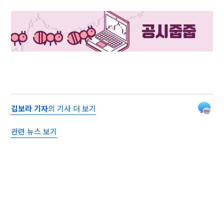
김보라 기자
의 기사 더 보기
관련 뉴스 보기