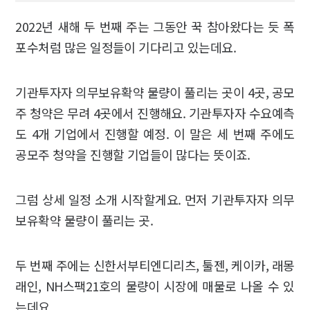
2022년 새해 두 번째 주는 그동안 꾹 참아왔다는 듯 폭
포수처럼 많은 일정들이 기다리고 있는데요.
기관투자자 의무보유확약 물량이 풀리는 곳이 4곳, 공모
주 청약은 무려 4곳에서 진행해요. 기관투자자 수요예측
도 4개 기업에서 진행할 예정. 이 말은 세 번째 주에도
공모주 청약을 진행할 기업들이 많다는 뜻이죠.
그럼 상세 일정 소개 시작할게요. 먼저 기관투자자 의무
보유확약 물량이 풀리는 곳.
두 번째 주에는 신한서부티엔디리츠, 툴젠, 케이카, 래몽
래인, NH스팩21호의 물량이 시장에 매물로 나올 수 있
는데요.