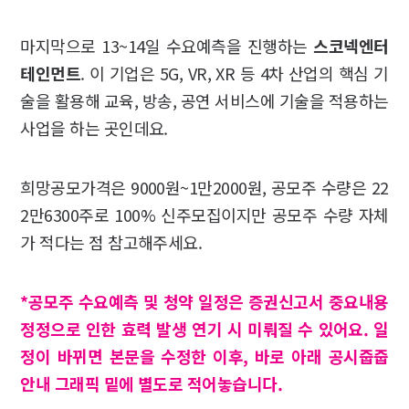
마지막으로 13~14일 수요예측을 진행하는
스코넥엔터
테인먼트
. 이 기업은 5G, VR, XR 등 4차 산업의 핵심 기
술을 활용해 교육, 방송, 공연 서비스에 기술을 적용하는
사업을 하는 곳인데요.
희망공모가격은 9000원~1만2000원, 공모주 수량은 22
2만6300주로 100% 신주모집이지만 공모주 수량 자체
가 적다는 점 참고해주세요.
*공모주 수요예측 및 청약 일정은 증권신고서 중요내용
정정으로 인한 효력 발생 연기 시 미뤄질 수 있어요. 일
정이 바뀌면 본문을 수정한 이후, 바로 아래 공시줍줍
안내 그래픽 밑에 별도로 적어놓습니다.