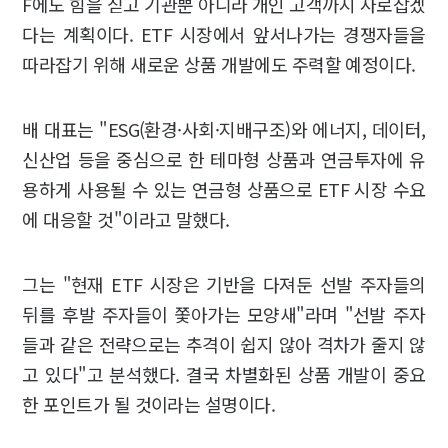
F에도 힘을 싣고 기관뿐 아니라 개인 고객까지 사로잡겠
다는 계획이다. ETF 시장에서 앞서나가는 경쟁자들을
따라잡기 위해 새로운 상품 개발에도 주력할 예정이다.
배 대표는 "ESG(환경·사회·지배구조)와 에너지, 데이터,
신산업 등을 중심으로 한 테마형 상품과 연금투자에 유
용하게 사용될 수 있는 연금형 상품으로 ETF 시장 수요
에 대응할 것"이라고 말했다.
그는 "현재 ETF 시장은 기반을 다져둔 선발 주자들의
뒤를 후발 주자들이 쫓아가는 모양새"라며 "선발 주자
들과 같은 전략으로는 추격이 쉽지 않아 격차가 줄지 않
고 있다"고 분석했다. 결국 차별화된 상품 개발이 중요
한 포인트가 될 것이라는 설명이다.