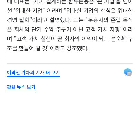
배 대표는 "제가 설계하는 한투운용은 '큰 기업'을 넘어
선 '위대한 기업'"이라며 "위대한 기업의 핵심은 위대한
경영 철학"이라고 설명했다. 그는 "운용사의 존립 목적
은 회사의 단기 수익 추구가 아닌 고객 가치 지향"이라
며 "고객 가치 실현이 곧 회사의 이익이 되는 선순환 구
조를 만들어 갈 것"이라고 강조했다.
이익진 기자
의 기사 더 보기
관련 뉴스 보기