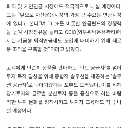
퇴직 및 개인연금 시장에도 적극적으로 나설 예정이다.
그는 "앞으로 자산운용시장의 가장 큰 수요는 연금시장
에 있다고 본다"며 "TDF를 비롯한 연금펀드의 경쟁력
을 높여 시장점유율 늘리고 OCIO(외부위탁운용관리)에
서는 기금형 퇴직연금제도 도입에 대비하기 위해 새로
운 조직을 구축할 것"이라고 밝혔다.
고객에게 단순히 상품을 판매하는 '펀드 공급자'를 넘어
투자 목적 달성을 위해 종합적 솔루션을 제공하는 '솔루
션 공급자'로 나아가겠다는 포부도 드러냈다. 이를 위해
장기투자와 글로벌 분산투자 등을 중심으로 하는 바람
직한 투자 문화를 정착시키고 투자자 교육에도 적극 나
설 예정이다.