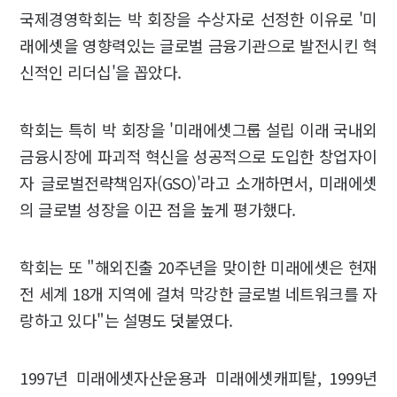
국제경영학회는 박 회장을 수상자로 선정한 이유로 '미
래에셋을 영향력있는 글로벌 금융기관으로 발전시킨 혁
신적인 리더십'을 꼽았다.
학회는 특히 박 회장을 '미래에셋그룹 설립 이래 국내외
금융시장에 파괴적 혁신을 성공적으로 도입한 창업자이
자 글로벌전략책임자(GSO)'라고 소개하면서, 미래에셋
의 글로벌 성장을 이끈 점을 높게 평가했다.
학회는 또 "해외진출 20주년을 맞이한 미래에셋은 현재
전 세계 18개 지역에 걸쳐 막강한 글로벌 네트워크를 자
랑하고 있다"는 설명도 덧붙였다.
1997년 미래에셋자산운용과 미래에셋캐피탈, 1999년