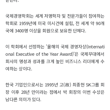
국제경영학회는 세계 저명학자 및 전문가들이 참여하는
학회로 1959년에 미국 미시건에 설립, 전 세계 약 90개
국에 3400명 이상을 회원으로 보유한 단체다.
이 학회에서 선정하는 '올해의 국제 경영자상(Internati
onal Executive of the Year Award)'은 국제무대에서
회사의 명성과 성과를 크게 높인 비즈니스 리더에게 수
여하는 상이다.
한국 기업인으로서는 1995년 고(故) 최종현 SK그룹 회
장 이후 28년 만이라는 점에서 박 회장의 이번 수상은
남다른 의미가 있다.