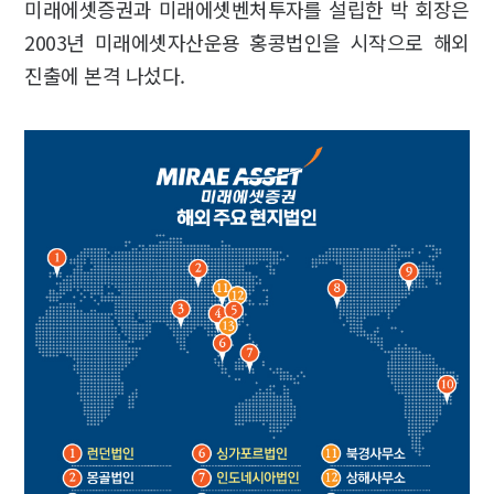
미래에셋증권과 미래에셋벤처투자를 설립한 박 회장은
2003년 미래에셋자산운용 홍콩법인을 시작으로 해외
진출에 본격 나섰다.