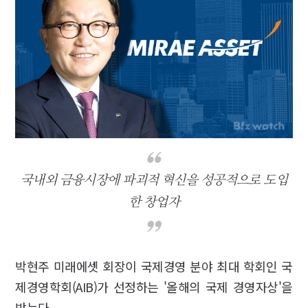
국내외 금융시장에 파괴적 혁신을 성공적으로 도입
한 창업자
박현주 미래에셋 회장이 국제경영 분야 최대 학회인 국
제경영학회(AIB)가 선정하는 '올해의 국제 경영자상'을
받는다.