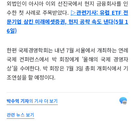
외법인이 아시아 이외 선진국에서 현지 금융회사를 인
수한 첫 사례로 주목받았다.
▷관련기사: 유럽 ETF 전
문기업 삼킨 미래에셋증권, 현지 공략 속도 낸다(5월 1
6일)
한편 국제경영학회는 내년 7월 서울에서 개최하는 연례
국제 컨퍼런스에서 박 회장에게 '올해의 국제 경영자
상'을 수여한다. 박 회장은 7월 3일 총회 개회식에서 기
조연설을 할 예정이다.
박수익 기자
의 기사 더 보기
관련 뉴스 보기