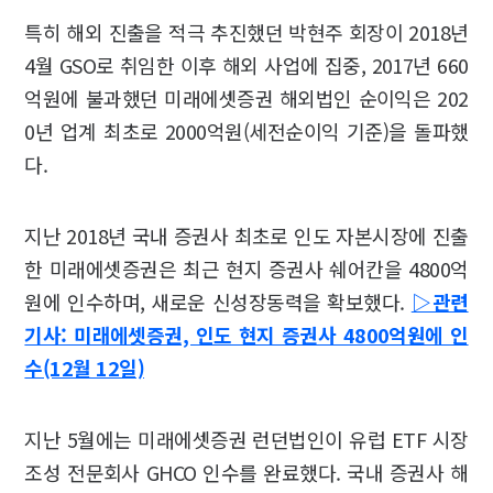
특히 해외 진출을 적극 추진했던 박현주 회장이 2018년
4월 GSO로 취임한 이후 해외 사업에 집중, 2017년 660
억원에 불과했던 미래에셋증권 해외법인 순이익은 202
0년 업계 최초로 2000억원(세전순이익 기준)을 돌파했
다.
지난 2018년 국내 증권사 최초로 인도 자본시장에 진출
한 미래에셋증권은 최근 현지 증권사 쉐어칸을 4800억
원에 인수하며, 새로운 신성장동력을 확보했다.
▷관련
기사: 미래에셋증권, 인도 현지 증권사 4800억원에 인
수(12월 12일)
지난 5월에는 미래에셋증권 런던법인이 유럽 ETF 시장
조성 전문회사 GHCO 인수를 완료했다. 국내 증권사 해