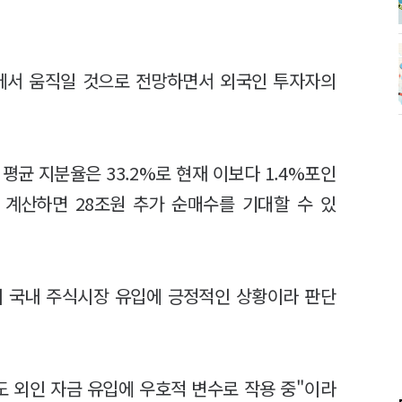
인트에서 움직일 것으로 전망하면서 외국인 투자자의
 평균 지분율은 33.2%로 현재 이보다 1.4%포인
 계산하면 28조원 추가 순매수를 기대할 수 있
의 국내 주식시장 유입에 긍정적인 상황이라 판단
도 외인 자금 유입에 우호적 변수로 작용 중"이라