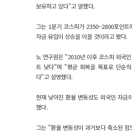
보유하고 있다"고 말했다.
그는 1분기 코스피가 2350~2800포
자금 유입이 상승을 이끌 것이라고 봤다.
노 연구원은 "2010년 이후 코스피 외국인
트 낮다"며 "평균 회복을 목표로 단순히
다"고 설명했다.
현재 낮아진 환율 변동성도 외국인 자금
했다.
그는 "환율 변동성이 과거보다 축소된 점