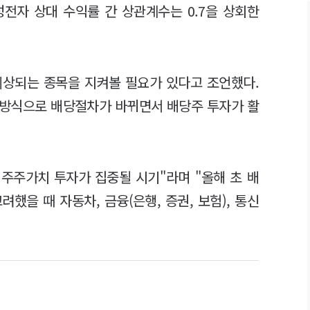
성전자 상대 수익률 간 상관계수는 0.7을 상회한
예상되는 종목을 지켜볼 필요가 있다고 조언했다.
 방식으로 배당절차가 바뀌면서 배당주 투자가 활
 주주가치 투자가 집중될 시기"라며 "올해 초 배
했을 때 자동차, 금융(은행, 증권, 보험), 통신