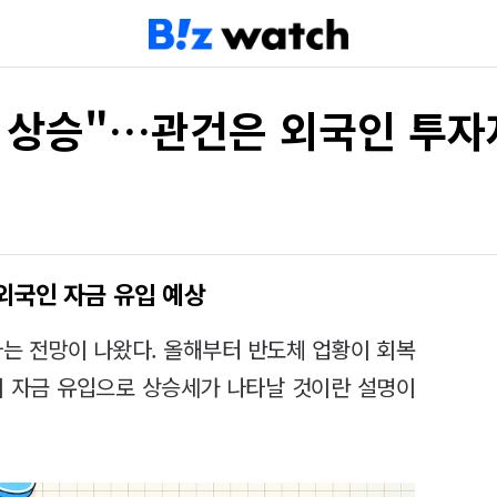
% 상승"…관건은 외국인 투자
외국인 자금 유입 예상
다는 전망이 나왔다. 올해부터 반도체 업황이 회복
의 자금 유입으로 상승세가 나타날 것이란 설명이