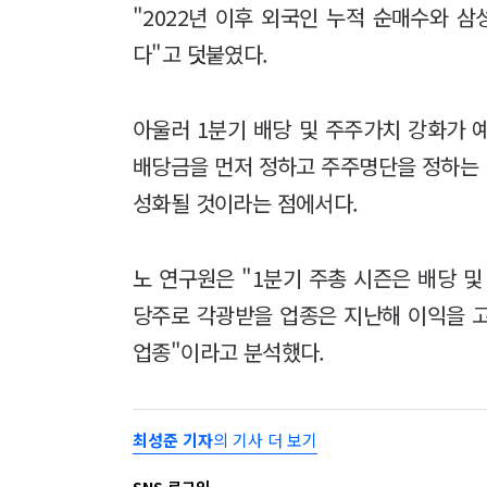
"2022년 이후 외국인 누적 순매수와 삼
다"고 덧붙였다.
아울러 1분기 배당 및 주주가치 강화가 
배당금을 먼저 정하고 주주명단을 정하는
성화될 것이라는 점에서다.
노 연구원은 "1분기 주총 시즌은 배당 및
당주로 각광받을 업종은 지난해 이익을 고려
업종"이라고 분석했다.
최성준 기자
의 기사 더 보기
SNS 로그인