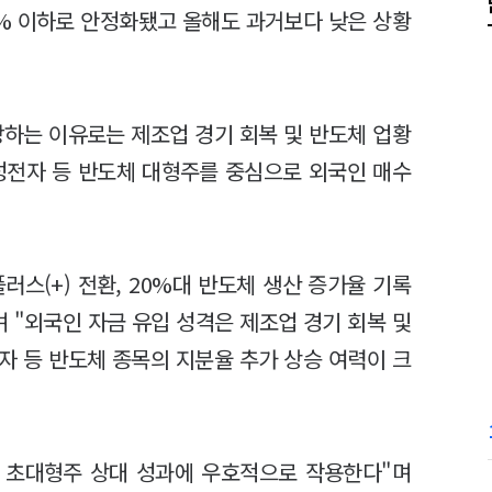
0% 이하로 안정화됐고 올해도 과거보다 낮은 상황
망하는 이유로는 제조업 경기 회복 및 반도체 업황
성전자 등 반도체 대형주를 중심으로 외국인 매수
스(+) 전환, 20%대 반도체 생산 증가율 기록
 "외국인 자금 유입 성격은 제조업 경기 회복 및
자 등 반도체 종목의 지분율 추가 상승 여력이 크
위 초대형주 상대 성과에 우호적으로 작용한다"며