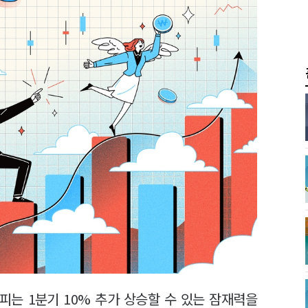
피는 1분기 10% 추가 상승할 수 있는 잠재력을