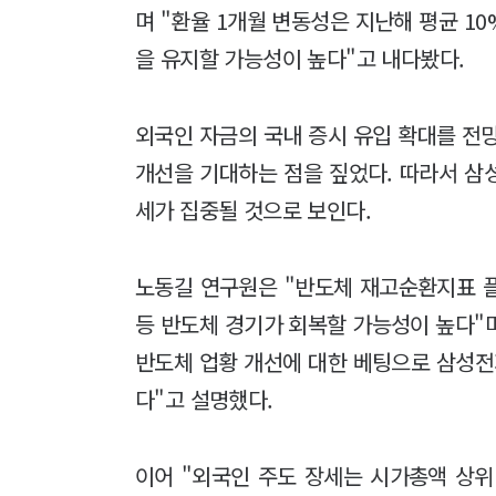
며 "환율 1개월 변동성은 지난해 평균 1
을 유지할 가능성이 높다"고 내다봤다.
외국인 자금의 국내 증시 유입 확대를 전
개선을 기대하는 점을 짚었다. 따라서 삼
세가 집중될 것으로 보인다.
노동길 연구원은 "반도체 재고순환지표 플러
등 반도체 경기가 회복할 가능성이 높다"며
반도체 업황 개선에 대한 베팅으로 삼성전
다"고 설명했다.
이어 "외국인 주도 장세는 시가총액 상