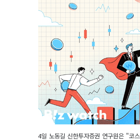
4일 노동길 신한투자증권 연구원은 "코스