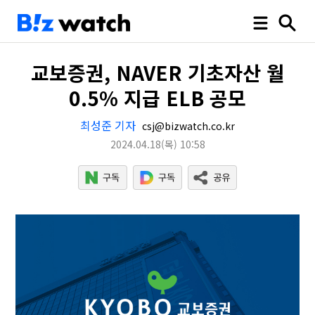
교보증권, NAVER 기초자산 월
0.5% 지급 ELB 공모
최성준 기자
csj@bizwatch.co.kr
2024.04.18
(목)
10:58