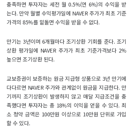
충족하면 투자자는 세전 월 0.5%(연 6%)의 수익을 받
는다. 만약 월별 수익평가일에 NAVER 주가가 최초 기준
가격의 85%를 밑돌면 수익을 받을 수 없다.
만기는 3년이며 6개월마다 조기상환 기회를 준다. 조기
상환 평가일에 NAVER 주가가 최초 기준가격보다 2%
높으면 조기상환 된다.
교보증권이 보증하는 원금 지급형 상품으로 3년 만기에
다다르면 NAVER 주가와 관계없이 원금을 지급한다. 만
기까지 조기상환이 발생하지 않고 매달 지급조건을 충
족했다면 투자자는 총 18%의 이익을 얻을 수 있다. 최
소 청약 금액은 100만원 이상으로 10만원 단위로 가입
할 수 있다.