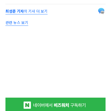
최성준 기자
의 기사 더 보기
관련 뉴스 보기