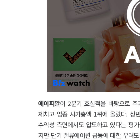
에이피알
이 2분기 호실적을 바탕으로 주
제치고 업종 시가총액 1위에 올랐다. 상
수익성 측면에서도 압도하고 있다는 평가
지만 단기 밸류에이션 급등에 대한 우려도