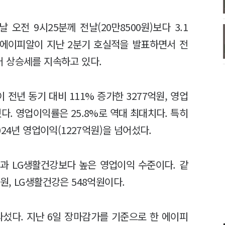
오전 9시25분께 전날(20만8500원)보다 3.1
다. 에이피알이 지난 2분기 호실적을 발표하면서 전
이어 상승세를 지속하고 있다.
전년 동기 대비 111% 증가한 3277억원, 영업
다. 영업이익률은 25.8%로 역대 최대치다. 특히
24년 영업이익(1227억원)을 넘어섰다.
과 LG생활건강보다 높은 영업이익 수준이다. 같
, LG생활건강은 548억원이다.
섰다. 지난 6일 장마감가를 기준으로 한 에이피