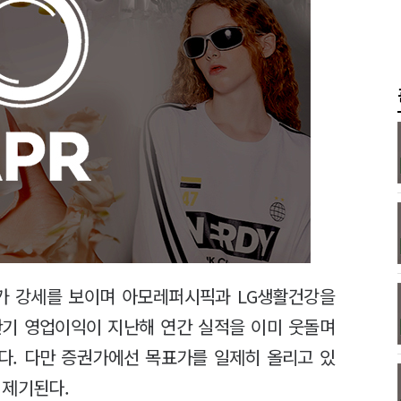
가 강세를 보이며 아모레퍼시픽과 LG생활건강을
반기 영업이익이 지난해 연간 실적을 이미 웃돌며
다. 다만 증권가에선 목표가를 일제히 올리고 있
 제기된다.