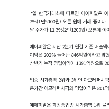
7일 한국거래소에 따르면 에이피알은 이날 
2%(1만5000원) 오른 원에 거래 중이
날 주가가 11.3%(2만1200원) 오른데 
에이피알은 지난 2분기 연결 기준 매출액이 
이익은 202% 늘어난 846억원이라고 밝혔
상반기 누적 영업이익이 1391억원으로 20
업종 시가총액 2위와 3위인 아모레퍼시픽
은기간 아모레퍼시픽의 영업이익은 801억원
에에피알은 화장품업종 시가총액 1위 올라