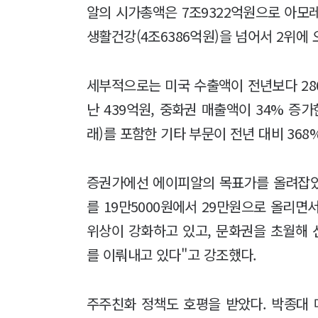
알의 시가총액은 7조9322억원으로 아모레퍼
생활건강(4조6386억원)을 넘어서 2위에 
세부적으로는 미국 수출액이 전년보다 286
난 439억원, 중화권 매출액이 34% 증가
래)를 포함한 기타 부문이 전년 대비 368
증권가에선 에이피알의 목표가를 올려잡았
를 19만5000원에서 29만원으로 올리
위상이 강화하고 있고, 문화권을 초월해
를 이뤄내고 있다"고 강조했다.
주주친화 정책도 호평을 받았다. 박종대