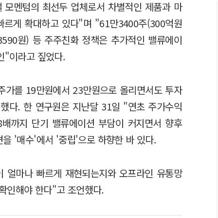
벌 모멘텀의 최선두 업체로서 차별적인 제품과 마
르게 확대하고 있다"며 "61만3400주(300억원
3590원) 등 주주친화 정책은 추가적인 밸류에이
인"이라고 짚었다.
주가를 19만원에서 23만원으로 올리면서도 투자
 유지했다. 한 연구원은 지난달 31일 "연초 주가수익
 28배까지 단기 밸류에이션 부담이 커지면서 향후
을 '매수'에서 '중립'으로 하향한 바 있다.
델이 얼마나 빠르게 재현되는지와 오프라인 유통망
확인해야 한다"고 조언했다.