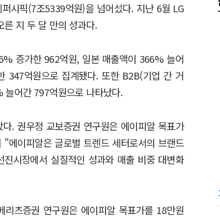
시픽(7조5339억원)을 넘어섰다. 지난 6월 LG
오른 지 두 달 만의 성과다.
% 증가한 962억원, 일본 매출액이 366% 늘어
한 347억원으로 집계됐다. 또한 B2B(기업 간 거
% 늘어간 797억원으로 나타났다.
다. 권우정 교보증권 연구원은 에이피알 목표가
면서 "에이피알은 글로벌 트렌드 세터로서의 브랜드
 선진시장에서 실질적인 성과와 매출 비중 대변화
 메리츠증권 연구원은 에이피알 목표가를 18만원