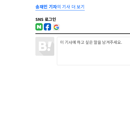
송재민 기자
의 기사 더 보기
SNS 로그인