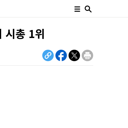
 시총 1위