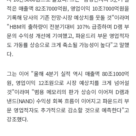
적은 매출액 82조7000억원, 영업이익 10조7000억원을
기록해 당사의 기존 전망·시장 예상치를 웃돌 것"이라며
"HBM의 출하량이 전분기대비 107% 급증하며 D램 부
문의 수익성 개선에 기여했고, 파운드리 부문 영업적자
도 가동률 상승으로 크게 축소될 가능성이 높다"고 말했
다.
그는 이어 "올해 4분기 실적 역시 매출액 80조1000억
원, 영업이익 12조원으로 시장 예상치를 크게 넘어설
것"이라며 "범용 메모리의 판가 상승이 이어져 D램과
낸드(NAND) 수익성 회복 흐름이 이어지고 파운드리 부
문 영업적자도 추가적으로 감소할 것으로 예측한다"고
강조했다.