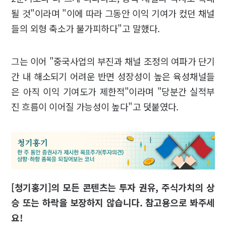
될 것"이라며 "이에 따라 그동안 이익 기여가 컸던 채널
들의 외형 축소가 불가피하다"고 말했다.
그는 이어 "중국사업의 부진과 채널 조정의 여파가 단기
간 내 해소되기 어려운 반면 성장성이 높은 육성채널들
은 아직 이익 기여도가 제한적"이라며 "당분간 실적부
진 흐름이 이어질 가능성이 높다"고 덧붙였다.
[청기홍기]의 모든 콘텐츠는 투자 권유, 주식가치의 상
승 또는 하락을 보장하지 않습니다. 참고용으로 봐주세
요!