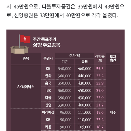
서 45만원으로, 다올투자증권은 35만원에서 43만원으
로, 신영증권은 33만원에서 40만원으로 각각 올렸다.