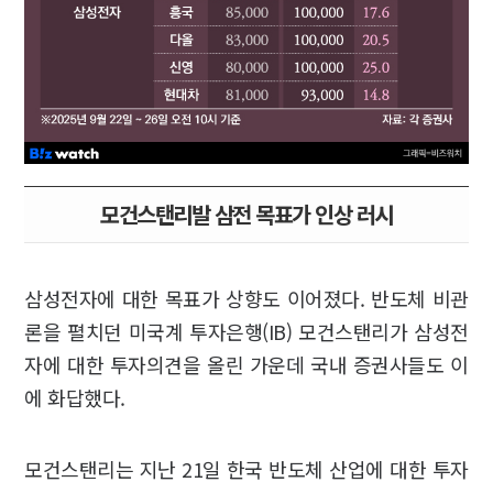
모건스탠리발 삼전 목표가 인상 러시
삼성전자에 대한 목표가 상향도 이어졌다. 반도체 비관
론을 펼치던 미국계 투자은행(IB) 모건스탠리가 삼성전
자에 대한 투자의견을 올린 가운데 국내 증권사들도 이
에 화답했다.
모건스탠리는 지난 21일 한국 반도체 산업에 대한 투자