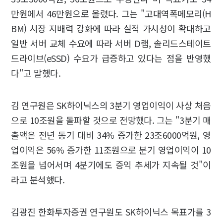
만원에서 46만원으로 올렸다. 그는 "고대역폭메모리(H
BM) 시장 지배력 강화에 따라 실적 가시성이 확대하고
일반 서버 교체 수요에 따라 서버 D램, 솔리드스테이트
드라이브(eSSD) 수요가 급증하고 있다는 점을 반영했
다"고 말했다.
김 연구원은 SK하이닉스의 3분기 영업이익이 사상 처음
으로 10조원을 돌파할 것으로 전망했다. 그는 "3분기 매
출액은 전년 동기 대비 34% 증가한 23조6000억원, 영
업이익은 56% 증가한 11조원으로 분기 영업이익이 10
조원을 넘어서며 4분기에도 증익 추세가 지속될 것"이
라고 분석했다.
김광진 한화투자증권 연구원도 SK하이닉스 목표가를 3