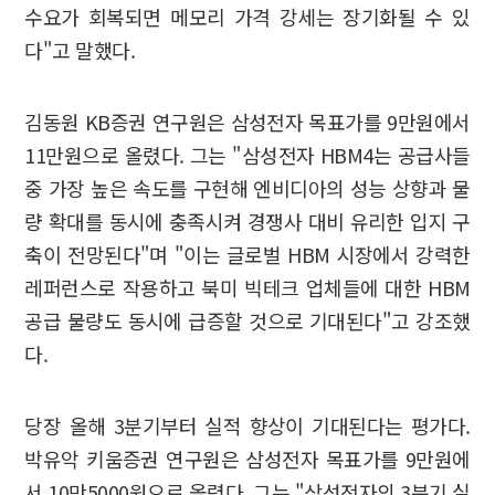
수요가 회복되면 메모리 가격 강세는 장기화될 수 있
다"고 말했다.
김동원 KB증권 연구원은 삼성전자 목표가를 9만원에서
11만원으로 올렸다. 그는 "삼성전자 HBM4는 공급사들
중 가장 높은 속도를 구현해 엔비디아의 성능 상향과 물
량 확대를 동시에 충족시켜 경쟁사 대비 유리한 입지 구
축이 전망된다"며 "이는 글로벌 HBM 시장에서 강력한
레퍼런스로 작용하고 북미 빅테크 업체들에 대한 HBM
공급 물량도 동시에 급증할 것으로 기대된다"고 강조했
다.
당장 올해 3분기부터 실적 향상이 기대된다는 평가다.
박유악 키움증권 연구원은 삼성전자 목표가를 9만원에
서 10만5000원으로 올렸다. 그는 "삼성전자의 3분기 실