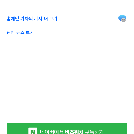
송재민 기자
의 기사 더 보기
관련 뉴스 보기