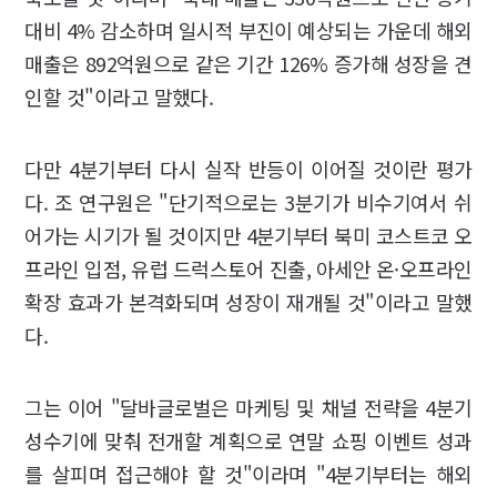
대비 4% 감소하며 일시적 부진이 예상되는 가운데 해외
매출은 892억원으로 같은 기간 126% 증가해 성장을 견
인할 것"이라고 말했다.
다만 4분기부터 다시 실작 반등이 이어질 것이란 평가
다. 조 연구원은 "단기적으로는 3분기가 비수기여서 쉬
어가는 시기가 될 것이지만 4분기부터 북미 코스트코 오
프라인 입점, 유럽 드럭스토어 진출, 아세안 온·오프라인
확장 효과가 본격화되며 성장이 재개될 것"이라고 말했
다.
그는 이어 "달바글로벌은 마케팅 및 채널 전략을 4분기
성수기에 맞춰 전개할 계획으로 연말 쇼핑 이벤트 성과
를 살피며 접근해야 할 것"이라며 "4분기부터는 해외