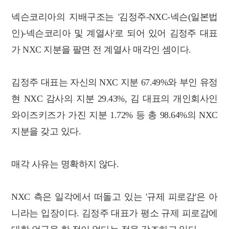
넥슨코리아의 지배구조는 '김정주-NXC-넥슨(일본법
인)-넥슨코리아 및 계열사'로 되어 있어 김정주 대표
가 NXC 지분을 팔면 전 계열사 매각인 셈이다.
김정주 대표는 자신의 NXC 지분 67.49%와 부인 유정
현 NXC 감사의 지분 29.43%, 김 대표의 개인회사인
와이즈키즈가 가진 지분 1.72% 등 총 98.64%의 NXC
지분을 갖고 있다.
매각 사유는 명확하지 않다.
NXC 측은 일각에서 떠돌고 있는 '규제 피로감'은 아
니라는 입장이다. 김정주 대표가 평소 규제 피로감에