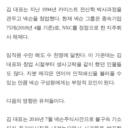
김 대표는 지난 1994년 카이스트 전산학 박사과정을
관두고 넥슨을 창업했다. 현재 넥슨 그룹은 종속기업
75개(2018년 4월 기준)로, NXC를 정점으로 한 지주회
사 체제다.
임직원 수만 해도 수 천명에 달한다. 이 가운데는 김
대표와 창업 시절부터 생사고락을 같이 했던 인물들
도 많다. 지분 매각은 연이어 인적쇄신을 불러올 수
있는 만큼 넥슨 구성원에게는 부정적 요인이 된다.
다음의 영향은 유저들이다.
김 대표는 2016년 7월 넥슨주식사건으로 불구속 기소