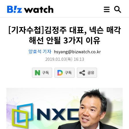
[기자수첩]김정주 대표, 넥슨 매각
해선 안될 3가지 이유
양효석 기자
hsyang@bizwatch.co.kr
2019.01.03
(목)
16:13