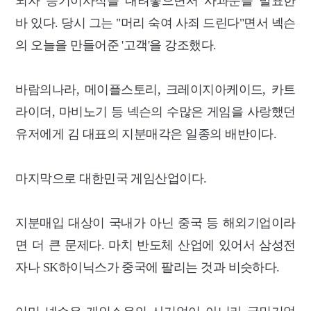
되자 등기이사직을 내려놓으면서 사과문을 발표한
바 있다. 당시 그는 "머리 숙여 사죄 드린다"면서 넥슨
의 오늘을 만들어준 '고객'을 강조했다.
바람의나라, 메이플스토리, 크레이지아케이드, 카트
라이더, 마비노기 등 넥슨의 수많은 게임을 사랑했던
유저에게 김 대표의 지분매각은 일종의 배반이다.
마지막으로 대한민국 게임산업이다.
지분매입 대상이 국내가 아닌 중국 등 해외기업이라
면 더 큰 문제다. 마치 반도체 산업에 있어서 삼성전
자나 SK하이닉스가 중국에 팔리는 것과 비슷하다.