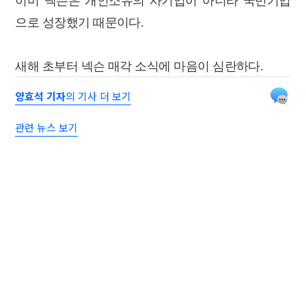
이미 넥슨은 개인소유의 사기업이 아니라 국민기업
으로 성장했기 때문이다.
새해 초부터 넥슨 매각 소식에 마음이 심란하다.
양효석 기자
의 기사 더 보기
관련 뉴스 보기