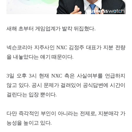
새해 초부터 게임업계가 발칵 뒤집혔다.
넥슨코리아 지주사인 NXC 김정주 대표가 지분 전량
을 내놓았다는 얘기 때문이다.
3일 오후 3시 현재 NXC 측은 사실여부를 언급하지
않고 있다. 공시 문제가 걸려있어 공식답변에 시간이
걸린다는 입장 뿐이다.
다만 즉각적인 부인이 아니라는 전제로, 지분매각 가
능성을 높이고 있다.