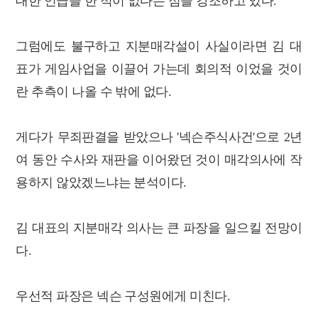
대한 언급을 한 적이 없다는 점을 강조하고 있다.
그럼에도 불구하고 지분매각설이 사실이라면 김 대
표가 게임사업을 이끌어 가는데 회의적 이었을 것이
란 추측이 나올 수 밖에 없다.
게다가 무죄판결을 받았으나 '넥슨주식사건'으로 2년
여 동안 수사와 재판을 이어왔던 것이 매각의사에 작
용하지 않았겠느냐는 분석이다.
김 대표의 지분매각 의사는 큰 파장을 일으킬 전망이
다.
우선적 파장은 넥슨 구성원에게 미친다.