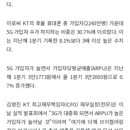
다.
이로써 KT의 후불 휴대폰 총 가입자(2243만명) 가운데
5G 가입자 수가 차지하는 비중은 30.7%에 이르렀다. 이
는 지난해 1분기 기록한 8.1%보다 3배 이상 높은 수치
다.
5G 가입자가 늘면서 가입자당평균매출(ARPU)은 지난
해 1분기 3만1773원에서 올 1분기 3만2003원으로 0.
7% 증가했다.
김영진 KT 최고재무책임자(CFO) 재무실장(전무)은 이
날 실적 발표회에서 "5G가 대중화 되면서 ARPU가 높은
가입자가 늘어날 것"이라며 "여기에 더해 브이컬러링