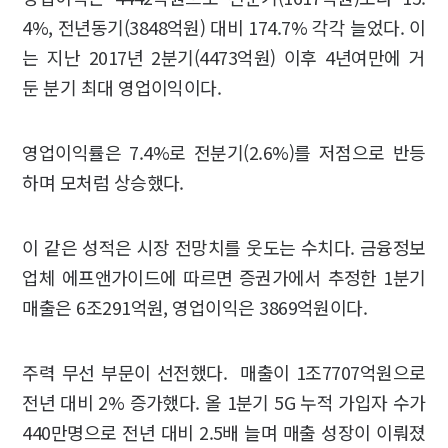
4%, 전년동기(3848억원) 대비 174.7% 각각 늘었다. 이
는 지난 2017년 2분기(4473억원) 이후 4년여만에 거
둔 분기 최대 영업이익이다.
영업이익률은 7.4%로 전분기(2.6%)를 저점으로 반등
하며 모처럼 상승했다.
이 같은 성적은 시장 전망치를 웃도는 수치다. 금융정보
업체 에프앤가이드에 따르면 증권가에서 추정한 1분기
매출은 6조291억원, 영업이익은 3869억원이다.
주력 무선 부문이 선전했다. 매출이 1조7707억원으로
전년 대비 2% 증가했다. 올 1분기 5G 누적 가입자 수가
440만명으로 전년 대비 2.5배 늘며 매출 성장이 이뤄졌