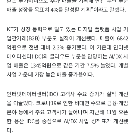
같은 부가서비스로 추가 매출을 기록해 연간 무선 부문
매출 성장률 목표치 4%를 달성할 계획"이라고 말했다.
KT가 성장 동력으로 밀고 있는 디지털 플랫폼 사업 기
업간거래(B2B) 부문도 실적이 개선됐다. 매출이 6842
억원으로 전년 대비 2.3% 증가했다. 이 가운데 인터넷
데이터센터(IDC)와 클라우드 부문을 담당하는 AI/DX 사
업 매출은 1345억원으로 같은 기간 7.5% 늘었다. 개별
사업 가운데 가장 높은 매출 증가율이다.
인터넷데이터센터(IDC) 고객사 수요 증가가 실적 개선
을 이끌었다. 코로나19로 인한 비대면 수요로 금융·게임
분야 등에서 주요 고객사가 늘어나며 지난해 11월 오픈
한 용산 IDC를 중심으로 AI/DX 사업 성적표가 개선됐
다.