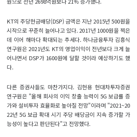
원으로 전년 2698억원보다 21% 증가했다.
KT의 주당현금배당(DSP) 금액은 지난 2015년 500원을
시작으로 꾸준히 늘어나고 있다. 2017년 1000원을 찍은
데 이어 해마다 확대되는 추세다. 하나금융투자 김흥식
연구원은 2021년도 KT의 영업이익이 전년보다 크게 늘
어나면서 DSP가 1600원에 달할 것이라 예상하기도 했
다.
다른 증권사들도 마찬가지다. 김현용 현대차투자증권
연구원은 "올해 회사의 이익 창출 능력이 5G 보급률 증
가와 설비투자 효율화로 높아질 전망"이라며 "2021~20
22년 5G 보급 확대 시기 주당 배당금이 지속 증가할 가
능성이 높다고 판단된다"고 전망했다.