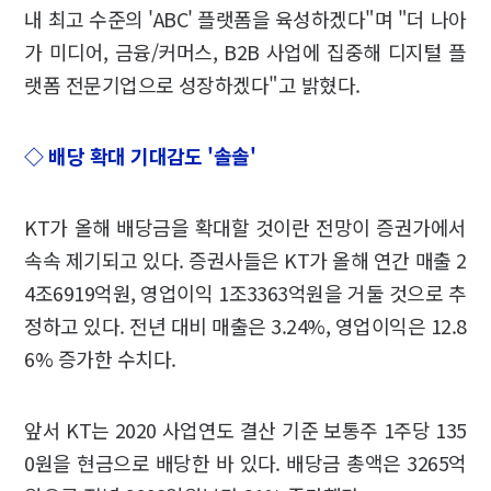
내 최고 수준의 'ABC' 플랫폼을 육성하겠다"며 "더 나아
가 미디어, 금융/커머스, B2B 사업에 집중해 디지털 플
랫폼 전문기업으로 성장하겠다"고 밝혔다.
◇ 배당 확대 기대감도 '솔솔'
KT가 올해 배당금을 확대할 것이란 전망이 증권가에서
속속 제기되고 있다. 증권사들은 KT가 올해 연간 매출 2
4조6919억원, 영업이익 1조3363억원을 거둘 것으로 추
정하고 있다. 전년 대비 매출은 3.24%, 영업이익은 12.8
6% 증가한 수치다.
앞서 KT는 2020 사업연도 결산 기준 보통주 1주당 135
0원을 현금으로 배당한 바 있다. 배당금 총액은 3265억