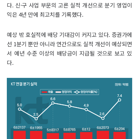
다. 신·구 사업 부문의 고른 실적 개선으로 분기 영업이
익은 4년 만에 최고치를 기록했다.
예상 밖 호실적에 배당 기대감이 커지고 있다. 증권가에
선 1분기 뿐만 아니라 연간으로도 실적 개선이 예상되면
서 예년 수준 이상의 배당금이 지급될 것으로 보고 있
다.