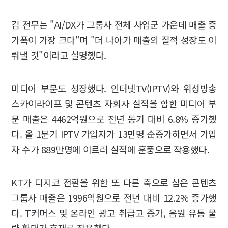
김 전무는 "AI/DX가 그룹사 전체 사업군 가운데 매출 증
가폭이 가장 크다"며 "더 나아가 매출의 질적 성장도 이
뤄낼 것"이라고 설명했다.
미디어 부문도 성장했다. 인터넷TV(IPTV)와 위성방송
스카이라이프 및 콘텐츠 자회사 실적을 합한 미디어 부
문 매출은 4462억원으로 전년 동기 대비 6.8% 증가했
다. 올 1분기 IPTV 가입자가 13만명 순증가하면서 가입
자 수가 889만명에 이르러 실적에 훈풍으로 작용했다.
KT가 디지코 전환을 위한 또 다른 축으로 삼은 콘텐츠
그룹사 매출은 1996억원으로 전년 대비 12.2% 증가했
다. T커머스 및 온라인 광고 취급고 증가, 음원 유통 물