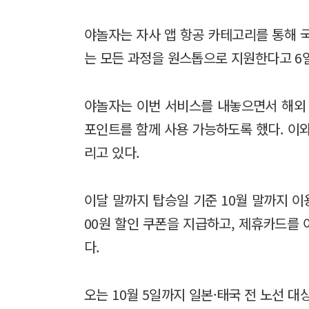
야놀자는 자사 앱 항공 카테고리를 통해 
는 모든 과정을 원스톱으로 지원한다고 6일
야놀자는 이번 서비스를 내놓으면서 해외 항
포인트를 함께 사용 가능하도록 했다. 이
리고 있다.
이달 말까지 탑승일 기준 10월 말까지 이
00원 할인 쿠폰을 지급하고, 제휴카드를 
다.
오는 10월 5일까지 일본·태국 전 노선 