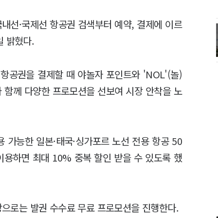
국내선·국제선 항공권 검색부터 예약, 결제에 이르
 밝혔다.
공권을 결제할 때 야놀자 포인트와 'NOL'(놀)
와 함께 다양한 프로모션을 선보여 시장 안착을 노
용 가능한 일본·태국·싱가포르 노선 전용 항공 50
이용하면 최대 10% 중복 할인 받을 수 있도록 했
대상으로는 발권 수수료 무료 프로모션을 진행한다.