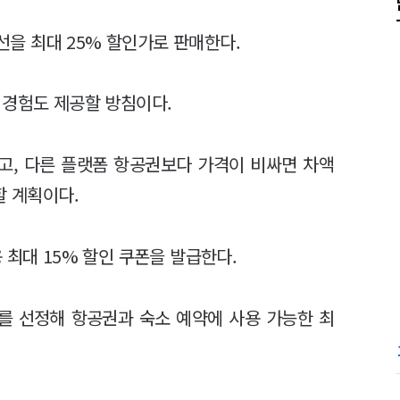
노선을 최대 25% 할인가로 판매한다.
 경험도 제공할 방침이다.
하고, 다른 플랫폼 항공권보다 가격이 비싸면 차액
할 계획이다.
 최대 15% 할인 쿠폰을 발급한다.
지를 선정해 항공권과 숙소 예약에 사용 가능한 최