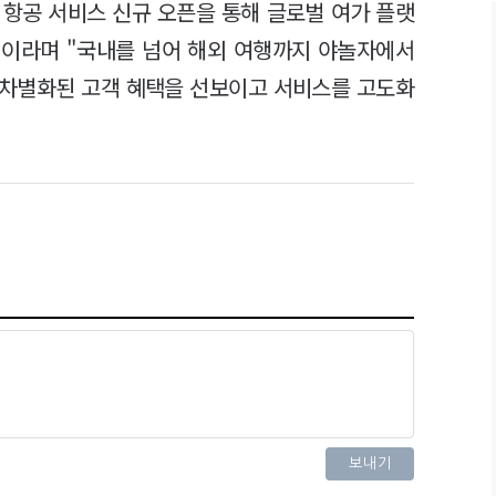
항공 서비스 신규 오픈을 통해 글로벌 여가 플랫
"이라며 "국내를 넘어 해외 여행까지 야놀자에서
 차별화된 고객 혜택을 선보이고 서비스를 고도화