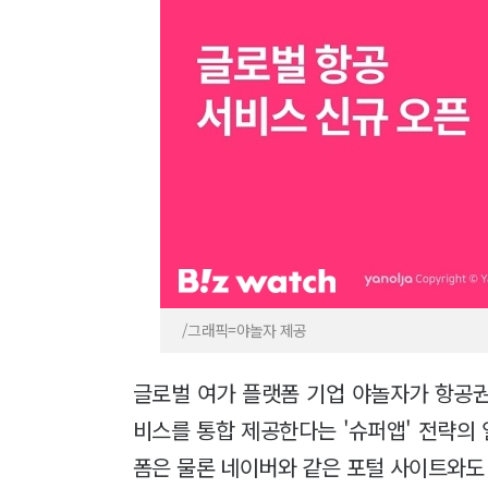
/그래픽=야놀자 제공
글로벌 여가 플랫폼 기업 야놀자가 항공권
비스를 통합 제공한다는 '슈퍼앱' 전략의 
폼은 물론 네이버와 같은 포털 사이트와도