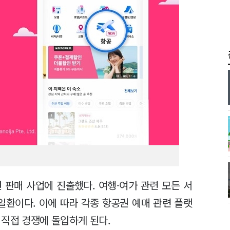
 판매 사업에 진출했다. 여행·여가 관련 모든 서
일환이다. 이에 따라 각종 항공권 예매 관련 플랫
 직접 경쟁에 돌입하게 된다.