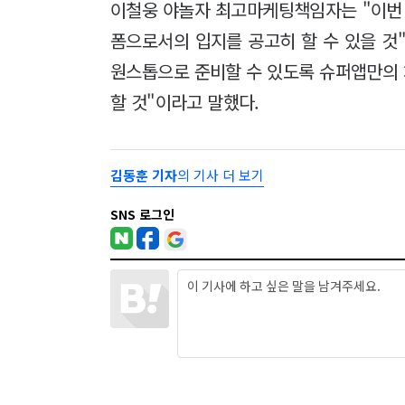
이철웅 야놀자 최고마케팅책임자는 "이번 
폼으로서의 입지를 공고히 할 수 있을 것
원스톱으로 준비할 수 있도록 슈퍼앱만의
할 것"이라고 말했다.
김동훈 기자
의 기사 더 보기
SNS 로그인