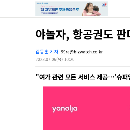
야놀자, 항공권도 판
김동훈 기자
99re@bizwatch.co.kr
2023.07.06
(목)
10:20
"여가 관련 모든 서비스 제공…'슈퍼앱