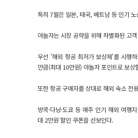
특히 7월은 일본, 태국, 베트남 등 인기 
야놀자는 시장 공략을 위해 차별화된 고객
우선 '해외 항공 최저가 보상제'를 시행
만큼(최대 10만원) 야놀자 포인트로 보상
또한 항공 구매자를 상대로 해외 숙소 전용
방콕·다낭·도쿄 등 매주 인기 해외 여행
대 2만원 할인 쿠폰을 선보인다.