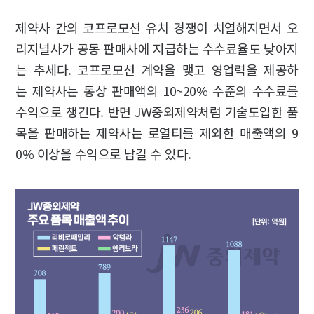
제약사 간의 코프로모션 유치 경쟁이 치열해지면서 오
리지널사가 공동 판매사에 지급하는 수수료율도 낮아지
는 추세다. 코프로모션 계약을 맺고 영업력을 제공하
는 제약사는 통상 판매액의 10~20% 수준의 수수료를
수익으로 챙긴다. 반면 JW중외제약처럼 기술도입한 품
목을 판매하는 제약사는 로열티를 제외한 매출액의 9
0% 이상을 수익으로 남길 수 있다.