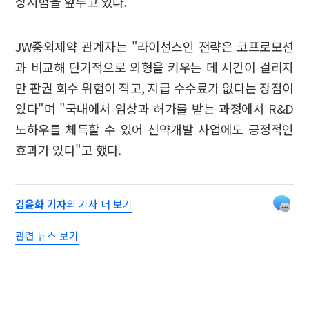
상시험을 앞두고 있다.
JW중외제약 관계자는 "라이선스인 전략은 코프로모션
과 비교해 단기적으로 외형을 키우는 데 시간이 걸리지
만 판권 회수 위험이 적고, 지급 수수료가 없다는 장점이
있다"며 "국내에서 임상과 허가를 받는 과정에서 R&D
노하우를 체득할 수 있어 신약개발 사업에도 긍정적인
효과가 있다"고 했다.
김윤화 기자
의 기사 더 보기
관련 뉴스 보기