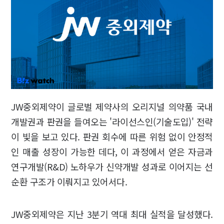
JW중외제약이 글로벌 제약사의 오리지널 의약품 국내
개발권과 판권을 들여오는 '라이선스인(기술도입)' 전략
이 빛을 보고 있다. 판권 회수에 따른 위험 없이 안정적
인 매출 성장이 가능한 데다, 이 과정에서 얻은 자금과
연구개발(R&D) 노하우가 신약개발 성과로 이어지는 선
순환 구조가 이뤄지고 있어서다.
JW중외제약은 지난 3분기 역대 최대 실적을 달성했다.