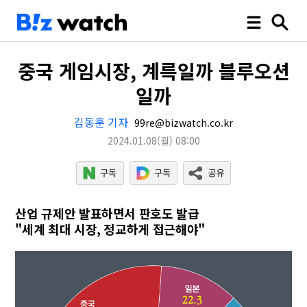
중국 게임시장, 계륵일까 블루오션
일까
김동훈 기자
99re@bizwatch.co.kr
2024.01.08
(월)
08:00
산업 규제안 발표하면서 판호도 발급
"세계 최대 시장, 정교하게 접근해야"