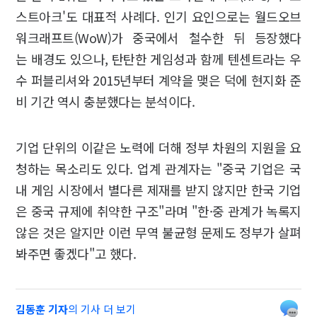
스트아크'도 대표적 사례다. 인기 요인으로는 월드오브
워크래프트(WoW)가 중국에서 철수한 뒤 등장했다
는 배경도 있으나, 탄탄한 게임성과 함께 텐센트라는 우
수 퍼블리셔와 2015년부터 계약을 맺은 덕에 현지화 준
비 기간 역시 충분했다는 분석이다.
기업 단위의 이같은 노력에 더해 정부 차원의 지원을 요
청하는 목소리도 있다. 업계 관계자는 "중국 기업은 국
내 게임 시장에서 별다른 제재를 받지 않지만 한국 기업
은 중국 규제에 취약한 구조"라며 "한·중 관계가 녹록지
않은 것은 알지만 이런 무역 불균형 문제도 정부가 살펴
봐주면 좋겠다"고 했다.
김동훈 기자
의 기사 더 보기