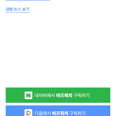
관련 뉴스 보기