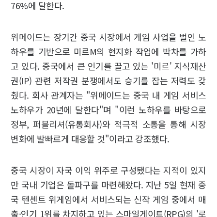
76%에 달한다.
위메이드는 장기간 중국 시장에서 게임 사업을 벌인 노
하우를 기반으로 미르M의 현지화 작업에 박차를 가하
고 있다. 중국에서 큰 인기를 끌고 있는 '미르' 지식재산
권(IP) 관련 저작권 분쟁에서도 승기를 잡는 저력도 갖
췄다. 회사 관계자는 "위메이드는 중국 내 게임 서비스
노하우가 20년에 달한다"며 "이런 노하우를 바탕으로
정부, 퍼블리셔(유통회사)와 적극적 소통을 통해 시장
변화에 발빠르게 대응할 것"이라고 강조했다.
중국 시장이 자국 이익 위주로 구성됐다는 지적이 있지
만 국내 기업은 돌파구를 마련해왔다. 지난 5일 현재 중
국 텐센트 위게임에서 서비스되는 신작 게임 중에서 매
출·인기 1위를 차지하고 있는 스마일게이트(RPG)의 '로