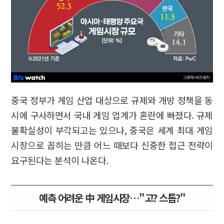
중국 정부가 게임 산업 대상으로 규제와 개방 정책을 동
시에 구사하면서 국내 게임 업계가 혼란에 빠졌다. 규제
불확실성이 부각되고는 있으나, 중국은 세계 최대 게임
시장으로 꼽히는 만큼 어느 때보다 신중한 접근 전략이
요구된다는 분석이 나온다.
예측 어려운 中 게임시장…"고? 스톱?"