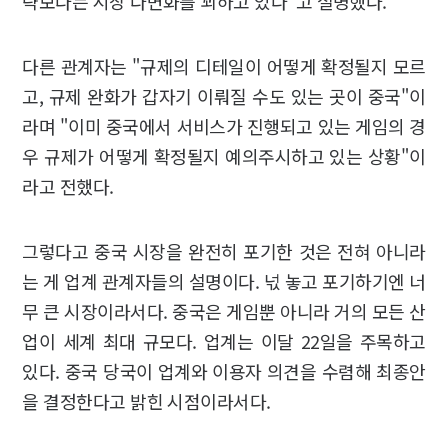
략보다는 시장 다변화를 꾀하고 있다"고 설명했다.
다른 관계자는 "규제의 디테일이 어떻게 확정될지 모르
고, 규제 완화가 갑자기 이뤄질 수도 있는 곳이 중국"이
라며 "이미 중국에서 서비스가 진행되고 있는 게임의 경
우 규제가 어떻게 확정될지 예의주시하고 있는 상황"이
라고 전했다.
그렇다고 중국 시장을 완전히 포기한 것은 전혀 아니라
는 게 업계 관계자들의 설명이다. 넋 놓고 포기하기엔 너
무 큰 시장이라서다. 중국은 게임뿐 아니라 거의 모든 산
업이 세계 최대 규모다. 업계는 이달 22일을 주목하고
있다. 중국 당국이 업계와 이용자 의견을 수렴해 최종안
을 결정한다고 밝힌 시점이라서다.