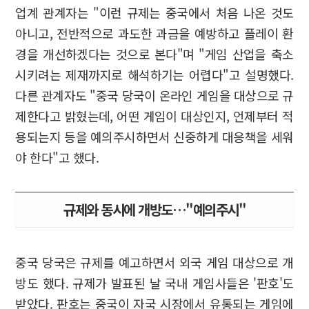
업계 관계자는 "이런 규제는 중국에서 처음 나온 것도
아니고, 전반적으로 과도한 과금을 예방하고 플레이 환
경을 개선하겠다는 것으로 본다"며 "게임 산업을 축소
시키려는 제재까지로 해석하기는 어렵다"고 설명했다.
다른 관계자도 "중국 당국이 온라인 게임을 대상으로 규
제한다고 밝혔는데, 어떤 게임이 대상인지, 언제부터 적
용되는지 등을 예의주시하면서 신중하게 대응책을 세워
야 한다"고 했다.
규제와 동시에 개방도…"예의주시"
중국 당국은 규제를 예고하면서 외국 게임 대상으로 개
방도 했다. 규제가 발표된 날 국내 게임사들은 '판호'도
받았다. 판호는 중국이 자국 시장에서 유통되는 게임에