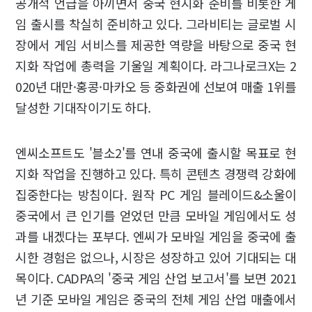
공개적 언급을 아끼면서 중국 현지화 준비를 비롯한 게
임 출시를 착실히 준비하고 있다. 그라비티는 글로벌 시
장에서 게임 서비스를 제공한 역량을 바탕으로 중국 현
지화 작업에 총력을 기울일 계획이다. 라그나로크X는 2
020년 대만·홍콩·마카오 등 중화권에 선보여 매출 1위를
달성한 기대작이기도 하다.
엔씨소프트도 '블소2'를 연내 중국에 출시할 목표로 현
지화 작업을 진행하고 있다. 특히 콘텐츠 경쟁력 강화에
집중한다는 방침이다. 원작 PC 게임 블레이드&소울이
중국에서 큰 인기를 얻었던 만큼 모바일 게임에서도 성
과를 내겠다는 포부다. 엔씨가 모바일 게임을 중국에 출
시한 경험은 없으나, 시장은 성장하고 있어 기대되는 대
목이다. CADPA의 '중국 게임 산업 보고서'를 보면 2021
년 기준 모바일 게임은 중국의 전체 게임 산업 매출에서