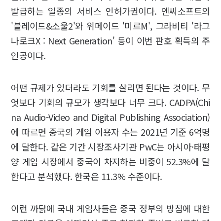
발급하는 일종의 서비스 인허가권이다. 엔씨소프트의
'블레이드&소울2'와 위메이드 '미르M', 그라비티 '라그
나로크X : Next Generation' 등이 이번 판호 획득의 주
인공이다.
어떤 규제가 있더라도 기회를 살리면 된다는 것이다. 무
엇보다 기회의 규모가 생각보다 너무 크다. CADPA(Chi
na Audio-Video and Digital Publishing Association)
에 따르면 중국의 게임 이용자 수는 2021년 기준 6억명
에 달한다. 같은 기간 시장조사기관 PwC는 아시아·태평
양 게임 시장에서 중국이 차지하는 비중이 52.3%에 달
한다고 분석했다. 한국은 11.3% 수준이다.
이런 까닭에 국내 게임사들은 중국 정부의 방침에 대한