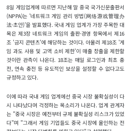
8일 게임업계에 따르면 지난해 말 중국 국가신문출판서
(NPPA)는 '네트워크 게임 관리 방법(网络游戏管理办
法·초안)'을 발표했다. 국내 게임 업계가 가장 주목한 대
목은 제3장 네트워크 게임의 출판·경영 항목에서 제16
조 '금지 콘텐츠'에 해당하는 것이다. 아울러 제18조 '게
임 과도 사용 및 고액 소비 제한'이 매출 창출을 제한할
것이란 관측이 나온다. 18조는 매일 로그인과 최초 충
전, 연속 충전 등 유도적인 보상을 설정할 수 없다고도
규정하고 있다.
이에 따라 국내 게임 업계에선 중국 시장 불확실성이 다
시 나타났다며 걱정하는 목소리가 나온다. 업계 관계자
는 "중국 시장은 예전부터 규제 불확실성 리스크가 있었
다"며 "그래서 게임 기업들도 중국 시장에 올인하는 전