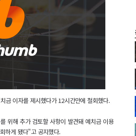
예치금 이자를 제시했다가 12시간만에 철회했다.
를 위해 추가 검토할 사항이 발견돼 예치금 이용
철회하게 됐다"고 공지했다.