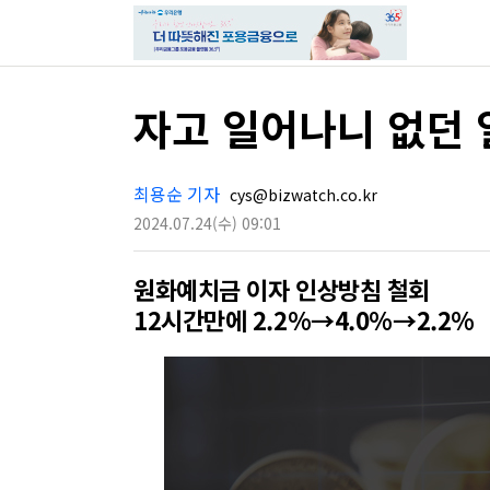
자고 일어나니 없던
최용순 기자
cys@bizwatch.co.kr
2024.07.24
(수)
09:01
원화예치금 이자 인상방침 철회
12시간만에 2.2%→4.0%→2.2%