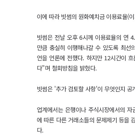
이에 따라 빗썸의 원화예치금 이용료율(이자
빗썸은 전날 오후 6시께 이용료율의 연 4
만큼 충실히 이행해나갈 수 있도록 최선의
언을 언론에 전했다. 하지만 12시간이 흐
다"며 철회방침을 밝혔다.
빗썸은 '추가 검토할 사항'이 무엇인지 공
업계에서는 은행이나 주식시장에서의 자
에 따른 다른 거래소들의 문제제기 등을 
다.