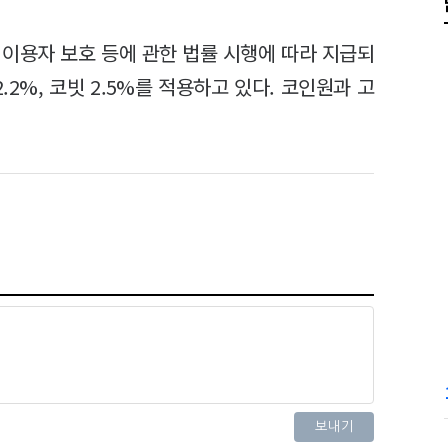
 이용자 보호 등에 관한 법률 시행에 따라 지급되
2.2%, 코빗 2.5%를 적용하고 있다. 코인원과 고