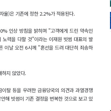
율)은 기존에 정한 2.2%가 적용된다.
.0% 인상 방침을 밝히며 "고객에게 드린 약속인
 노력을 다할 것"이라는 이재원 빗썸 대표의 발
른 이날 오전 6시께 "혼선을 드려 대단히 죄송하
개하지 않았다.
금이탈 등을 우려한 금융당국의 의견과 과열경쟁
감안해 빗썸이 기존 결정을 번복한 것으로 보고 있