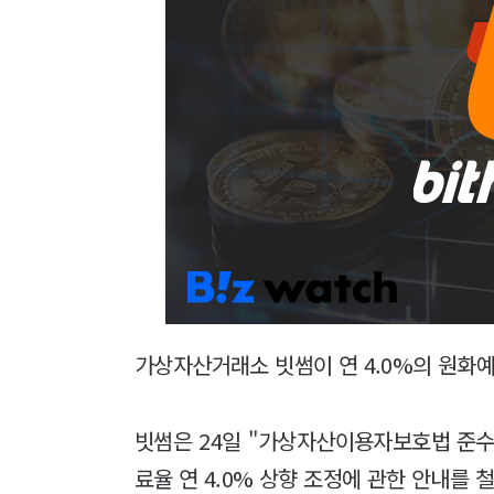
가상자산거래소 빗썸이 연 4.0%의 원화
빗썸은 24일 "가상자산이용자보호법 준수
료율 연 4.0% 상향 조정에 관한 안내를 