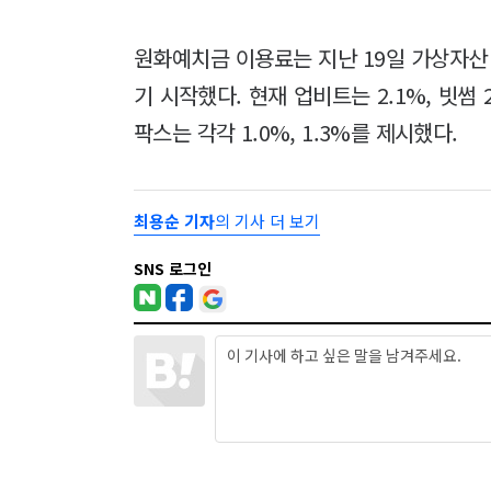
원화예치금 이용료는 지난 19일 가상자산
기 시작했다. 현재 업비트는 2.1%, 빗썸 
팍스는 각각 1.0%, 1.3%를 제시했다.
최용순 기자
의 기사 더 보기
SNS 로그인