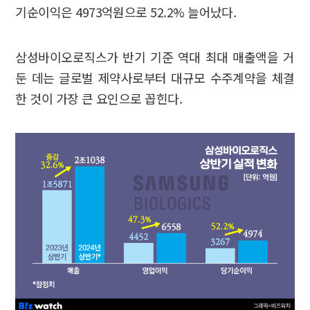
기순이익은 4973억원으로 52.2% 늘어났다.
삼성바이오로직스가 반기 기준 역대 최대 매출액을 거
둔 데는 글로벌 제약사로부터 대규모 수주계약을 체결
한 것이 가장 큰 요인으로 꼽힌다.