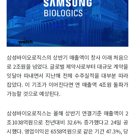
삼성바이오로직스의 상반기 매출액이 창사 이래 처음으
로 2조원을 넘었다. 글로벌 제약사로부터 대규모 계약을
잇달아 따내면서 지난해 전체 수주실적을 대부분 따라
잡았다. 이 기조가 이어진다면 연 매출액 4조원 돌파가
가능할 것으로 예상된다.
삼성바이오로직스는 올해 상반기 연결기준 매출액이 2
조1038억원으로 전년대비 32.6% 증가했다고 24일 공
시했다. 영업이익은 6558억원으로 같은 기간 47.3%, 당