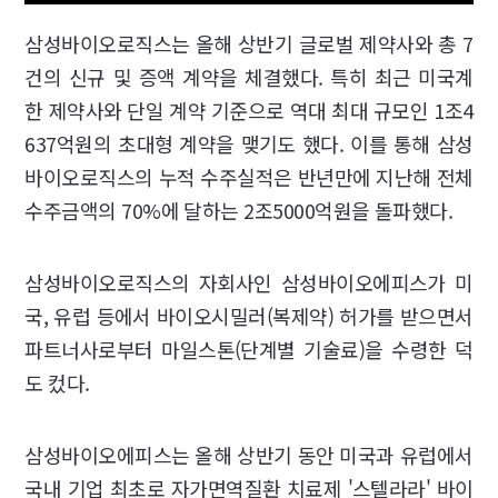
삼성바이오로직스는 올해 상반기 글로벌 제약사와 총 7
건의 신규 및 증액 계약을 체결했다. 특히 최근 미국계
한 제약사와 단일 계약 기준으로 역대 최대 규모인 1조4
637억원의 초대형 계약을 맺기도 했다. 이를 통해 삼성
바이오로직스의 누적 수주실적은 반년만에 지난해 전체
수주금액의 70%에 달하는 2조5000억원을 돌파했다.
삼성바이오로직스의 자회사인 삼성바이오에피스가 미
국, 유럽 등에서 바이오시밀러(복제약) 허가를 받으면서
파트너사로부터 마일스톤(단계별 기술료)을 수령한 덕
도 컸다.
삼성바이오에피스는 올해 상반기 동안 미국과 유럽에서
국내 기업 최초로 자가면역질환 치료제 '스텔라라' 바이