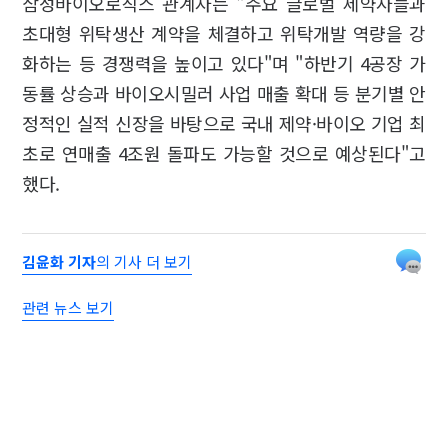
삼성바이오로직스 관계자는 "주요 글로벌 제약사들과
초대형 위탁생산 계약을 체결하고 위탁개발 역량을 강
화하는 등 경쟁력을 높이고 있다"며 "하반기 4공장 가
동률 상승과 바이오시밀러 사업 매출 확대 등 분기별 안
정적인 실적 신장을 바탕으로 국내 제약·바이오 기업 최
초로 연매출 4조원 돌파도 가능할 것으로 예상된다"고
했다.
김윤화 기자
의 기사 더 보기
관련 뉴스 보기