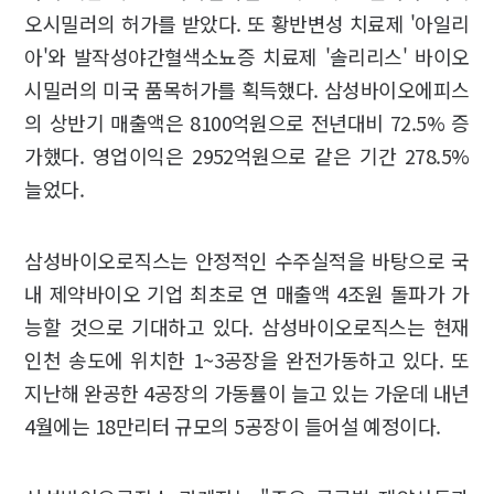
오시밀러의 허가를 받았다. 또 황반변성 치료제 '아일리
아'와 발작성야간혈색소뇨증 치료제 '솔리리스' 바이오
시밀러의 미국 품목허가를 획득했다. 삼성바이오에피스
의 상반기 매출액은 8100억원으로 전년대비 72.5% 증
가했다. 영업이익은 2952억원으로 같은 기간 278.5%
늘었다.
삼성바이오로직스는 안정적인 수주실적을 바탕으로 국
내 제약바이오 기업 최초로 연 매출액 4조원 돌파가 가
능할 것으로 기대하고 있다. 삼성바이오로직스는 현재
인천 송도에 위치한 1~3공장을 완전가동하고 있다. 또
지난해 완공한 4공장의 가동률이 늘고 있는 가운데 내년
4월에는 18만리터 규모의 5공장이 들어설 예정이다.