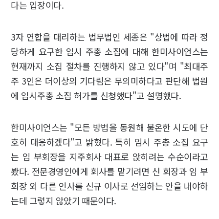
다는 입장이다.
3자 연합을 대리하는 법무법인 세종은 "상법에 따라 정
당하게 요구한 임시 주총 소집에 대해 한미사이언스는
현재까지 소집 절차를 진행하지 않고 있다"며 "최대주
주 3인은 더이상의 기다림은 무의미하다고 판단해 법원
에 임시주총 소집 허가를 신청했다"고 설명했다.
한미사이언스는 "모든 방법을 동원해 불온한 시도에 단
호히 대응하겠다"고 밝혔다. 특히 임시 주총 소집 요구
는 임 부회장을 지주회사 대표로 앉히려는 수순이라고
봤다. 전문경영인에게 회사를 맡기려면 신 회장과 임 부
회장 외 다른 인사를 신규 이사로 선임하는 안을 내야하
는데 그렇지 않았기 때문이다.