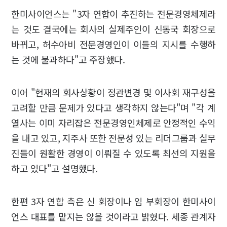
한미사이언스는 "3자 연합이 추진하는 전문경영체제라
는 것도 결국에는 회사의 실제주인이 신동국 회장으로
바뀌고, 허수아비 전문경영인이 이들의 지시를 수행하
는 것에 불과하다"고 주장했다.
이어 "현재의 회사상황이 정관변경 및 이사회 재구성을
고려할 만큼 문제가 있다고 생각하지 않는다"며 "각 계
열사는 이미 자리잡은 전문경영인체제로 안정적인 수익
을 내고 있고, 지주사 또한 전문성 있는 리더그룹과 실무
진들이 원활한 경영이 이뤄질 수 있도록 최선의 지원을
하고 있다"고 설명했다.
한편 3자 연합 측은 신 회장이나 임 부회장이 한미사이
언스 대표를 맡지는 않을 것이라고 밝혔다. 세종 관계자