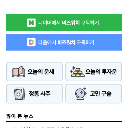
많이 본 뉴스