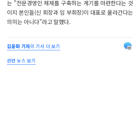
는 "전문경영인 체제를 구축하는 계기를 마련한다는 것
이지 본인들(신 회장과 임 부회장)이 대표로 올라간다는
의미는 아니다"라고 말했다.
김윤화 기자
의 기사 더 보기
관련 뉴스 보기