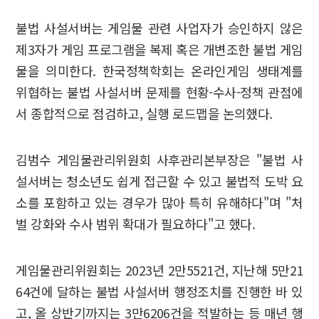
불법 사설서버는 게임물 관련 사업자가 승인하지 않은
제3자가 게임 프로그램을 복제 혹은 개변조한 불법 게임
물을 의미한다. 한국정책학회는 온라인게임 생태계를
위협하는 불법 사설서버 문제를 현황-수사-정책 관점에
서 종합적으로 점검하고, 실행 로드맵을 논의했다.
김범수 게임물관리위원회 사후관리본부장은 "불법 사
설서버는 청소년도 쉽게 접근할 수 있고 불법적 도박 요
소를 포함하고 있는 경우가 많아 특히 유해하다"며 "처
벌 강화와 수사 범위 확대가 필요하다"고 했다.
게임물관리위원회는 2023년 2만5521건, 지난해 5만21
64건에 달하는 불법 사설서버 행정조치를 진행한 바 있
고, 올 상반기까지는 3만6206건을 적발하는 등 매년 행