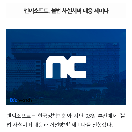
엔씨소프트, 불법 사설서버 대응 세미나
엔씨소프트는 한국정책학회와 지난 25일 부산에서 '불
법 사설서버 대응과 개선방안' 세미나를 진행했다.