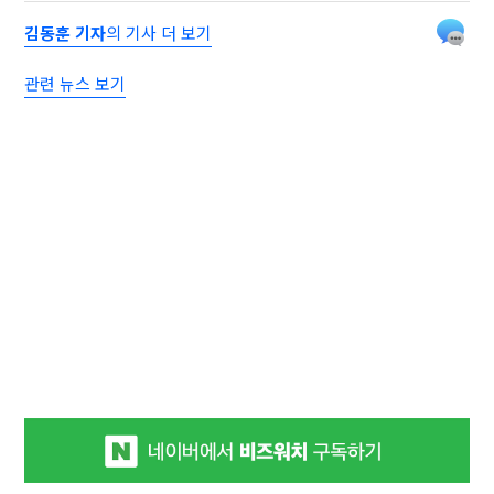
김동훈 기자
의 기사 더 보기
관련 뉴스 보기