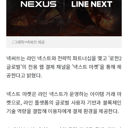
/그래픽=넥써쓰 제공
넥써쓰는 라인 넥스트와 전략적 파트너십을 맺고 '로한2
글로벌'의 전용 웹 결제 채널을 '넥스트 마켓'을 통해 제
공한다고 밝혔다.
넥스트 마켓은 라인 넥스트가 운영하는 아이템 거래 마
켓으로, 라인 플랫폼의 글로벌 사용자 기반과 블록체인
기술 역량을 결합해 이용자에게 결제 환경을 제공한다.