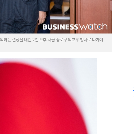
외하는 결정을 내린 2일 오후 서울 종로구 외교부 청사로 나가미