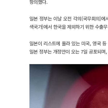
항의했다.
일본 정부는 이날 오전 각의(국무회의)에
색국가)에서 한국을 제외하기 위한 수출무
일본이 리스트에 올라 있는 미국, 영국 등
일본 정부는 개정안이 오는 7일 공포되며,