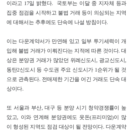
이라고 17일 밝혔다. 국토부는 이달 중 지자체 등과
집중 점검을 시작하고 불법 거래 등이 의심되는 지역
에 대해서는 추후에도 단속에 나설 방침이다.
이는 다운계약서가 만연해 있고 일부 투기세력이 개
입해 불법 거래가 이뤄진다는 지적에 따른 것이다. 대
상은 분양권 거래가 많았던 위례신도시, 광교신도시,
동탄2신도시 등 수도권 주요 신도시가 1순위가 될 것
으로 관측된다. 전매제한 기간을 어긴 거래도 단속 대
상이다.
또 서울과 부산, 대구 등 분양 시기 청약경쟁률이 높
았고, 이와 연계해 분양권에도 웃돈(프리미엄)이 많
이 형성된 지역도 점검 대상이 될 전망이다. 다운계약