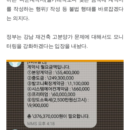
를 작성하는 행위)' 작성 등 불법 행태를 바로잡겠다
는 의지다.
정부는 강남 재건축 고분양가 문제에 대해서도 모니
터링을 강화하겠다는 입장을 내놨다.