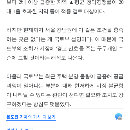
보다 2배 이상 급증한 지역 ▲평균 청약경쟁률이 20
대 1을 초과한 지역 등이 적용 검토 대상이다.
하지만 현재까지 서울 강남권에 이 같은 조건을 충족
하는 곳은 없다는 게 국토부 설명이다. 이 때문에 국
토부의 조치가 시장에 '경고 신호'를 주는 구두개입 수
준에 그칠 것이라는 해석도 나온다.
아울러 국토부는 최근 주택 분양 물량이 급증해 공급
과잉이 일어나는 부분에 대해 현저하게 시장 불균형
이 나타날 수 있다는 판단이 선다면 필요한 조치도 강
구하겠다는 방침도 덧붙였다.
윤도진 기자
의 기사 더 보기