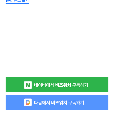
관련 뉴스 보기