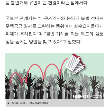
등 불법거래 유인이 큰 환경이라는 점에서다.
국토부 관계자는 "다운계약서와 분양권 불법 전매는
주택공급 질서를 교란하는 행위여서 실수요자들에게
피해가 우려된다"며 "불법 거래를 막는 제도의 실효
성을 높이는 방법을 찾고 있다"고 말했다.
▲ 그래픽/ 김용민 기자 kym5380@