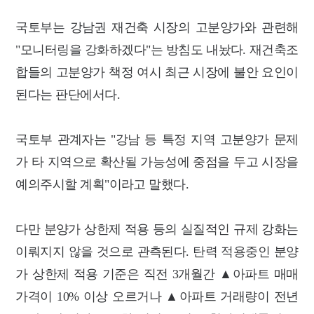
국토부는 강남권 재건축 시장의 고분양가와 관련해
"모니터링을 강화하겠다"는 방침도 내놨다. 재건축조
합들의 고분양가 책정 여시 최근 시장에 불안 요인이
된다는 판단에서다.
국토부 관계자는 "강남 등 특정 지역 고분양가 문제
가 타 지역으로 확산될 가능성에 중점을 두고 시장을
예의주시할 계획"이라고 말했다.
다만 분양가 상한제 적용 등의 실질적인 규제 강화는
이뤄지지 않을 것으로 관측된다. 탄력 적용중인 분양
가 상한제 적용 기준은 직전 3개월간 ▲아파트 매매
가격이 10% 이상 오르거나 ▲아파트 거래량이 전년