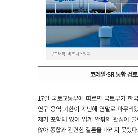
/그래픽=비즈니스워치.
코레일·SR 통합 
17일 국토교통부에 따르면 국토부가 한
연구 용역 기한이 지난해 연말로 마무리됐
제가 포함돼 있어 업계 안팎의 관심이 쏠
않아 통합과 관련한 결론을 내리지 못했다