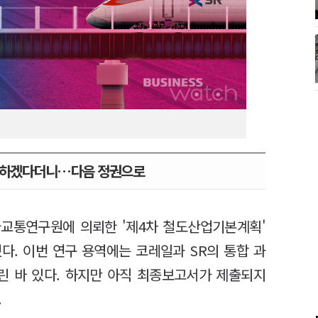
검토하겠다더니…다음 정권으로
국교통연구원에 의뢰한 '제4차 철도산업기본계획'
다. 이번 연구 용역에는 코레일과 SR의 통합 과
린 바 있다. 하지만 아직 최종보고서가 제출되지
.