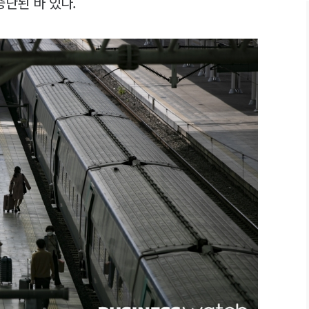
중단된 바 있다.