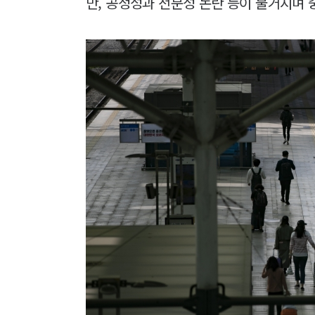
만, 공정성과 전문성 논란 등이 불거지며 