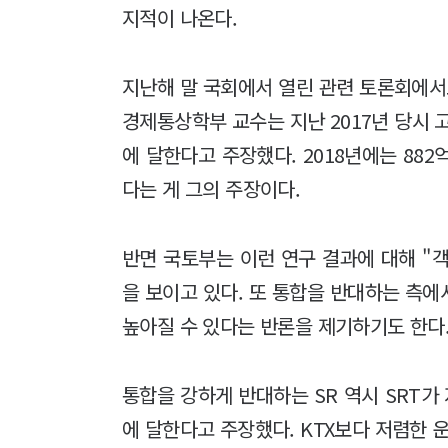
지적이 나온다.
지난해 말 국회에서 열린 관련 토론회에서
경제통상학부 교수는 지난 2017년 당시 
에 달한다고 주장했다. 2018년에는 882
다는 게 그의 주장이다.
반면 국토부는 이런 연구 결과에 대해 "
을 보이고 있다. 또 통합을 반대하는 측
높아질 수 있다는 반론을 제기하기도 한다
통합을 강하게 반대하는 SR 역시 SRT가
에 달한다고 주장했다. KTX보다 저렴한 