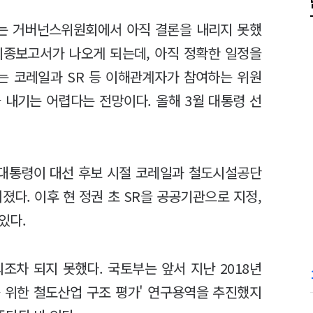
루는 거버넌스위원회에서 아직 결론을 내리지 못했
최종보고서가 나오게 되는데, 아직 정확한 일정을
'는 코레일과 SR 등 이해관계자가 참여하는 위원
을 내기는 어렵다는 전망이다. 올해 3월 대통령 선
 대통령이 대선 후보 시절 코레일과 철도시설공단
졌다. 이후 현 정권 초 SR을 공공기관으로 지정,
있다.
조차 되지 못했다. 국토부는 앞서 지난 2018년
 위한 철도산업 구조 평가' 연구용역을 추진했지