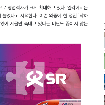
향으로 영업적자가 크게 확대하고 있다. 일각에서는
 늘었다고 지적한다. 이런 와중에 현 정권 '낙하
 있어 세금만 축내고 있다는 비판도 끊이지 않는