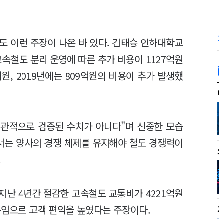
도 이런 주장이 나온 바 있다. 김태승 인하대학교
고속철도 분리 운영에 따른 추가 비용이 1127억원
억원, 2019년에는 809억원의 비용이 추가 발생했
객관적으로 검증된 수치가 아니다"며 신중한 모습
에서는 양사의 경쟁 체제를 유지해야 철도 경쟁력이
.
 지난 4년간 절감한 고속철도 교통비가 4221억원
운임으로 고객 편익을 높였다는 주장이다.