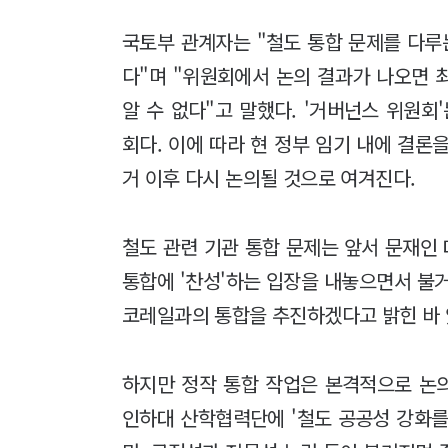
국토부 관계자는 "철도 통합 문제를 다
다"며 "위원회에서 논의 결과가 나오면 
알 수 없다"고 말했다. '거버넌스 위원회
회다. 이에 따라 현 정부 임기 내에 결론
거 이후 다시 논의될 것으로 여겨진다.
철도 관련 기관 통합 문제는 앞서 문재인
통합에 '찬성'하는 입장을 내놓으면서 불거
코레일과의 통합을 추진하겠다고 밝힌 바 
하지만 정작 통합 작업은 본격적으로 논의
인하대 산학협력단에 '철도 공공성 강화를