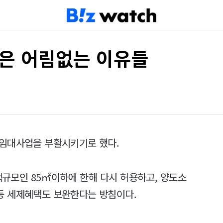
금은 어림없는 이유들
택임대사업을 부활시키기로 했다.
규모인 85㎡이하에 한해 다시 허용하고, 양도소
등 세제혜택도 보완한다는 방침이다.