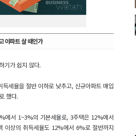
고 아파트 살 때인가
하기가 쉽지 않다.
취득세율을 절반 이하로 낮추고, 신규아파트 매입
로 했다.
%에서 1~3%의 기본세율로, 3주택은 12%에서
택 이상의 취득세율도 12%에서 6%로 절반까지