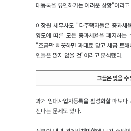
대등록을 유인하기는 어려운 상황"이라고
이장원 세무사도 "다주택자들은 중과세율
양도에 따른 모든 중과세율을 폐지하는 
"조금만 삐끗하면 과태료 맞고 세금 토해
인들은 많지 않을 것"이라고 분석했다.
그들은 잊을 수 
과거 임대사업자등록을 활성화할 때보다 시
진다는 문제도 있다.
정부의 내년 경제정책방향에 담긴 주택임대