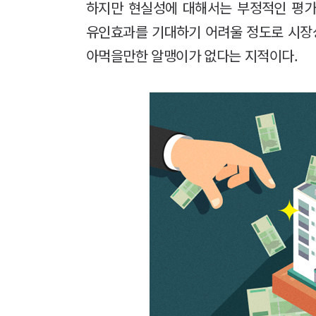
하지만 현실성에 대해서는 부정적인 평가
유인효과를 기대하기 어려울 정도로 시장상
아먹을만한 알맹이가 없다는 지적이다.