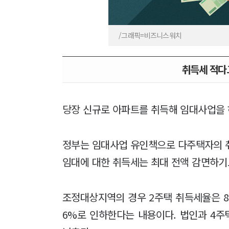
/그래픽=비즈니스워치
취득세 적다
당장 신규로 아파트를 취득해 임대사업을 
정부는 임대사업 유인책으로 다주택자의 
임대에 대한 취득세는 최대 전액 감면하기
조정대상지역의 경우 2주택 취득세율은 8
6%로 인하한다는 내용이다. 법인과 4주