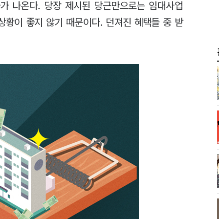
가 나온다. 당장 제시된 당근만으로는 임대사업
황이 좋지 않기 때문이다. 던져진 혜택들 중 받