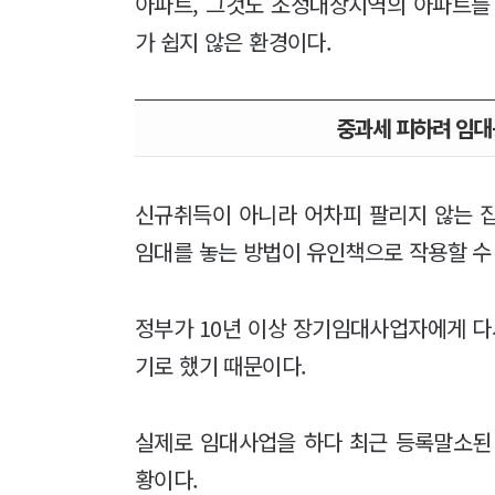
아파트, 그것도 조정대상지역의 아파트를
가 쉽지 않은 환경이다.
중과세 피하려 임대
신규취득이 아니라 어차피 팔리지 않는 
임대를 놓는 방법이 유인책으로 작용할 수
정부가 10년 이상 장기임대사업자에게 
기로 했기 때문이다.
실제로 임대사업을 하다 최근 등록말소된
황이다.