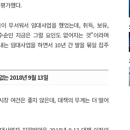
 평가했다.
이 무서워서 임대사업을 했었는데, 취득, 보유,
수순인 지금은 그럴 요인도 없어지는 것"이라며
내는 임대사업을 하면서 10년 간 발을 묶일 집주
없는 2018년 9월 13일
장 여건은 좋지 않은데, 대책의 무게는 더 떨어
사업자 지원방안은 2018년 9.13 대책 이전의