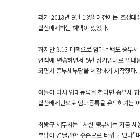
과거 2018년 9월 13일 이전에는 조
합산배제하는 혜택이 있었다.
하지만 9.13 대책으로 임대주택도 종부세 
인책에 편승하면서 5년 장기임대로 임대
되면서 종부세부담을 체감하기 시작했다.
이들이 다시 임대등록을 한다면 종부세 합
합산배제만으로 임대등록을 유도하기는 어
최왕규 세무사는 "사실 종부세는 지금 세
부담이 견딜만한 수준으로 바뀌고 있다"