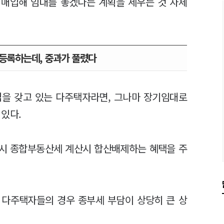
 매입해 임대를 놓겠다는 계획을 세우는 것 자체
등록하는데, 중과가 풀렸다
집을 갖고 있는 다주택자라면, 그나마 장기임대로
 있다.
다시 종합부동산세 계산시 합산배제하는 혜택을 주
 다주택자들의 경우 종부세 부담이 상당히 큰 상