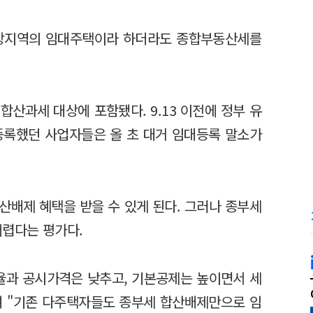
정대상지역의 임대주택이라 하더라도 종합부동산세를
합산과세 대상에 포함됐다. 9.13 이전에 정부 유
등록했던 사업자들은 올 초 대거 임대등록 말소가
산배제 혜택을 받을 수 있게 된다. 그러나 종부세
렵다는 평가다.
율과 공시가격은 낮추고, 기본공제는 높이면서 세
며 "기존 다주택자들도 종부세 합산배제만으로 임