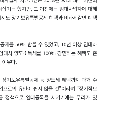
 뒤집기는 했지만, 그 이전에는 임대사업자에 대해
에서도 장기보유특별공제 혜택과 비과세감면 혜택
제를 50% 받을 수 있었고, 10년 이상 임대하
 임대시 양도소득세를 100% 감면하는 혜택도 존
 이유다.
 장기보유특별공제 등 양도세 혜택까지 과거 수
업으로의 유인이 쉽지 않을 것"이라며 "장기적으
금 정책으로 임대등록을 시키기에는 무리가 있