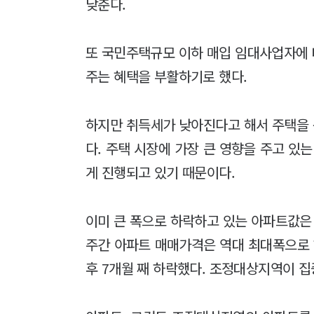
낮춘다.
또 국민주택규모 이하 매입 임대사업자에 
주는 혜택을 부활하기로 했다.
하지만 취득세가 낮아진다고 해서 주택을
다. 주택 시장에 가장 큰 영향을 주고 있
게 진행되고 있기 때문이다.
이미 큰 폭으로 하락하고 있는 아파트값은 
주간 아파트 매매가격은 역대 최대폭으로 
후 7개월 째 하락했다. 조정대상지역이 