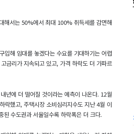
대해서는 50%에서 최대 100% 취득세를 감면해
 구입해 임대를 놓겠다는 수요를 기대하기는 어렵
는 고금리가 지속되고 있고, 가격 하락도 더 가파르
내년에 더 떨어질 것이라는 예측이 나온다. 12월
하락했고, 주택시장 소비심리지수도 지난 4월 이
집중된 수도권과 서울일수록 하락폭은 더 크다.