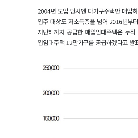
2004년 도입 당시엔 다가구주택만 매입하
입주 대상도 저소득층을 넘어 2016년부터
지난해까지 공급한 매입임대주택은 누적 1
입임대주택 12만가구를 공급하겠다고 발