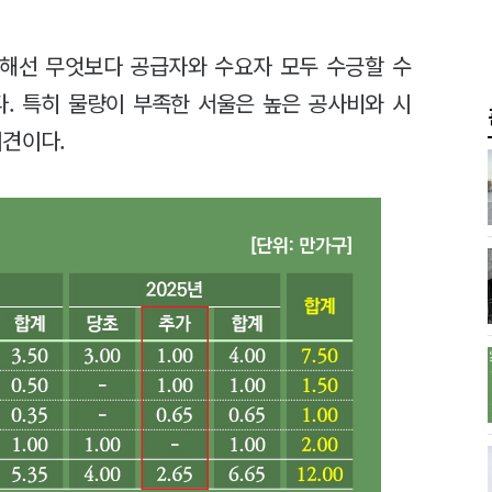
해선 무엇보다 공급자와 수요자 모두 수긍할 수
다. 특히 물량이 부족한 서울은 높은 공사비와 시
의견이다.