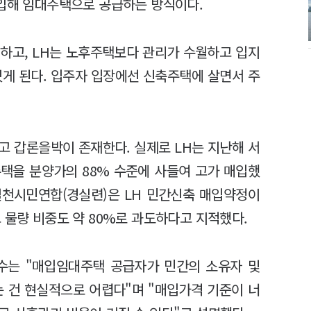
매입해 임대주택으로 공급하는 방식이다.
하고, LH는 노후주택보다 관리가 수월하고 입지
있게 된다. 입주자 입장에선 신축주택에 살면서 주
고 갑론을박이 존재한다. 실제로 LH는 지난해 서
주택을 분양가의 88% 수준에 사들여 고가 매입했
실천시민연합(경실련)은 LH 민간신축 매입약정이
 물량 비중도 약 80%로 과도하다고 지적했다.
수는 "매입임대주택 공급자가 민간의 소유자 및
 건 현실적으로 어렵다"며 "매입가격 기준이 너