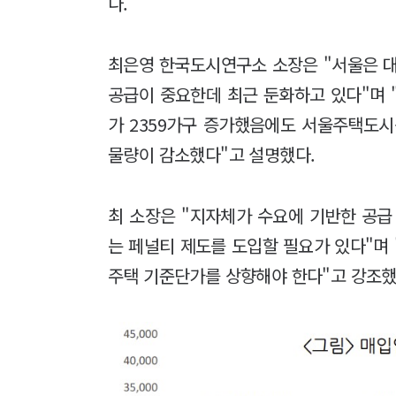
다.
최은영 한국도시연구소 소장은 "서울은 
공급이 중요한데 최근 둔화하고 있다"며 "
가 2359가구 증가했음에도 서울주택도시공
물량이 감소했다"고 설명했다.
최 소장은 "지자체가 수요에 기반한 공급
는 페널티 제도를 도입할 필요가 있다"며
주택 기준단가를 상향해야 한다"고 강조했