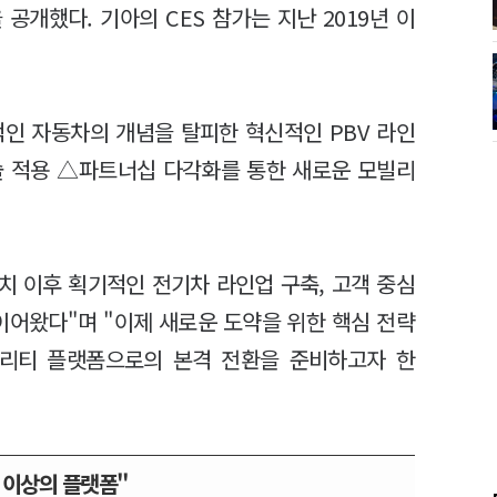
 공개했다. 기아의 CES 참가는 지난 2019년 이
적인 자동차의 개념을 탈피한 혁신적인 PBV 라인
술 적용 △파트너십 다각화를 통한 새로운 모빌리
런치 이후 획기적인 전기차 라인업 구축, 고객 중심
이어왔다"며 "이제 새로운 도약을 위한 핵심 전략
빌리티 플랫폼으로의 본격 전환을 준비하고자 한
 이상의 플랫폼"