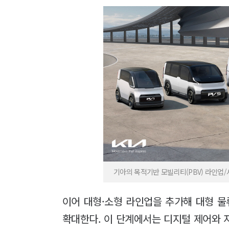
기아의 목적기반 모빌리티(PBV) 라인업
이어 대형·소형 라인업을 추가해 대형 물
확대한다. 이 단계에서는 디지털 제어와 