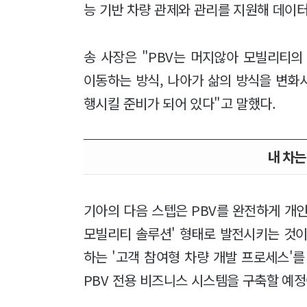
능 기반 차량 관제와 관리를 지원해 데이터
송 사장은 "PBV는 머지않아 모빌리티
이동하는 방식, 나아가 삶의 방식을 변화
행시킬 준비가 되어 있다"고 말했다.
내 차는
기아의 다음 스텝은 PBV를 완전하게 개
모빌리티 솔루션' 형태로 발전시키는 것이
하는 '고객 참여형 차량 개발 프로세스'
PBV 전용 비즈니스 시스템을 구축할 예정