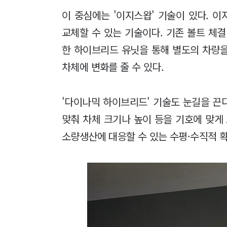
이 중심에는 '이지스왑' 기술이 있다. 
교체할 수 있는 기술이다. 기존 볼트 체
한 하이브리드 유닛을 통해 별도의 차량
차체에 변화를 줄 수 있다.
'다이나믹 하이브리드' 기술도 눈길을 끈
맞춰 차체 크기나 높이 등을 기호에 맞게
소량생산에 대응할 수 있는 수평·수직적 