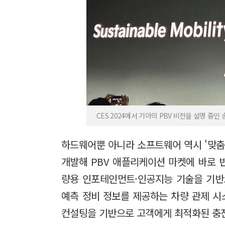
CES 2024에서 기아의 PBV 비전을 설명 중인 
하드웨어뿐 아니라 소프트웨어 역시 '맞춤
개발해 PBV 애플리케이션 마켓에 바로
량용 인포테인먼트·인공지능 기술을 기
예측 정비 정보를 제공하는 차량 관제 시
컨설팅을 기반으로 고객에게 최적화된 충전