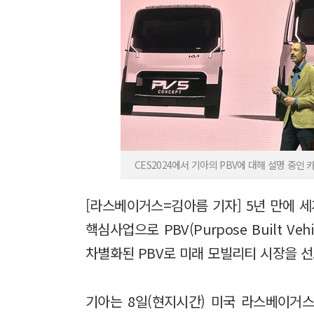
CES2024에서 기아의 PBV에 대해 설명 중인 
[라스베이거스=김아름 기자] 5년 만에 세
핵심사업으로 PBV(Purpose Built V
차별화된 PBV로 미래 모빌리티 시장을
기아는 8일(현지시간) 미국 라스베이거스