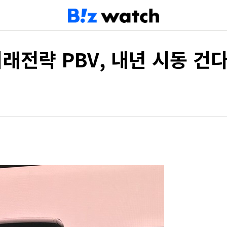
미래전략 PBV, 내년 시동 건