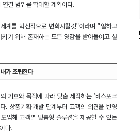
 연결 범위를 확대할 계획이다.
의 세계를 혁신적으로 변화시킬것"이라며 "일하고
시키기 위해 존재하는 모든 영감을 받아들이고 실
 내가 조립한다
인의 기호와 목적에 따라 맞춤 제작하는 '비스포크
다. 상품기획·개발 단계부터 고객의 의견을 반영
를 도입해 고객별 맞춤형 솔루션을 제공할 수 있는
이다.