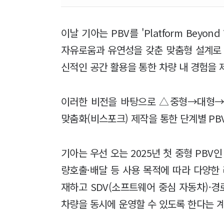
이날 기아는 PBV를 'Platform Beyon
자유로움과 유연성을 갖춘 맞춤형 설계로
신적인 공간 활용을 통한 차량 내 경험을
이러한 비전을 바탕으로 △중형→대형→
맞춤화(비스포크) 제작을 통한 단계별 PB
기아는 우선 오는 2025년 첫 중형 PBV인
량호출·배달 등 사용 목적에 따라 다양한
재하고 SDV(소프트웨어 중심 자동차)·경
차량을 동시에 운영할 수 있도록 한다는 