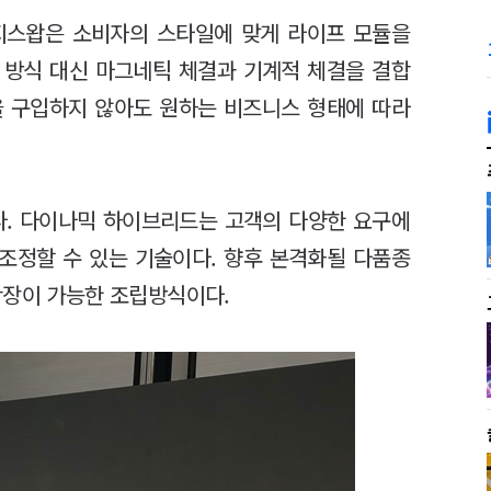
이지스왑은 소비자의 스타일에 맞게 라이프 모듈을
결 방식 대신 마그네틱 체결과 기계적 체결을 결합
을 구입하지 않아도 원하는 비즈니스 형태에 따라
다. 다이나믹 하이브리드는 고객의 다양한 요구에
 조정할 수 있는 기술이다. 향후 본격화될 다품종
확장이 가능한 조립방식이다.