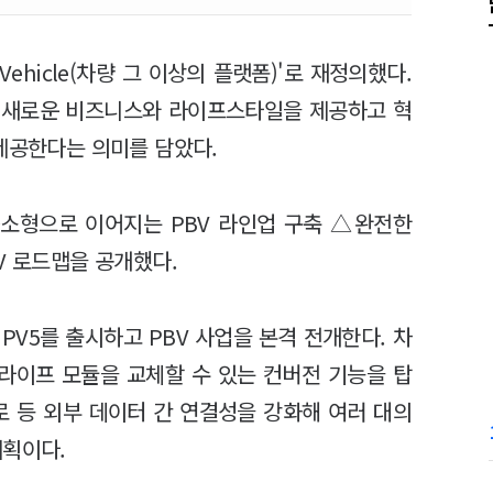
d Vehicle(차량 그 이상의 플랫폼)'로 재정의했다.
 새로운 비즈니스와 라이프스타일을 제공하고 혁
 제공한다는 의미를 담았다.
소형으로 이어지는 PBV 라인업 구축 △완전한
V 로드맵을 공개했다.
 PV5를 출시하고 PBV 사업을 본격 전개한다. 차
 라이프 모듈을 교체할 수 있는 컨버전 기능을 탑
로 등 외부 데이터 간 연결성을 강화해 여러 대의
계획이다.