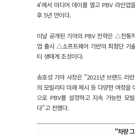
4'에서 미디어 데이를 열고 PBV 라인업을
후 5년 만이다.
이날 공개된 기아의 PBV 전략은 △전통
업 출시 △소프트웨어 기반의 최첨단 기
티 생태계 조성이다.
송호성 기아 사장은 "2021년 브랜드 리
의 모빌리티 미래 제시 등 다양한 여정을 
으로 PBV를 설정하고 지속 가능한 모
다"고 전했다.
"차량 그