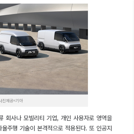
/사진제공=기아
류 회사나 모빌리티 기업, 개인 사용자로 영역을
자율주행 기술이 본격적으로 적용된다. 또 인공지