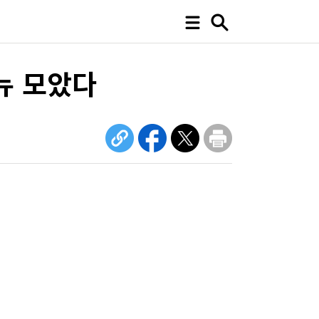
뉴 모았다