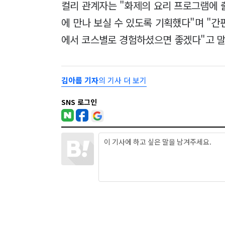
컬리 관계자는 "화제의 요리 프로그램에 
에 만나 보실 수 있도록 기획했다"며 "
에서 코스별로 경험하셨으면 좋겠다"고 말
김아름 기자
의 기사 더 보기
SNS 로그인