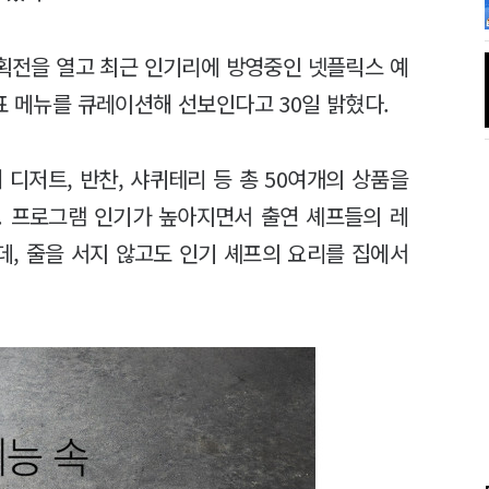
기획전을 열고 최근 인기리에 방영중인 넷플릭스 예
표 메뉴를 큐레이션해 선보인다고 30일 밝혔다.
디저트, 반찬, 샤퀴테리 등 총 50여개의 상품을
다. 프로그램 인기가 높아지면서 출연 셰프들의 레
, 줄을 서지 않고도 인기 셰프의 요리를 집에서