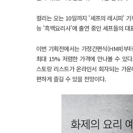
컬리는 오는 10일까지 '셰프의 레시피' 
능 '흑백요리사'에 출연 중인 셰프들의 대
이번 기획전에서는 가정간편식(HMR)부터 
최대 15% 저렴한 가격에 만나볼 수 있
스토랑 리스트가 온라인서 회자되는 가운데
편하게 즐길 수 있을 전망이다.