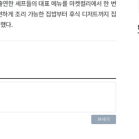
출연한 셰프들의 대표 메뉴를 마켓컬리에서 한 번
간편하게 조리 가능한 집밥부터 후식 디저트까지 집
했다.