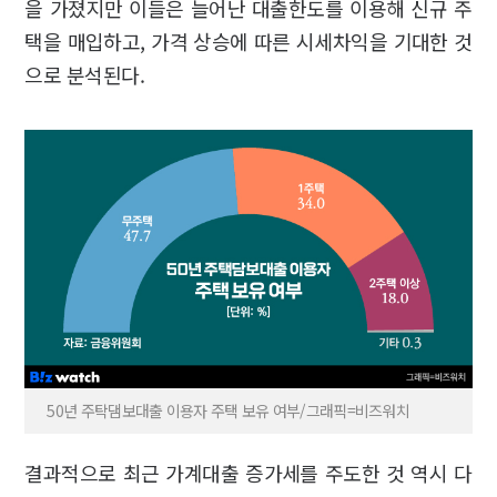
을 가졌지만 이들은 늘어난 대출한도를 이용해 신규 주
택을 매입하고, 가격 상승에 따른 시세차익을 기대한 것
으로 분석된다.
50년 주탁댐보대출 이용자 주택 보유 여부/그래픽=비즈워치
결과적으로 최근 가계대출 증가세를 주도한 것 역시 다