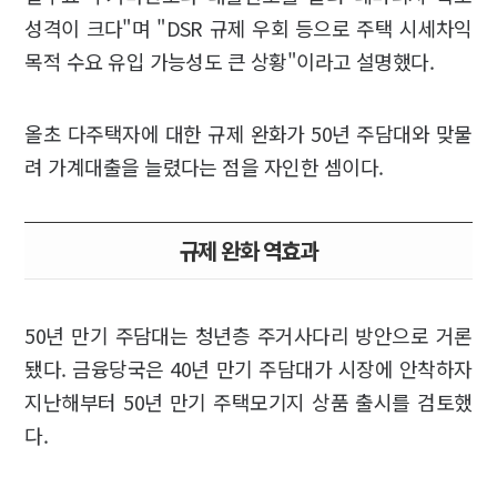
성격이 크다"며 "DSR 규제 우회 등으로 주택 시세차익
목적 수요 유입 가능성도 큰 상황"이라고 설명했다.
올초 다주택자에 대한 규제 완화가 50년 주담대와 맞물
려 가계대출을 늘렸다는 점을 자인한 셈이다.
규제 완화 역효과
50년 만기 주담대는 청년층 주거사다리 방안으로 거론
됐다. 금융당국은 40년 만기 주담대가 시장에 안착하자
지난해부터 50년 만기 주택모기지 상품 출시를 검토했
다.