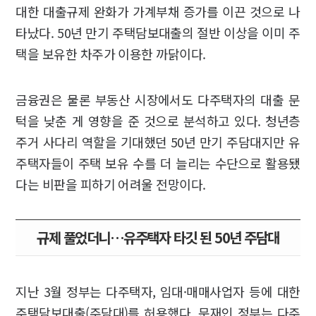
대한 대출규제 완화가 가계부채 증가를 이끈 것으로 나
타났다. 50년 만기 주택담보대출의 절반 이상을 이미 주
택을 보유한 차주가 이용한 까닭이다.
금융권은 물론 부동산 시장에서도 다주택자의 대출 문
턱을 낮춘 게 영향을 준 것으로 분석하고 있다. 청년층
주거 사다리 역할을 기대했던 50년 만기 주담대지만 유
주택자들이 주택 보유 수를 더 늘리는 수단으로 활용됐
다는 비판을 피하기 어려울 전망이다.
규제 풀었더니…유주택자 타깃 된 50년 주담대
지난 3월 정부는 다주택자, 임대·매매사업자 등에 대한
주택담보대출(주담대)를 허용했다. 문재인 정부는 다주