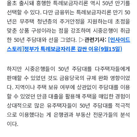
올초 출시돼 흥행한 특례보금자리론 역시 50년 만기를
선택할 수 있다. 다만 금융위는 특례보금자리론 만기 50
년은 무주택 청년층의 주거안정을 지원하는데 초점을
맞춘 상품 구성이라는 점을 강조하며 시중은행이 취급
한 50년 주담대와 선을 그었다.
▷관련기사:
[인사이드
스토리]정부가 특례보금자리론 감싼 이유(9월15일)
하지만 시중은행들이 50년 주담대를 다주택자들에게
판매할 수 있었던 것도 금융당국의 규제 완화 영향이었
다. 지역이나 주택 보유 여부에 상관없이 주담대를 이용
할 수 있었던 만큼 대출을 활용해 주택을 매입한 경험이
상대적으로 많은 유주택자들이 50년 주담대를 적극적
으로 이용했다는 게 은행권과 부동산 전문가들의 분석
이다.