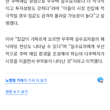
한 주택매입 경험으로 무주택 실수요자보다 더 적극적
이고 투자성향도 강하다"라며 "이들이 시장 진입에 적
극적일 경우 집값도 급격히 올라갈 가능성이 높다"고 설
명했다.
이어 "집값이 가파르게 오르면 무주택 실수요자들의 패
닉바잉 현상도 나타날 수 있다"며 "실수요자에게 우선
적으로 주택 매입 환경을 조성해야 하는데 다주택자가
시장을 이끌면서 부작용이 나타난 것"이라고 지적했다.
노명현 기자
의 기사 더 보기
관련 뉴스 보기