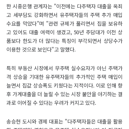
한 시중은행 관계자는 "이전에는 다주택자 대출을 옥죄
고 세부담도 강화하면서 유주택자들의 주택 추가 매입
수요를 막았다"며 "관련 규제가 풀리면서 집을 보유하
고 있어도 대출 여력이 생겼고, 50년 주담대가 이전 상
품보다 한도가 더 많다는 특징이 부각되면서 상당수가
이용한 것으로 보인다"고 말했다.
특히 부동산 시장에서 무주택 실수요자가 아닌 주택가
격 상승을 기대한 유주택자들의 추가적인 주택 매입이
늘면서 집값 상승폭도 키웠다는 지적이다. 이로 인해 향
후 가계대출을 더 늘릴 수 있는 시장 불안을 야기하는 결
과로 이어질 수 있다는 우려가 커지고 있다.
송승현 도시와 경제 대표는 "다주택자들은 대출을 활용