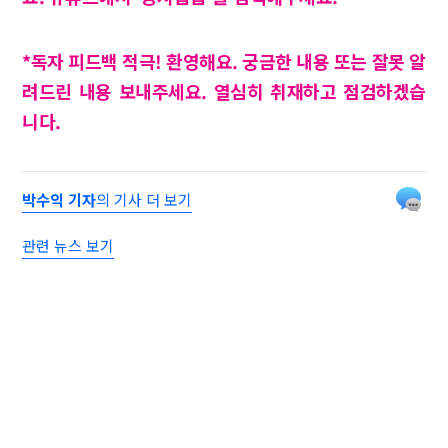
*독자 피드백 적극! 환영해요. 궁금한 내용 또는 잘못 알
려드린 내용 보내주세요. 열심히 취재하고 점검하겠습
니다.
박수익 기자
의 기사 더 보기
관련 뉴스 보기