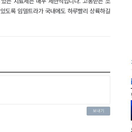
 있는 치료제는 매우 제한적입니다. 고통받는 소
 있도록 임델트라가 국내에도 하루빨리 상륙하길