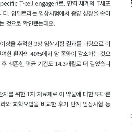
fic T-cell engager)로, 면역 체계의 T세포
니다. 임델트라는 임상시험에서 종양 성장을 줄이
는 것으로 확인됐는데요.
명 이상을 추적한 2상 임상시험 결과를 바탕으로 이
투여한 환자의 40%에서 암 종양이 감소하는 것으
후 생존한 평균 기간도 14.3개월로 더 길었습니
자를 위한 1차 치료제로 이 약물에 대한 또다른
트라와 화학요법을 비교한 후기 단계 임상시험 등