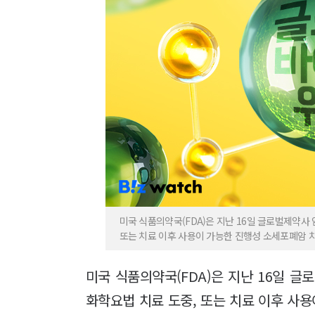
미국 식품의약국(FDA)은 지난 16일 글로벌제약사 
또는 치료 이후 사용이 가능한 진행성 소세포폐암
미국 식품의약국(FDA)은 지난 16일 글
화학요법 치료 도중, 또는 치료 이후 사