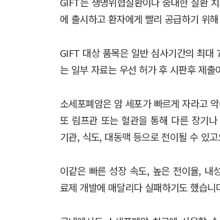
GIFT는 생명위협질환이나 중대한 질환 
에 출시하고 환자에게 빨리 공급하기 위해 
GIFT 대상 품목은 일반 심사기간의 최대
는 일부 자료는 우선 허가 후 시판후 제출
소세포폐암은 암 세포가 빠르게 자라고 악
또 림프관 또는 혈관을 통해 다른 장기나 
기관, 식도, 대동맥 등으로 전이될 수 있고
이같은 빠른 성장 속도, 높은 전이율, 
료제 개발에 매달리다 실패하기도 했습니다