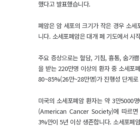
했다고 발표했습니다.
폐암은 암 세포의 크기가 작은 경우 소세
니다. 소세포폐암은 대개 폐 기도에서 시
주요 증상으로는 혈담, 기침, 흉통, 숨가
을 받는 220만명 이상의 환자 중 소세포
80~85%(26만~28만명)가 진행성 단계
미국의 소세포폐암 환자는 약 3만5000
(American Cancer Society)
3%만이 5년 이상 생존합니다. 소세포폐암