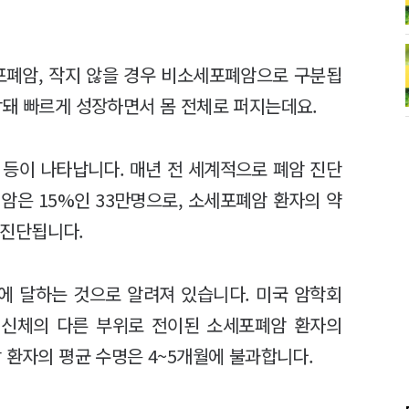
포폐암, 작지 않을 경우 비소세포폐암으로 구분됩
작돼 빠르게 성장하면서 몸 전체로 퍼지는데요.
쁨 등이 나타납니다. 매년 전 세계적으로 폐암 진단
폐암은 15%인 33만명으로, 소세포폐암 환자의 약
로 진단됩니다.
명에 달하는 것으로 알려져 있습니다. 미국 암학회
에 따르면 신체의 다른 부위로 전이된 소세포폐암 환자의
 환자의 평균 수명은 4~5개월에 불과합니다.