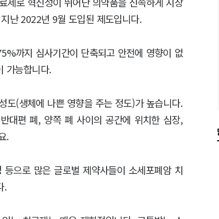
치료제로 혁신성이 뛰어난 의약품을 신속하게 시장
지난 2022년 9월 도입된 제도입니다.
 75%까지 심사기간이 단축되고 안전에 영향이 없
이 가능합니다.
성도(생체에 나쁜 영향을 주는 정도)가 높습니다.
반대편 폐, 양쪽 폐 사이의 공간에 위치한 심장,
요.
내성 등으로 많은 글로벌 제약사들이 소세포폐암 치
.