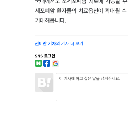
국내에서도 소세포폐암 치료에 사용할 수
세포폐암 환자들의 치료옵션이 확대될 수
기대해봅니다.
권미란 기자
의 기사 더 보기
SNS 로그인