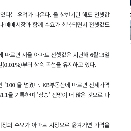
 있다는 우려가 나온다. 올 상반기만 해도 전셋값
러나 매매시장과 함께 수요가 회복되면서 전셋값도
따르면 서울 아파트 전셋값은 지난해 6월13일
2일(0.01%)부터 상승 곡선을 유지하고 있다.
 '100'을 넘겼다. KB부동산에 따르면 전세가격
08.1을 기록하며 '상승' 전망이 더 많은 것으로 나
시장의 수요가 아파트 시장으로 옮겨가면 가격을