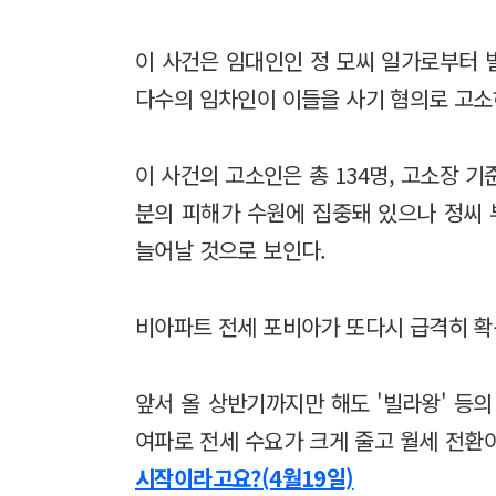
이 사건은 임대인인 정 모씨 일가로부터 
다수의 임차인이 이들을 사기 혐의로 고소
이 사건의 고소인은 총 134명, 고소장 기
분의 피해가 수원에 집중돼 있으나 정씨 
늘어날 것으로 보인다.
비아파트 전세 포비아가 또다시 급격히 
앞서 올 상반기까지만 해도 '빌라왕' 등
여파로 전세 수요가 크게 줄고 월세 전환이
시작이라고요?(4월19일)