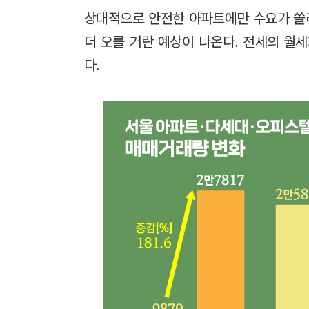
상대적으로 안전한 아파트에만 수요가 쏠
더 오를 거란 예상이 나온다. 전세의 월
다.