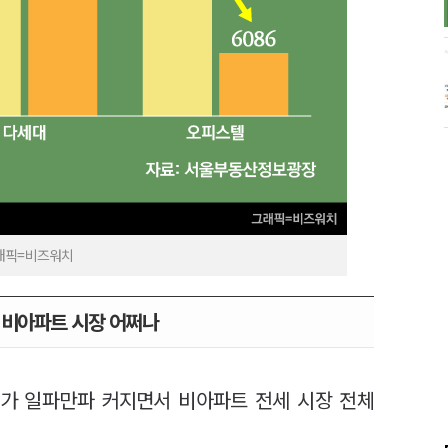
그래픽=비즈워치
…비아파트 시장 어쩌나
태가 일파만파 커지면서 비아파트 전세 시장 전체