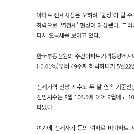
아파트 전세시장은 오히려 '불장'이 될 수
하락으로 '역전세' 현상이 예상됐다. 그
다시 오름세를 보이고 있다.
한국부동산원의 주간아파트가격동향조사에 
(-0.01%)부터 49주째 하락하다가 5월2
전세가격 전망 지수도 두 달 연속 기준선인
전망지수는 8월 104.5에 이어 9월에도 1
타났다.
여기에 전세사기 등의 여파로 비아파트 