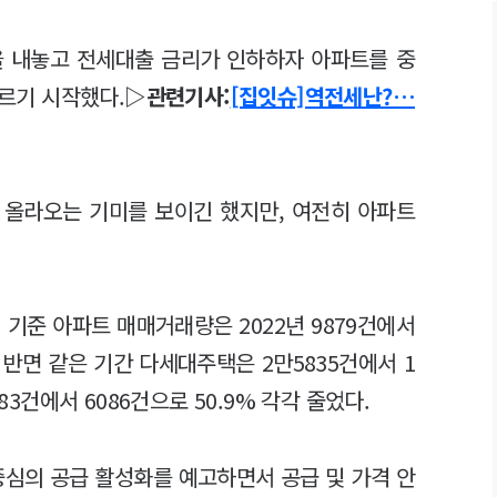
을 내놓고 전세대출 금리가 인하하자 아파트를 중
르기 시작했다.
▷관련기사:
[집잇슈]역전세난?…
 올라오는 기미를 보이긴 했지만, 여전히 아파트
기준 아파트 매매거래량은 2022년 9879건에서
다. 반면 같은 기간 다세대주택은 2만5835건에서 1
383건에서 6086건으로 50.9% 각각 줄었다.
 중심의 공급 활성화를 예고하면서 공급 및 가격 안