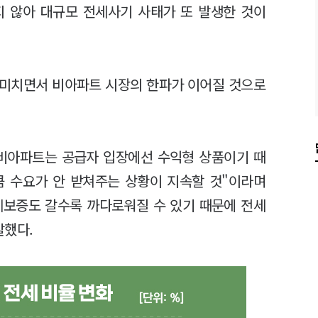
지 않아 대규모 전세사기 사태가 또 발생한 것이
 미치면서 비아파트 시장의 한파가 이어질 것으로
비아파트는 공급자 입장에선 수익형 상품이기 때
큼 수요가 안 받쳐주는 상황이 지속할 것"이라며
세보증도 갈수록 까다로워질 수 있기 때문에 전세
말했다.