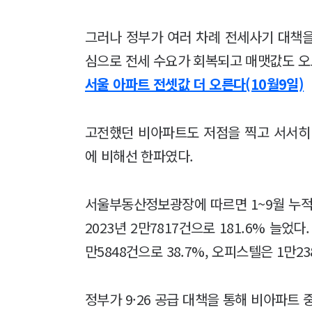
그러나 정부가 여러 차례 전세사기 대책
심으로 전세 수요가 회복되고 매맷값도 오
서울 아파트 전셋값 더 오른다(10월9일)
고전했던 비아파트도 저점을 찍고 서서히
에 비해선 한파였다.
서울부동산정보광장에 따르면 1~9월 누적 
2023년 2만7817건으로 181.6% 늘었
만5848건으로 38.7%, 오피스텔은 1만2
정부가 9·26 공급 대책을 통해 비아파트