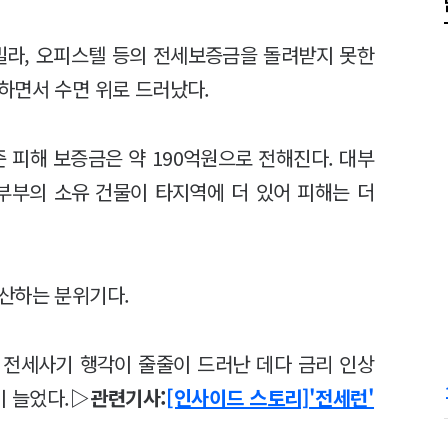
빌라, 오피스텔 등의 전세보증금을 돌려받지 못한
하면서 수면 위로 드러났다.
준 피해 보증금은 약 190억원으로 전해진다. 대부
부부의 소유 건물이 타지역에 더 있어 피해는 더
확산하는 분위기다.
의 전세사기 행각이 줄줄이 드러난 데다 금리 인상
 늘었다.
▷관련기사:
[인사이드 스토리]'전세런'