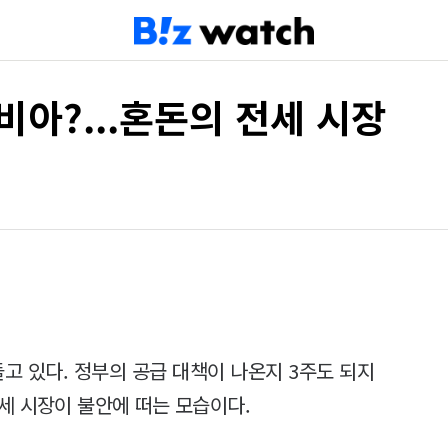
비아?...혼돈의 전세 시장
들고 있다. 정부의 공급 대책이 나온지 3주도 되지
세 시장이 불안에 떠는 모습이다.