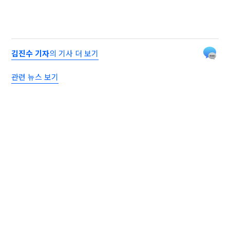
김진수 기자
의 기사 더 보기
관련 뉴스 보기