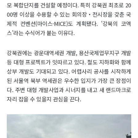
모 복합단지를 건설할 예정이다. 특히 강북권 최초로 20
00명 이상을 수용할 수 있는 회의장‧전시장을 갖춘 국
제적 컨벤션(마이스·MICE)도 계획됐다. '강북의 코엑
스'라는 수식어가 붙는 이유다.
강북권에는 광운대역세권 개발, 용산국제업무지구 개발
등 대형 프로젝트가 잇따르고 있다. 철도 지하화와 함께
상부 개발도 기대되고 있다. 어렵사리 공사를 시작하게
된 서울역 북부 역세권은 우수한 입지가 가장 큰 장점이
다. 주변 대형 개발사업과 시너지를 내고 새 랜드마크로
자리 잡을 수 있을지 관심을 끈다.