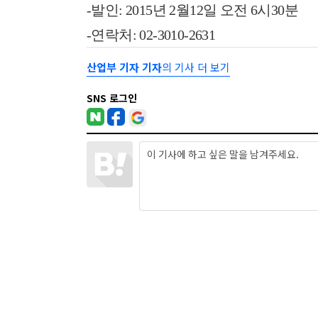
-발인: 2015년 2월12일 오전 6시30분
-연락처: 02-3010-2631
산업부 기자 기자
의 기사 더 보기
SNS 로그인