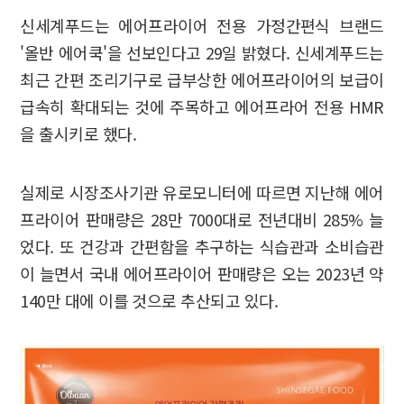
신세계푸드는 에어프라이어 전용 가정간편식 브랜드
'올반 에어쿡'을 선보인다고 29일 밝혔다. 신세계푸드는
최근 간편 조리기구로 급부상한 에어프라이어의 보급이
급속히 확대되는 것에 주목하고 에어프라어 전용 HMR
을 출시키로 했다.
실제로 시장조사기관 유로모니터에 따르면 지난해 에어
프라이어 판매량은 28만 7000대로 전년대비 285% 늘
었다. 또 건강과 간편함을 추구하는 식습관과 소비습관
이 늘면서 국내 에어프라이어 판매량은 오는 2023년 약
140만 대에 이를 것으로 추산되고 있다.