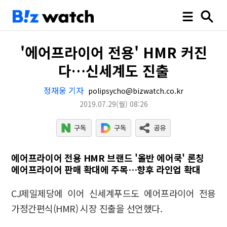
'에어프라이어 전용' HMR 커진
다…신세계도 진출
정재웅 기자
polipsycho@bizwatch.co.kr
2019.07.29
(월)
08:26
에어프라이어 전용 HMR 브랜드 '올반 에어쿡' 론칭
에어프라이어 판매 확대에 주목…향후 라인업 확대
CJ제일제당에 이어 신세계푸드도 에어프라이어 전용
가정간편식(HMR) 시장 진출을 선언했다.