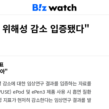
배 위해성 감소 입증됐다"
표
아"
성 감소에 대한 임상연구 결과를 입증하는 자료를
SE) ePod 및 ePen3 제품 사용 시 흡연 질환
성 지표가 현저히 감소한다는 임상연구 결과를 발