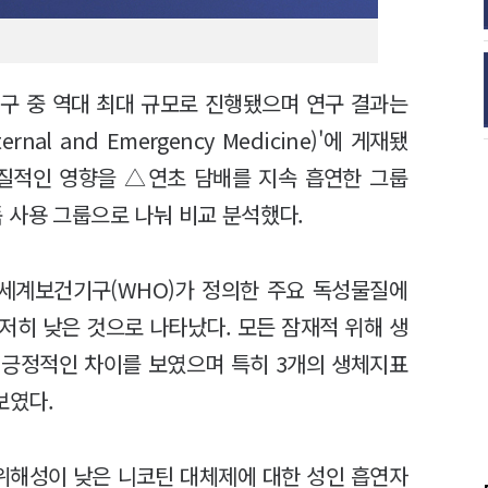
구 중 역대 최대 규모로 진행됐으며 연구 결과는
al and Emergency Medicine)'에 게재됐
실질적인 영향을 △연초 담배를 지속 흡연한 그룹
 사용 그룹으로 나눠 비교 분석했다.
 세계보건기구(WHO)가 정의한 주요 독성물질에
저히 낮은 것으로 나타났다. 모든 잠재적 위해 생
 긍정적인 차이를 보였으며 특히 3개의 생체지표
보였다.
"위해성이 낮은 니코틴 대체제에 대한 성인 흡연자