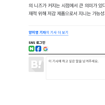
의 니즈가 커지는 시점에서 큰 의미가 있
재적 위해 저감 제품으로서 지니는 가능성
양미영 기자
의 기사 더 보기
SNS 로그인