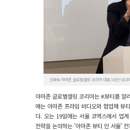
신화숙 아마존 글로벌셀링 코리아 대표/사진=김다이 기
아마존 글로벌셀링 코리아는 K뷰티를 알리
에는 아마존 프라임 비디오와 협업해 뷰티
다. 오는 19일에는 서울 코엑스에서 업계
전략을 논의하는 '아마존 뷰티 인 서울' 