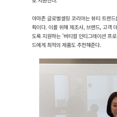
로 지원한다.
아마존 글로벌셀링 코리아는 뷰티 트렌드
획이다. 이를 위해 제조사, 브랜드, 고객
도록 지원하는 '버티컬 인티그레이션 프로젝
드에게 최적의 제품도 추천해준다.