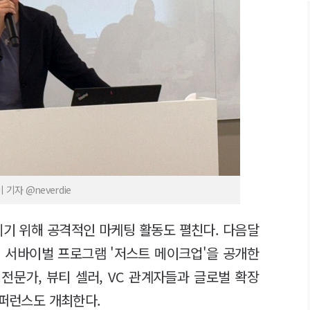
자 @neverdie
기 위해 공격적인 마케팅 활동도 펼친다. 다음달
 서바이벌 프로그램 '저스트 메이크업'을 공개한
 전문가, 뷰티 셀러, VC 관계자들과 글로벌 확장
컨퍼런스도 개최한다.