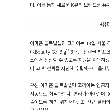
다. 이를 통해 새로운 K뷰티 브랜드를 유
K뷰티
아마존 글로벌셀링 코리아는 18일 서울 
(KBeauty Go Big)' 3개년 전략을
스에서 성장할 수 있도록 지원을 확대하겠
티 고 빅 전략을 지난해 수립했는데 올해부
우선 아마존 글로벌셀링 코리아는 인공지능
자동으로 최적화한다. 셀러가 아마존에 
줄이도록 하기 위해서다. 또 신규 셀러