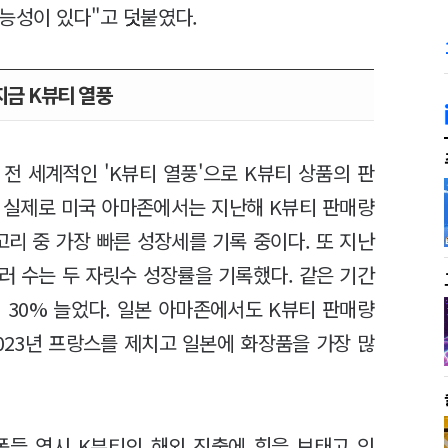
능성이 있다"고 덧붙였다.
지금 K뷰티 열풍
전 세계적인 'K뷰티 열풍'으로 K뷰티 상품의 판
 실제로 미국 아마존에서는 지난해 K뷰티 판매량
고리 중 가장 빠른 성장세를 기록 중이다. 또 지난
셀러 수는 두 자릿수 성장률을 기록했다. 같은 기간
 30% 늘었다. 일본 아마존에서도 K뷰티 판매량
2023년 프랑스를 제치고 일본에 화장품을 가장 많
폼들 역시 K뷰티의 해외 진출에 힘을 보태고 있