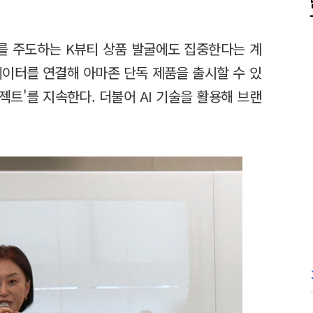
를 주도하는 K뷰티 상품 발굴에도 집중한다는 계
 데이터를 연결해 아마존 단독 제품을 출시할 수 있
트'를 지속한다. 더불어 AI 기술을 활용해 브랜