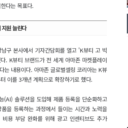
치한다는 목표다.
 지원 늘린다
강남구 본사에서 기자간담회를 열고 'K뷰티 고 빅
 발표했다. K뷰티 브랜드가 전 세계 아마존 마켓플레이
다는 내용이다. 아마존 글로벌셀링 코리아는 K뷰
터 이를 3개년 계획으로 확장하기로 했다.
(AI) 솔루션을 도입해 제품 등록을 단순화하고
상품을 등록하는 과정에서 들이는 시간과 노력을
의 비용 부담 완화를 위해 광고 인센티브도 추가