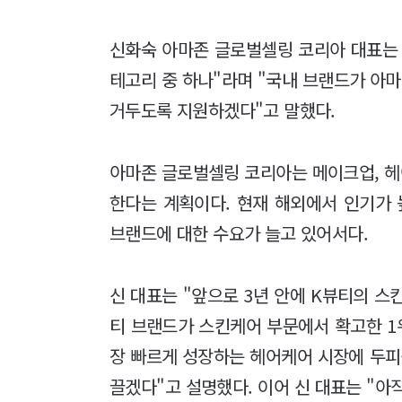
신화숙 아마존 글로벌셀링 코리아 대표는 
테고리 중 하나"라며 "국내 브랜드가 아
거두도록 지원하겠다"고 말했다.
아마존 글로벌셀링 코리아는 메이크업, 헤
한다는 계획이다. 현재 해외에서 인기가
브랜드에 대한 수요가 늘고 있어서다.
신 대표는 "앞으로 3년 안에 K뷰티의 스
티 브랜드가 스킨케어 부문에서 확고한 1
장 빠르게 성장하는 헤어케어 시장에 두피
끌겠다"고 설명했다. 이어 신 대표는 "아