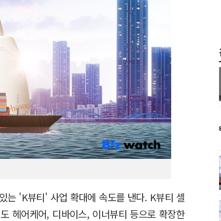
는 'K뷰티' 사업 확대에 속도를 낸다. K뷰티 셀
도 헤어케어, 디바이스, 이너뷰티 등으로 확장한