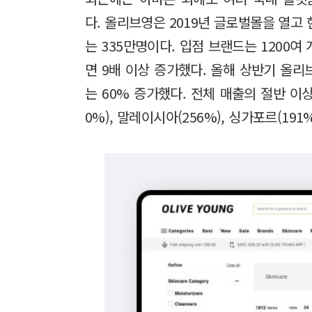
다. 올리브영은 2019년 글로벌몰을 열고 
는 335만명이다. 입점 브랜드는 1200여 
면 9배 이상 증가했다. 올해 상반기 올리
는 60% 증가했다. 전체 매출의 절반 이상
0%), 말레이시아(256%), 싱가포르(19