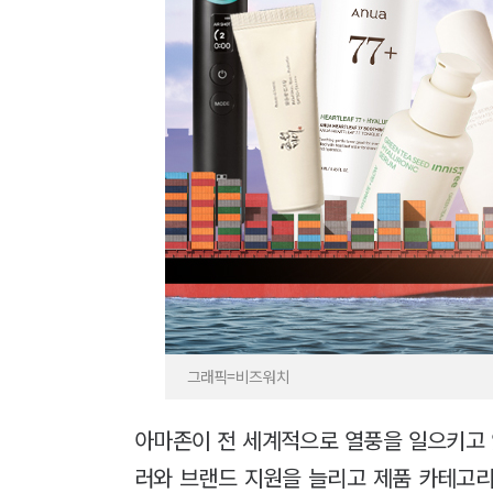
그래픽=비즈워치
아마존이 전 세계적으로 열풍을 일으키고 있
러와 브랜드 지원을 늘리고 제품 카테고리