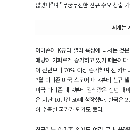
않았다"며 "무궁무진한 신규 수요 창출 가
세계는 
아마존이 K뷰티 셀러 육성에 나서는 것은 
매량이 가파르게 증가하고 있기 때문이다.
이 전년보다 70% 이상 증가하며 전 카테
7월 아마존 미국 스토어 내 K뷰티 신규 
미국 아마존 내 K뷰티 검색량은 전년 대비
은 지난 10년간 50배 성장했다. 한국은 
이 수출한 국가가 되기도 했다.
최근에는 아마존 외에도 여러 국내 플랫