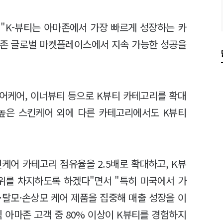
"K-뷰티는 아마존에서 가장 빠르게 성장하는 카
마존 글로벌 마켓플레이스에서 지속 가능한 성공을
어케어, 이너뷰티 등으로 K뷰티 카테고리를 확대
 높은 스킨케어 외에 다른 카테고리에서도 K뷰티
킨케어 카테고리 점유율을 2.5배로 확대하고, K뷰
위를 차지하도록 하겠다"면서 "특히 미국에서 가
·탈모·손상모 케어 제품을 집중해 매출 성장을 이
직 아마존 고객 중 80% 이상이 K뷰티를 경험하지