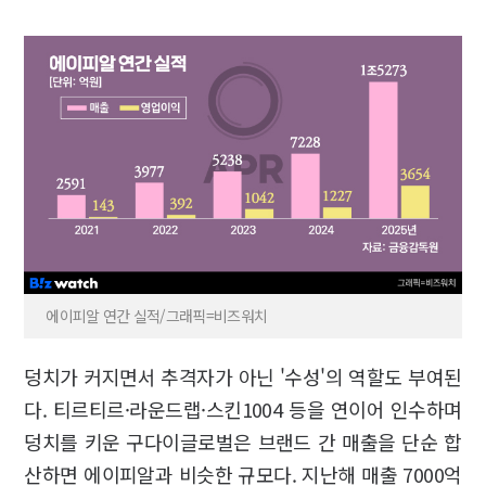
에이피알 연간 실적/그래픽=비즈워치
덩치가 커지면서 추격자가 아닌 '수성'의 역할도 부여된
다. 티르티르·라운드랩·스킨1004 등을 연이어 인수하며
덩치를 키운 구다이글로벌은 브랜드 간 매출을 단순 합
산하면 에이피알과 비슷한 규모다. 지난해 매출 7000억