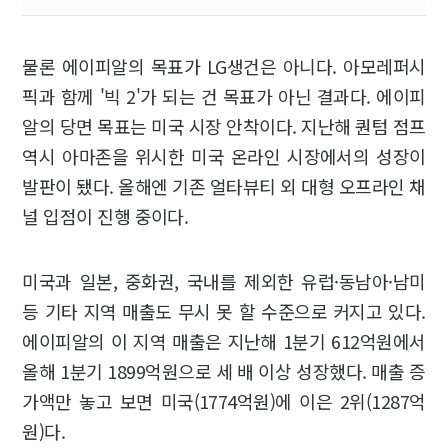
물론 에이피알의 목표가 LG생건은 아니다. 아모레퍼시
픽과 함께 '빅 2'가 되는 건 목표가 아닌 결과다. 에이피
알의 당면 목표는 미국 시장 안착이다. 지난해 퀀텀 점프
역시 아마존을 위시한 미국 온라인 시장에서의 성장이
발판이 됐다. 올해엔 기존 얼타뷰티 외 대형 오프라인 채
널 입점이 진행 중이다.
미국과 일본, 중화권, 국내를 제외한 유럽·동남아·남미
등 기타 지역 매출도 무시 못 할 수준으로 커지고 있다.
에이피알의 이 지역 매출은 지난해 1분기 612억원에서
올해 1분기 1899억원으로 세 배 이상 성장했다. 매출 증
가액만 놓고 보면 미국(1774억원)에 이은 2위(1287억
원)다.