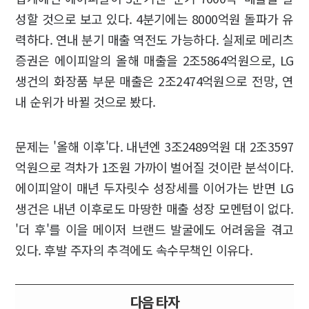
성할 것으로 보고 있다. 4분기에는 8000억원 돌파가 유
력하다. 연내 분기 매출 역전도 가능하다. 실제로 메리츠
증권은 에이피알의 올해 매출을 2조5864억원으로, LG
생건의 화장품 부문 매출은 2조2474억원으로 전망, 연
내 순위가 바뀔 것으로 봤다.
문제는 '올해 이후'다. 내년엔 3조2489억원 대 2조3597
억원으로 격차가 1조원 가까이 벌어질 것이란 분석이다.
에이피알이 매년 두자릿수 성장세를 이어가는 반면 LG
생건은 내년 이후로도 마땅한 매출 성장 모멘텀이 없다.
'더 후'를 이을 메이저 브랜드 발굴에도 어려움을 겪고
있다. 후발 주자의 추격에도 속수무책인 이유다.
다음 타자