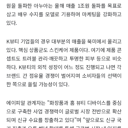
원을 돌파한 아누아는 올해 매출 1조원 돌파를 목표로
삼고 배우 수지를 모델로 기용하며 마케팅을 강화하고
있다.
K뷰티 기업들의 경우 대부분의 매출을 북미에서 올리고
있다. 핵심 상품군도 스킨케어 제품이다. 여기에 제품 콘
셉트도 트러블 관리·깨끗하고 투명한 피부 등으로 비슷
하다. K뷰티의 외적 성장이 어느 정도 진행되고 나면 각
브랜드 간 점유율 경쟁이 벌어지며 소비자들의 선택이
한 쪽으로 쏠릴 가능성이 있다.
에이피알 관계자는 "화장품과 홈 뷰티 디바이스를 중심
으로 구축한 사업 경쟁력이 글로벌 시장 전반으로 확산
되며 신규 수요를 창출하고 있다"며 "앞으로도 신규 국