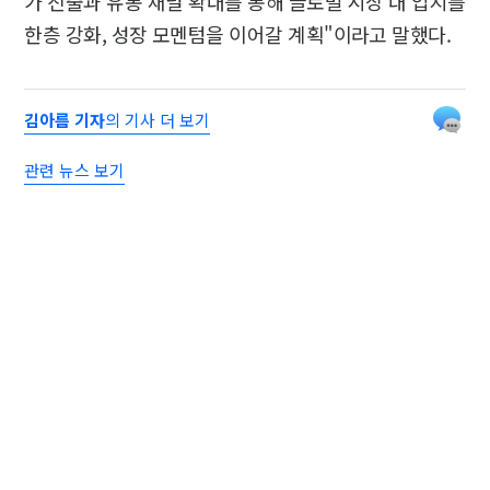
가 진출과 유통 채널 확대를 통해 글로벌 시장 내 입지를
한층 강화, 성장 모멘텀을 이어갈 계획"이라고 말했다.
김아름 기자
의 기사 더 보기
관련 뉴스 보기