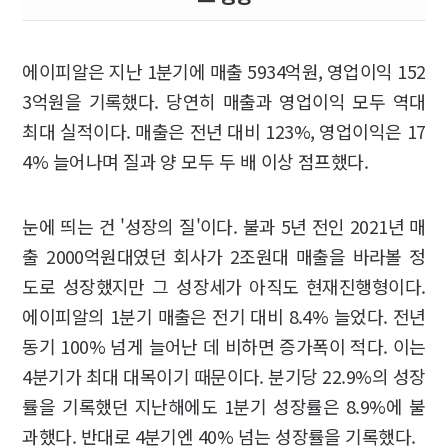
에이피알은 지난 1분기에 매출 5934억원, 영업이익 152
3억원을 기록했다. 당연히 매출과 영업이익 모두 역대
최대 실적이다. 매출은 전년 대비 123%, 영업이익은 17
4% 늘어나며 질과 양 모두 두 배 이상 점프했다.
눈에 띄는 건 '성장의 질'이다. 불과 5년 전인 2021년 매
출 2000억원대였던 회사가 2조원대 매출을 바라볼 정
도로 성장했지만 그 성장세가 아직도 현재진행형이다.
에이피알의 1분기 매출은 전기 대비 8.4% 늘었다. 전년
동기 100% 넘게 늘어난 데 비하면 증가폭이 적다. 이는
4분기가 최대 대목이기 때문이다. 분기당 22.9%의 성장
률을 기록했던 지난해에도 1분기 성장률은 8.9%에 불
과했다. 반대로 4분기엔 40% 넘는 성장률을 기록했다.