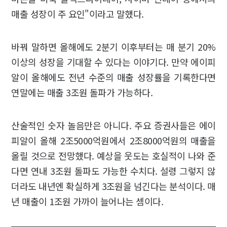
매출 성장이 주 요인"이라고 말했다.
바꿔 말하면 올해에도 2분기 이후부터는 매 분기 20%
이상의 성장을 기대할 수 있다는 이야기다. 만약 에이피
알이 올해에도 전년 수준의 매출 성장률을 기록한다면
연말에는 매출 3조원 돌파가 가능하다.
산술적인 숫자 놀음만은 아니다. 주요 증권사들은 에이
피알이 올해 2조5000억원에서 2조8000억원의 매출을
올릴 것으로 전망했다. 예상을 웃도는 호실적이 나와 준
다면 연내 3조원 돌파도 가능한 수치다. 설령 그렇지 않
더라도 내년엔 확실하게 3조원을 넘긴다는 분석이다. 매
년 매출이 1조원 가까이 늘어나는 셈이다.