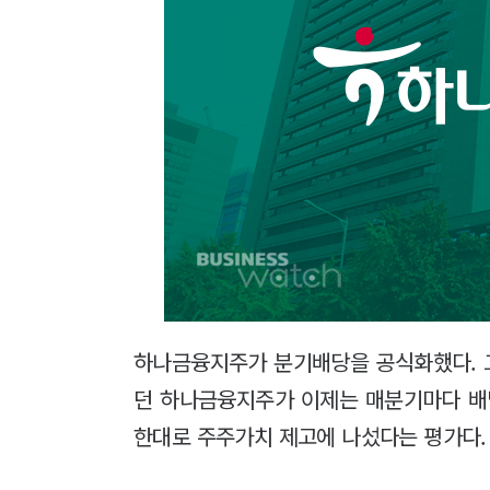
하나금융지주가 분기배당을 공식화했다. 
던 하나금융지주가 이제는 매분기마다 배
한대로 주주가치 제고에 나섰다는 평가다