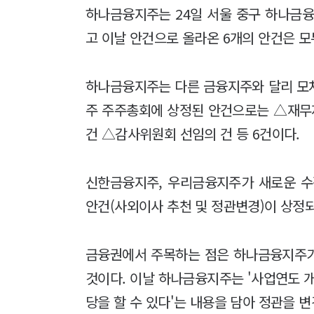
하나금융지주는 24일 서울 중구 하나금융
고 이날 안건으로 올라온 6개의 안건은 모
하나금융지주는 다른 금융지주와 달리 모
주 주주총회에 상정된 안건으로는 △재무
건 △감사위원회 선임의 건 등 6건이다.
신한금융지주, 우리금융지주가 새로운 수
안건(사외이사 추천 및 정관변경)이 상정
금융권에서 주목하는 점은 하나금융지주가
것이다. 이날 하나금융지주는 '사업연도 개
당을 할 수 있다'는 내용을 담아 정관을 