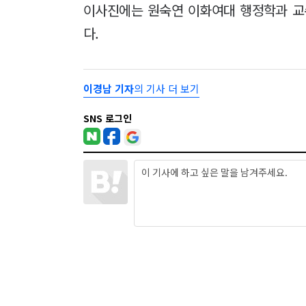
이사진에는 원숙연 이화여대 행정학과 교
다.
이경남 기자
의 기사 더 보기
SNS 로그인