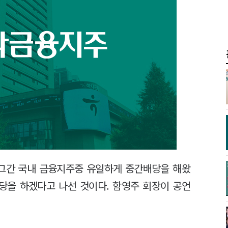
그간 국내 금융지주중 유일하게 중간배당을 해왔
당을 하겠다고 나선 것이다. 함영주 회장이 공언
.