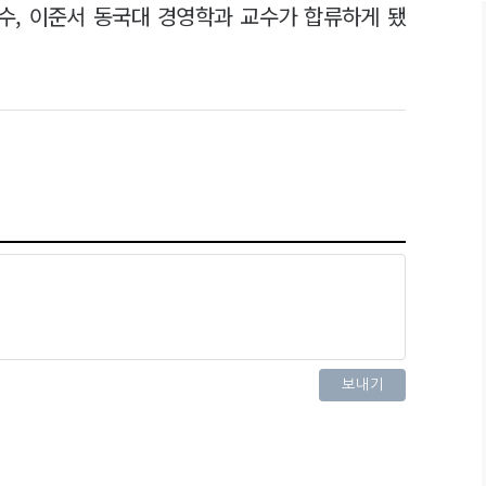
수, 이준서 동국대 경영학과 교수가 합류하게 됐