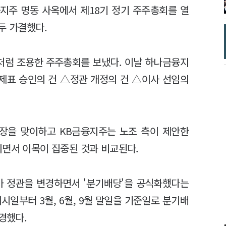
지주 명동 사옥에서 제18기 정기 주주총회를 열
두 가결했다.
처럼 조용한 주주총회를 보냈다. 이날 하나금융지
제표 승인의 건 △정관 개정의 건 △이사 선임의
장을 맞이하고 KB금융지주는 노조 측이 제안한
되면서 이목이 집중된 것과 비교된다.
 정관을 변경하면서 '분기배당'을 공식화했다는
시일부터 3월, 6월, 9월 말일을 기준일로 분기배
변경했다.