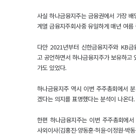
사실 하나금융지주는 금융권에서 가장 배
계열 금융지주회사중 유일하게 매년 여름
다만 2021년부터 신한금융지주와 KB
고 공언하면서 하나금융지주가 보유하고 
가도 있었다.
하나금융지주 역시 이번 주주총회에서 
겠다는 의지를 표명했다는 분석이 나온다
한편 하나금융지주는 이번 주주총회에서 
사외이사(김홍진·양동훈·허윤·이정원·박