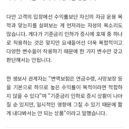
다만 고객의 입장에선 수익률보단 자신의 자금 운용 목
적과 맞는지를 살펴보는 게 먼저라는 자성의 목소리도
많습니다. 게다가 기준금리 인하가 증시에 호재 중 하나
로 작용하는 것은 맞지만 요새들어선 더욱 복합적이고
다양한 변수들이 작용하기 때문에 한 가지 변수만 갖고
판단해서는 안됩니다.
한 생보사 관계자는 "변액보험은 연금수령, 사망보장 등
을 기본으로 하므로 높은 수익률이 목적이라면 적합하
지 않을 수 있다"며 "기준금리 인하로 증시 상황이 나아
질 순 있지만, 일시적인 영향에 그칠 수 있기 때문에 짧
게 내다봐서는 안 되는 상품"이라고 말했습니다.