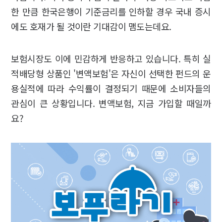
한 만큼 한국은행이 기준금리를 인하할 경우 국내 증시
에도 호재가 될 것이란 기대감이 맴도는데요.
보험시장도 이에 민감하게 반응하고 있습니다. 특히 실
적배당형 상품인 '변액보험'은 자신이 선택한 펀드의 운
용실적에 따라 수익률이 결정되기 때문에 소비자들의
관심이 큰 상황입니다. 변액보험, 지금 가입할 때일까
요?