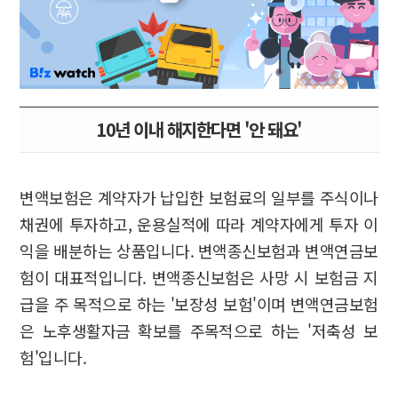
10년 이내 해지한다면 '안 돼요'
변액보험은 계약자가 납입한 보험료의 일부를 주식이나
채권에 투자하고, 운용실적에 따라 계약자에게 투자 이
익을 배분하는 상품입니다. 변액종신보험과 변액연금보
험이 대표적입니다. 변액종신보험은 사망 시 보험금 지
급을 주 목적으로 하는 '보장성 보험'이며 변액연금보험
은 노후생활자금 확보를 주목적으로 하는 '저축성 보
험'입니다.