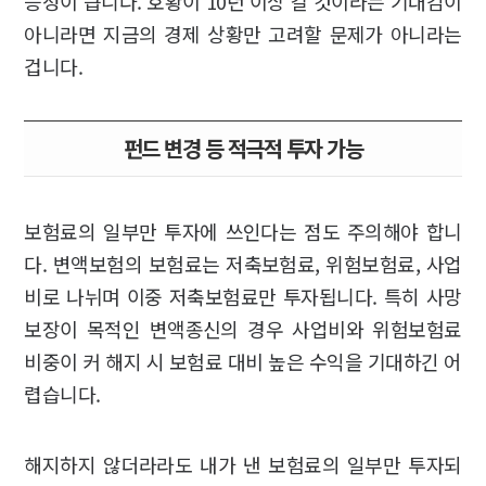
능성이 큽니다. 호황이 10년 이상 갈 것이라는 기대감이
아니라면 지금의 경제 상황만 고려할 문제가 아니라는
겁니다.
펀드 변경 등 적극적 투자 가능
보험료의 일부만 투자에 쓰인다는 점도 주의해야 합니
다. 변액보험의 보험료는 저축보험료, 위험보험료, 사업
비로 나뉘며 이중 저축보험료만 투자됩니다. 특히 사망
보장이 목적인 변액종신의 경우 사업비와 위험보험료
비중이 커 해지 시 보험료 대비 높은 수익을 기대하긴 어
렵습니다.
해지하지 않더라라도 내가 낸 보험료의 일부만 투자되