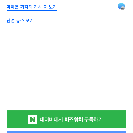
이하은 기자
의 기사 더 보기
관련 뉴스 보기