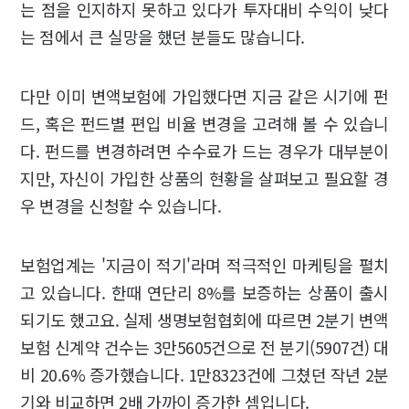
는 점을 인지하지 못하고 있다가 투자대비 수익이 낮다
는 점에서 큰 실망을 했던 분들도 많습니다.
다만 이미 변액보험에 가입했다면 지금 같은 시기에 펀
드, 혹은 펀드별 편입 비율 변경을 고려해 볼 수 있습니
다. 펀드를 변경하려면 수수료가 드는 경우가 대부분이
지만, 자신이 가입한 상품의 현황을 살펴보고 필요할 경
우 변경을 신청할 수 있습니다.
보험업계는 '지금이 적기'라며 적극적인 마케팅을 펼치
고 있습니다. 한때 연단리 8%를 보증하는 상품이 출시
되기도 했고요. 실제 생명보험협회에 따르면 2분기 변액
보험 신계약 건수는 3만5605건으로 전 분기(5907건) 대
비 20.6% 증가했습니다. 1만8323건에 그쳤던 작년 2분
기와 비교하면 2배 가까이 증가한 셈입니다.