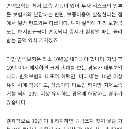
변액보험은 최저 보증 기능이 있어 투자 리스크의 일부
를 보험사와 분담하는 반면, 보증비용이 발생한다는 점
에서 일반 펀드와는 다릅니다. 투자 실적에 따라 보험금
또는 해지환급금이 변동되니 증시가 활황일 때는 돌려
받는 금액 역시 커지겠죠.
다만 변액보험은 최소 10년을 내다봐야 합니다. 가입 후
10년 이내 해지하면 크게 손해를 보는 경우가 대부분입
니다. 변액보험의 대표적 혜택인 '비과세'는 10년 이상
유지 시에 적용되고, 상품마다 다르긴 하지만 최저보증
기능 역시 10년 이상 유지하는 경우에 해당하는 경우가
많습니다.
결과적으로 10년 이내 해지하면 원금조차 찾지 못할 가