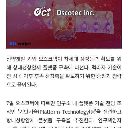
신약개발 기업 오스코텍이 차세대 성장동력 확보를 위
해 항내성항암제 플랫폼 구축에 나선다. 렉라자 기술이
전 성공 이후 후속 성장축을 확보하기 위한 중장기 전략
으로 풀이된다.
7일 오스코텍에 따르면 연구소 내 플랫폼 기술 전담 조
직인 '기반기술(Platform Technology)팀'을 신설하고
항내성항암제 플랫폼 구축을 추진한다. 연구책임자