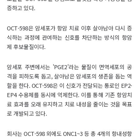
증하고 있다.
OCT-598은 암세포가 항암 치료 이후 살아남아 다시 증
식하는 과정에 관여하는 신호를 차단하는 방식의 항암
제 후보물질이다.
암세포 주변에서는 'PGE2'라는 물질이 면역세포의 공
격을 피하도록 돕고, 살아남은 암세포의 생존을 돕는 역
할을 한다. OCT-598은 이 신호가 전달되는 통로인 EP2·
EP4 수용체를 동시에 억제한다. 이를 통해 기존 항암치
료 효과를 오래 유지하고 치료 내성을 줄이는 것을 목표
로 개발되고 있다.
회사는 OCT-598 외에도 ONC1~3 등 총 4개의 항내성항